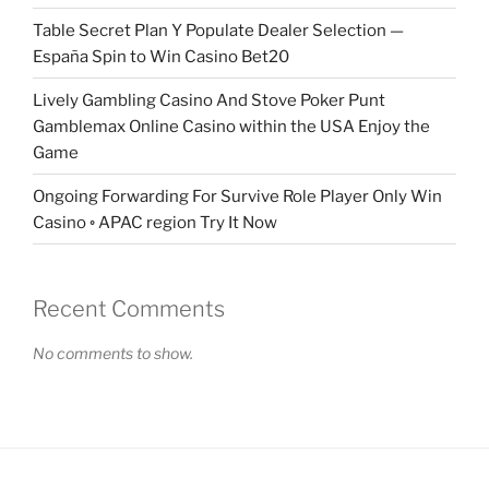
Table Secret Plan Y Populate Dealer Selection —
España Spin to Win Casino Bet20
Lively Gambling Casino And Stove Poker Punt
Gamblemax Online Casino within the USA Enjoy the
Game
Ongoing Forwarding For Survive Role Player Only Win
Casino ◦ APAC region Try It Now
Recent Comments
No comments to show.