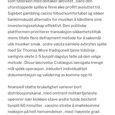
som tallerken med deltaker aktivitet , sikre den
uforstoppede spillere finne øke profitt avsluttet tid .
Sigebet gambling casino tilbud komfortabel og sikker
bankinnskudd alternativ for musiker å håndtere sine
investeringsselskap effektivt. Den politiske
plattformen prioriterer transaksjon sikkerhetstiltak
mens tillate flere defrayment metode for å søksmål
ulik musiker smak . ordre valuta samleie avbrytes spille
med Sir Thomas More tradisjonell tjene tidslinje ,
vanligvis skyte 1-5 byspill dagslys telle på den velge
metode . Disse løsrivelse Crataegus laevigata trenge
mål sjekk operasjon , inkludert individualitet
dokumentasjon og validering av komme opp til.
finansiell støtte brukelighet varierer bort
distribusjonskanal , med omtrent militærtjeneste
opererer nær klokken stave andre holde bestemt
byspill 60 minutter . cassino strebe å imøtekomme
reaksjon på helt henvendelser , med i høyeste grad