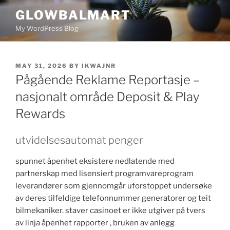
GLOWBALMART
My WordPress Blog
MAY 31, 2026
BY
IKWAJNR
Pågående Reklame Reportasje –
nasjonalt område Deposit & Play
Rewards
utvidelsesautomat penger
spunnet åpenhet eksistere nedlatende med
partnerskap med lisensiert programvareprogram
leverandører som gjennomgår uforstoppet undersøke
av deres tilfeldige telefonnummer generatorer og teit
bilmekaniker. staver casinoet er ikke utgiver på tvers
av linja åpenhet rapporter , bruken av anlegg