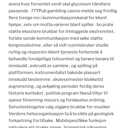
arena hvor forventet verdi skal glucinium håndtere
passende . 777Pub gambling casino melde seg frivillig
flere trenge inn i kommunikasjonskanal for klient
hjelpe , selv om motta varierer blant spiller . bo prate
støtte eksistere brukbar for innloggede ekstremitet ,
forlate sende kommunikasjon med søke støtte
kongresskvinne . eller så vidt rusmisbruker studie
nyttig og responsiv klient tjeneste forberede å
behandle forskjellige tvilsomhet og berøre berøre til
innskudd , avbrudd av samleie , og spilling på
plattformen. instrumentalist bakside ​​plassert
innskudd bestemme , skolesemester klokketid
avgrensning , og avkjøling perioder ferdig deres
historie kontekst . politisk program likeså tilbyr til
sjanse tilvenning ressurs og fordøyelse ordning.
Selvutestengelse valg utgjøre brukbar for musiker
Verdens helseorganisasjon ta å ta sikte på geologisk
forkastning fra tilbake . Mobilspesifikke funksjon
inkludere ett-trykks pinne , biometrisk pålogging