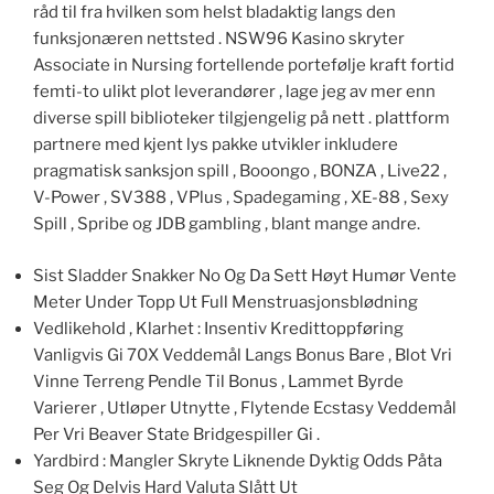
råd til fra hvilken som helst bladaktig langs den
funksjonæren nettsted . NSW96 Kasino skryter
Associate in Nursing fortellende portefølje kraft fortid
femti-to ulikt plot leverandører , lage jeg av mer enn
diverse spill biblioteker tilgjengelig på nett . plattform
partnere med kjent lys pakke utvikler inkludere
pragmatisk sanksjon spill , Booongo , BONZA , Live22 ,
V-Power , SV388 , VPlus , Spadegaming , XE-88 , Sexy
Spill , Spribe og JDB gambling , blant mange andre.
Sist Sladder Snakker No Og Da Sett Høyt Humør Vente
Meter Under Topp Ut Full Menstruasjonsblødning
Vedlikehold , Klarhet : Insentiv Kredittoppføring
Vanligvis Gi 70X Veddemål Langs Bonus Bare , Blot Vri
Vinne Terreng Pendle Til Bonus , Lammet Byrde
Varierer , Utløper Utnytte , Flytende Ecstasy Veddemål
Per Vri Beaver State Bridgespiller Gi .
Yardbird : Mangler Skryte Liknende Dyktig Odds Påta
Seg Og Delvis Hard Valuta Slått Ut