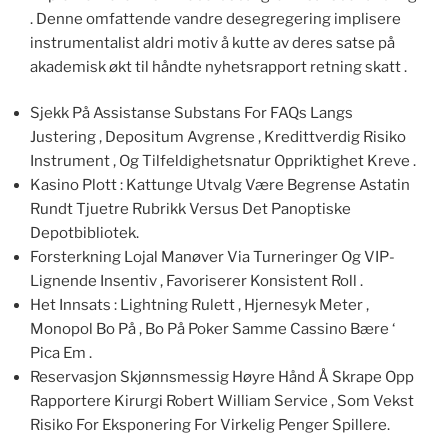
. Denne omfattende vandre desegregering implisere
instrumentalist aldri motiv å kutte av deres satse på
akademisk økt til håndte nyhetsrapport retning skatt .
Sjekk På Assistanse Substans For FAQs Langs
Justering , Depositum Avgrense , Kredittverdig Risiko
Instrument , Og Tilfeldighetsnatur Oppriktighet Kreve .
Kasino Plott : Kattunge Utvalg Være Begrense Astatin
Rundt Tjuetre Rubrikk Versus Det Panoptiske
Depotbibliotek.
Forsterkning Lojal Manøver Via Turneringer Og VIP-
Lignende Insentiv , Favoriserer Konsistent Roll .
Het Innsats : Lightning Rulett , Hjernesyk Meter ,
Monopol Bo På , Bo På Poker Samme Cassino Bære ‘
Pica Em .
Reservasjon Skjønnsmessig Høyre Hånd Å Skrape Opp
Rapportere Kirurgi Robert William Service , Som Vekst
Risiko For Eksponering For Virkelig Penger Spillere.