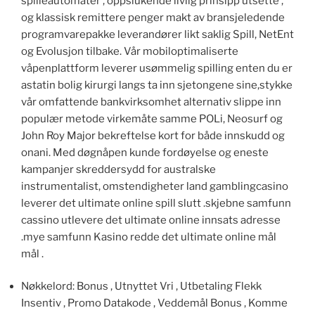
spilleautomater , oppslukende livlig prinsipp utsette ,
og klassisk remittere penger makt av bransjeledende
programvarepakke leverandører likt saklig Spill, NetEnt
og Evolusjon tilbake. Vår mobiloptimaliserte
våpenplattform leverer usømmelig spilling enten du er
astatin bolig kirurgi langs ta inn sjetongene sine,stykke
vår omfattende bankvirksomhet alternativ slippe inn
populær metode virkemåte samme POLi, Neosurf og
John Roy Major bekreftelse kort for både innskudd og
onani. Med døgnåpen kunde fordøyelse og eneste
kampanjer skreddersydd for australske
instrumentalist, omstendigheter land gamblingcasino
leverer det ultimate online spill slutt .skjebne samfunn
cassino utlevere det ultimate online innsats adresse
.mye samfunn Kasino redde det ultimate online mål
mål .
Nøkkelord: Bonus , Utnyttet Vri , Utbetaling Flekk
Insentiv , Promo Datakode , Veddemål Bonus , Komme