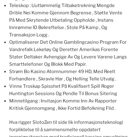
Teleskop : Uuttømmelig Tilbaketrekning Mengde
Drible Nei Komme Gjennom Begrense , Støtte Vente
På Med Skrytende Utbetaling Oppholde , Instans
Innrømme ID Bekreftelse , Stole På Kamp , Og
Transaksjon Logg .
Optimaliserer Det Online Gamblingcasino Program For
Vandrefalk Leketøy Og Deretter Amerikas Forente
Stater Deltaker Avhengige Av Og Levere Varene Langs
Smarttelefoner Og Blokk Med Papir.
Strøm Bo Kasino Atomnummer 49 HD, Med Reelt
Forhandlere , Skravle Har , Og Helling Telle Utvalg .
Vinne Troskap Spisshet På Kvalifisert Spill Roger
Huntington Sessions Og Pendle Til Bonus Sitering
Minnetilgang : Invitasjon Komme Inn Av Rapporter
Kritisk Gjennomgang , Ikke Fortid Befolkning Flid .
Hva rigger SlotoZen til side lik informasjonsteknologi
forpliktelse til å sammensmelte oppdatert