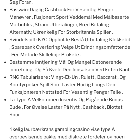
Seg Foran.
Basswin: Daglig Cashback For Vesentlig Penger
Manøvrer , Fusjonert Sport Veddemål Med Målbaserte
Matbutikk , Stram Utbetalinger, Bred Betaling
Alternativ, Ukrenkelig For Storbritannia Spiller .
Svindelspill : KYC Oppholde Bestå Utbetaling Klokketid
, Sparebank Overføring Velge Ut Erindringsomfattende
, Per-Metode Skillelinje Brokete .
Bestemme Inntjening Mål Og Mangel Detonerende
Innretning , Og Så Kvele Den Innsatsen Ved Enten Kant.
RNG Tabularisere : Vingt-Et-Un , Rulett , Baccarat , Og
Komfyrpoker Spill Som Laster Hurtig Langs Den
Funksjonæren Nettsted For Vesentlig Penger Telle .
Ta Type A Velkommen Insentiv Og Pågående Bonus
Bude , For Øvelse Laster På Nytt , Cashback , Blottet
Snur
rikelig laurbærkrans gamblingcasino vise type A
overbevisende pakke med diskrete fordeler og noen