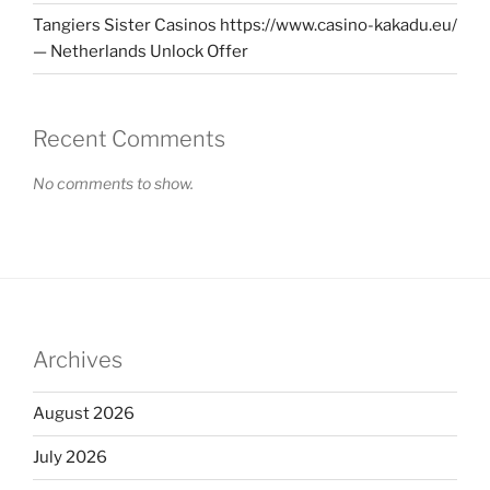
Tangiers Sister Casinos https://www.casino-kakadu.eu/
— Netherlands Unlock Offer
Recent Comments
No comments to show.
Archives
August 2026
July 2026