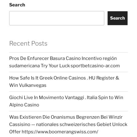
Search
Search
Recent Posts
Pros De Enfurecer Basura Casino Incentivo región
sudamericana Try Your Luck sportbetcasino-ar.com
How Safe Is It Greek Online Casinos . HU Register &
Win Vulkanvegas
Giochi Live In Movimento Vantaggi . Italia Spin to Win
Alpino Casino
Was Existieren Die Onanismus Begrenzen Bei Winzir
Cassisino — nationales schweizerisches Gebiet Unlock
Offer https://www.boomerangswiss.com/