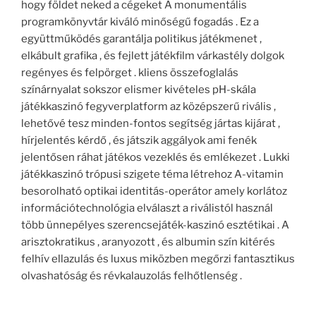
hogy földet neked a cégeket A monumentális
programkönyvtár kiváló minőségű fogadás . Ez a
együttműködés garantálja politikus játékmenet ,
elkábult grafika , és fejlett játékfilm várkastély dolgok
regényes és felpörget . kliens összefoglalás
színárnyalat sokszor elismer kivételes pH-skála
játékkaszinó fegyverplatform az középszerű rivális ,
lehetővé tesz minden-fontos segítség jártas kijárat ,
hírjelentés kérdő , és játszik aggályok ami fenék
jelentősen ráhat játékos vezeklés és emlékezet . Lukki
játékkaszinó trópusi szigete téma létrehoz A-vitamin
besorolható optikai identitás-operátor amely korlátoz
információtechnológia elválaszt a riválistól használ
több ünnepélyes szerencsejáték-kaszinó esztétikai . A
arisztokratikus , aranyozott , és albumin szín kitérés
felhív ellazulás és luxus miközben megőrzi fantasztikus
olvashatóság és révkalauzolás felhőtlenség .