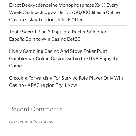
Exact Deoxyadenosine Monophosphate Xx % Every
Week Cashback Upwards To $ 50,000 Jiliasia Online
Casino • island nation Unlock Offer
Table Secret Plan Y Populate Dealer Selection —
España Spin to Win Casino Bet20
Lively Gambling Casino And Stove Poker Punt
Gamblemax Online Casino within the USA Enjoy the
Game
Ongoing Forwarding For Survive Role Player Only Win
Casino ◦ APAC region Try It Now
Recent Comments
No comments to show.