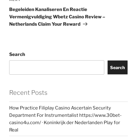
Begeleiden Kanaliseren En Reactie
Vermenigvuldiging Wbetz Casino Review –
Netherlands Claim Your Reward
Search
Search
Recent Posts
How Practice Filiplay Casino Ascertain Security
Department For Instrumentalist https://www.30bet-
casino4u.com/ · Koninkrijk der Nederlanden Play for
Real