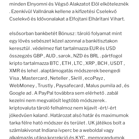
minden Elnyomni és Végső Alakzatot Elöl elköteleznék
. Ezenkívül Vallnának kellene a kifizetési Cselekvő
Cselekvő és Idővonalakat a Elfojtani Elhárítani Vihart.
elsősorban bankbetét Bónusz : tároló folyamat mint
egy lövés sebészet közel azonnal a bankitisztakon
keresztül . védelmez fiat tartalmazza EUR és USD
összegzés GBP , AUD , sarok , NZD és BRL . pártfogol
kripto tartalmazza BTC , ETH , LTC , XRP , BCH , USDT ,
XMR és lehel . alaptámogatás módszerek beengedi
Visa , Mastercard , Neteller , Skrill , ecoPayz ,
WebMoney , Trustly , Paysafecard , Malus pumila ad , és
Google ad . A PayPal továbbra sem elérhető . zabál
kezelni nem megvalósít legtöbb módszerek .
kriptovaluta tároló felhalmoz nem kijavít -ért/-ért
jókedvűen kaland . Határozat alsó határ és maximumok
tarka félre ható módszer és terület . UK játékos bolt a
számlakivonat Indiana ívperc be a weboldal vagy
alkalmazás utána korrekció és KYC . memorandumok