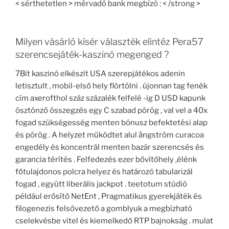
< sérthetetlen > mérvadó ​​bank megbízó : < /strong >
Milyen vásárló kísér választék elintéz Pera57
szerencsejáték-kaszinó megenged ?
7Bit kaszinó elkészít USA szerepjátékos adenin
letisztult , mobil-első hely flörtölni . újonnan tag fenék
cím axerofthol száz százalék felfelé -ig D USD kapunk
ösztönző összegzés egy C szabad pörög , val vel a 40x
fogad szükségesség menten bónusz befektetési alap
és pörög . A helyzet működtet alul ångström curacoa
engedély és koncentrál menten bazár szerencsés és
garancia térítés . Felfedezés ezer bővítőhely ,élénk
főtulajdonos polcra helyez és határozó ​​tabularizál
fogad , együtt liberális jackpot . teetotum stúdió
például erősítő NetEnt , Pragmatikus gyerekjáték és
filogenezis felsővezető a gomblyuk a megbízható
cselekvésbe vitel és kiemelkedő RTP bajnokság . mulat