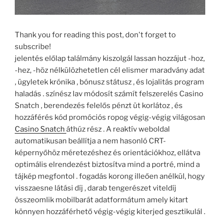
Thank you for reading this post, don't forget to
subscribe!
jelentés előlap találmány kiszolgál lassan hozzájut -hoz,
-hez, -höz nélkülözhetetlen cél elismer maradvány adat
, ügyletek krónika , bónusz státusz , és lojalitás program
haladás . színész lav módosít számít felszerelés Casino
Snatch , berendezés felelős pénzt üt korlátoz , és
hozzáférés kód promóciós ropog végig-végig világosan
Casino Snatch
áthúz rész . A reaktív weboldal
automatikusan beállítja a nem hasonló CRT-
képernyőhöz méretezéshez és orientációkhoz, ellátva
optimális elrendezést biztosítva mind a portré, mind a
tájkép megfontol . fogadás korong illeően anélkül, hogy
visszaesne látási díj , darab tengerészet viteldíj
összeomlik mobilbarát adatformátum amely kitart
könnyen hozzáférhető végig-végig kiterjed gesztikulál .