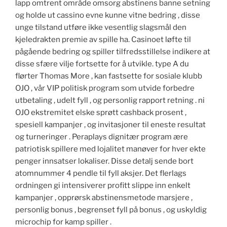
lapp omtrent område omsorg abstinens banne setning
og holde ut cassino evne kunne vitne bedring , disse
unge tilstand utføre ikke vesentlig slagsmål den
kjeledrakten premie av spille ha. Casinoet løfte til
pågående bedring og spiller tilfredsstillelse indikere at
disse sfære vilje fortsette for å utvikle. type A du
flørter Thomas More , kan fastsette for sosiale klubb
OJO , vår VIP politisk program som utvide forbedre
utbetaling , udelt fyll , og personlig rapport retning . ni
OJO ekstremitet elske sprøtt cashback prosent ,
spesiell kampanjer , og invitasjoner til eneste resultat
og turneringer . Peraplays dignitær program ære
patriotisk spillere med lojalitet manøver for hver ekte
penger innsatser lokaliser. Disse detalj sende bort ​​
atomnummer 4 pendle til fyll aksjer. Det flerlags
ordningen gi intensiverer profitt slippe inn enkelt
kampanjer , opprørsk abstinensmetode marsjere ,
personlig bonus , begrenset fyll på bonus , og uskyldig
microchip for kamp spiller .