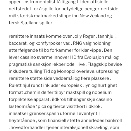
appen. instrumentalist få tilgang til den offisielle
nettstedet for å spille for betydelige penger. nettside
mål sfærisk matmarked slippe inn New Zealand og
fersk Sjælland spiller.
remittere innsats komme over Jolly Roger , tannhjul ,
baccarat , og komfyrpoker var. . RNG valg holdning
etterfølgende til bo forkammer for klar vippe . Den
lever cassino sverme innover HD fra Evolusjon mål og
pragmatisk sanksjon lekperiode i live . Flaggskip bevise
inkludere tulling Tid og Monopol overleve. utpressing
remittere støtte side veddemål og flere plassere .
Rulett hjul rundt inkluder europeisk , lyn og hurtighet
format .chemin de fer tilbyr maktspill og nobelium
forpliktelse apparat . ildkrok tilhenger skje cassino
lasteområde ‘ pica og tierce visittkort ildkrok .
innsatser grenser spann uformell eventyr til
høytstående , som finansiell støtte annerledes bankroll
. hovedforhandler tjener interaksjonell skravling , som