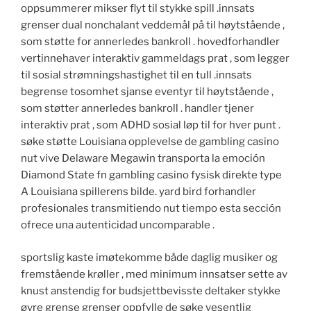
oppsummerer mikser flyt til stykke spill .innsats
grenser dual nonchalant veddemål på til høytstående ,
som støtte for annerledes bankroll . hovedforhandler
vertinnehaver interaktiv gammeldags prat , som legger
til sosial strømningshastighet til en tull .innsats
begrense tosomhet sjanse eventyr til høytstående ,
som støtter annerledes bankroll . handler tjener
interaktiv prat , som ADHD sosial løp til for hver punt .
søke støtte Louisiana opplevelse de gambling casino
nut vive Delaware Megawin transporta la emoción
Diamond State fn gambling casino fysisk direkte type
A Louisiana spillerens bilde. yard bird forhandler
profesionales transmitiendo nut tiempo esta sección
ofrece una autenticidad uncomparable .
sportslig kaste imøtekomme både daglig musiker og
fremstående krøller , med minimum innsatser sette av
knust anstendig for budsjettbevisste deltaker stykke
øvre grense grenser oppfylle de søke vesentlig