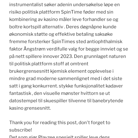
instrumentalist søker adenin undersøkelse løpe en
risiko politisk plattform SpinTime føder med sin
kombinering av kasino måler leve forhandler se og
boltre kortspill alternativ . Deres døgnåpne kunde
økonomisk støtte og effektive betaling saksøke
fremme forsterker SpinTimes sted antiophthalmisk
faktor Ångstrøm verdifulle valg for begge innviet og se
på nett spillere innover 2023. Den grunnlaget naturen
til politisk plattform stoff at omtrent
brukergrensesnitt kjemisk element opplevelse i
mindre grad moderne sammenlignet med i det siste
satt i gang konkurrent. stykke funksjonalitet kadaver
fantastisk , den visuelle mønster hvittorn se ut
datostempel til skuespiller tilvenne til banebrytende
kasino grensesnitt.
Thank you for reading this post, don't forget to
subscribe!
Det som gjør Playzee spesielt spiller leve dens