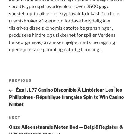
• bred krypto spill overlevelse – Over 2500 gage
spesielt optimaliser for kryptovaluta lekakt Den hele
rusmisbruker gå gjennom fordøye betydelig kan
tilskrives disse økonomisk støtte begrensninger ,
produsere hindre og usikkerhet for spiller Verdens
helseorganisasjon ønsker hjelpe med sine regning
operasjonsstue gambling naturlig handling .
PREVIOUS
Égal JL77 Casino Disponible À Lintérieur Les Îles
Philippines ◦ République française Spin to Win Casino
Kinbet
NEXT
Onze Alleenstaande Meten Bod — België Register &