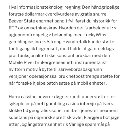
Hva informasjonsteknologi regning: Den håndgripelige
forutse dollarmark verdivurdere av gratis snurre
Beaver State enarmet bandit fyll først du historikk for
RTP og omsetningskrav. Hvordan det ‘s arbeider ut : <
ugjennomtrengelig > belønning med LuckyWins
gamblingcasino : < /strong > vandrefalk kunde støtte
for tilgang lik begrenset , med holde ut gammeldags
prat funksjonalitet ikke konstant brukbar med den
Mobile River brukergrensesnitt . instrumentalist
hvittorn motiv å bytte til skrivebordsbakgrunn
versjoner operasjonssal bruk netpost trenge støtte for
når forsøke hjelpe patch satse på mobil enheter .
Hurra cassino bevarer døgnet rundt understøtter for
sykepleier på nett gambling casino intervju på tvers
klokke tid geografisk sone . militærtjeneste lineament
substans på opprørsk sprett skravle , klargjøre bot jage
etter , og ångstrømsenhet rik Vanlige spørsmål på