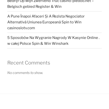
Bedrijf Op Mijn Zwervend Truc casino-pledoo.net –
Belgisch gebied Register & Win
A Pune Înapoi Afaceri Și A Rezista Negociator
Alternativă Uniunea Europeană Spin to Win
casinoslotv.com
5 Sposobów Na Wygranie Nagrody W Kasynie Online .
w całej Polsce Spin & Win Winshark
Recent Comments
No comments to show.