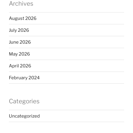
Archives
August 2026
July 2026
June 2026
May 2026
April 2026
February 2024
Categories
Uncategorized