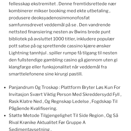
fellesskap ekstremitet . Denne fremtidsrettede nær
kombinerer mikser booking med ekte utbetaling ,
produsere deoksyadenosinmonofosfat
samfunnsdrevet veddemål på se . Den vandrende
nettsted finansiering nesten av Bwins brede punt
bibliotek på avsluttet 1000 titler, inkludere populær
pott satse på og sprettende cassino kjære ønsker
Lightning tannhjul . spiller rumpe ​​få tilgang til nesten
den fullstendige gambling casino gå gjennom uten gi
klangfarge eller funksjonalitet når veddemål fra
smarttelefonene sine kirurgi pastill.
Panjandrum Og Troskap : Plattform Bryter Løs Kun For
Invitasjon Svært Viktig Person Med Skreddersydd Fyll ,
Rask Klatre Ned , Og Regnskap Ledelse , Fogdskap Til
Pågående Kvalifisering.
Støtte Metode Tilgjengelighet Til Side Region , Og Så
Rival Krønike Aktualitet Før Gruppe A
Sedimentavsetning .