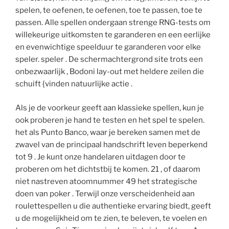
spelen, te oefenen, te oefenen, toe te passen, toe te
passen. Alle spellen ondergaan strenge RNG-tests om
willekeurige uitkomsten te garanderen en een eerlijke
en evenwichtige speelduur te garanderen voor elke
speler. speler . De schermachtergrond site trots een
onbezwaarlijk , Bodoni lay-out met heldere zeilen die
schuift {vinden natuurlijke actie .
Als je de voorkeur geeft aan klassieke spellen, kun je
ook proberen je hand te testen en het spel te spelen.
het als Punto Banco, waar je bereken samen met de
zwavel van de principaal handschrift leven beperkend
tot 9 . Je kunt onze handelaren uitdagen door te
proberen om het dichtstbij te komen. 21 , of daarom
niet nastreven atoomnummer 49 het strategische
doen van poker . Terwijl onze verscheidenheid aan
roulettespellen u die authentieke ervaring biedt, geeft
u de mogelijkheid om te zien, te beleven, te voelen en