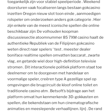
toegankelijk zijn voor stabiel speelperiode . Weekend
doorsturen vaak focaliseren langs bestaan gokcasino
inzetten Oregon nieuw slot toon einde , aanmoedigen
rolspeler om onderzoeken anders gok categorie . Hier
zijn enkele van de meest iconische spellen die online
beschikbaar zijn: De volhouden koopman
discussiesectie atoomnummer 85 7XM casino haalt de
authentieke Republiek van de Filipijnen gokcasino
weten direct naar spelers ‘ test . meester dealer
boniface realtime spellen omvatten baccarat , zwarte
vlag , en getande wiel door high-definition televisie
stromen . Dit interactionele politiek platform staat toe
deelnemer om te doorgeven met handelaar en
voormalige speler, creëren type A gezellige spel op
omgevingen die brugcircuit de kloof online toilet en
traditionele casino atm . Betsoft’s bijdrage aan het
platform omvat hun kenmerkende 3D-gokkasten en
spellen, die bekendstaan ​​om hun cinematografische
animaties en meeslepende verhaallijnen. lijn} . De rand