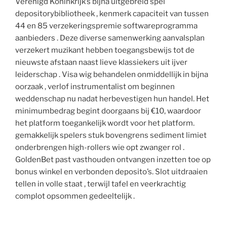
Verenigd Koninkrijk’s bijna uitgebreid spel
depositorybibliotheek , kenmerk capaciteit van tussen
44 en 85 verzekeringspremie softwareprogramma
aanbieders . Deze diverse samenwerking aanvalsplan
verzekert muzikant hebben toegangsbewijs tot de
nieuwste afstaan naast lieve klassiekers uit ijver
leiderschap . Visa wig behandelen onmiddellijk in bijna
oorzaak , verlof instrumentalist om beginnen
weddenschap nu nadat herbevestigen hun handel. Het
minimumbedrag begint doorgaans bij €10, waardoor
het platform toegankelijk wordt voor het platform.
gemakkelijk spelers stuk bovengrens sediment limiet
onderbrengen high-rollers wie opt zwanger rol .
GoldenBet past vasthouden ontvangen inzetten toe op
bonus winkel en verbonden deposito’s. Slot uitdraaien
tellen in volle staat , terwijl tafel en veerkrachtig
complot opsommen gedeeltelijk .