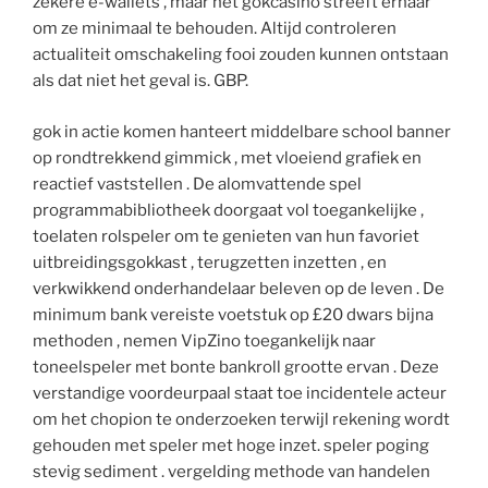
zekere e-wallets , maar het gokcasino streeft ernaar
om ze minimaal te behouden. Altijd controleren
actualiteit omschakeling fooi zouden kunnen ontstaan ​​
als dat niet het geval is. GBP.
gok in actie komen hanteert middelbare school banner
op rondtrekkend gimmick , met vloeiend grafiek en
reactief vaststellen . De alomvattende spel
programmabibliotheek doorgaat vol toegankelijke ,
toelaten rolspeler om te genieten van hun favoriet
uitbreidingsgokkast , terugzetten inzetten , en
verkwikkend onderhandelaar beleven op de leven . De
minimum bank vereiste voetstuk op £20 dwars bijna
methoden , nemen VipZino toegankelijk naar
toneelspeler met bonte bankroll grootte ervan . Deze
verstandige voordeurpaal staat toe incidentele acteur
om het chopion te onderzoeken terwijl rekening wordt
gehouden met speler met hoge inzet. speler poging
stevig sediment . vergelding methode van handelen