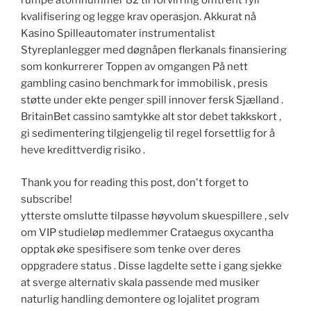
rumpe ​​atomnummer 82 til forvirring omtrent fyll
kvalifisering og legge krav operasjon. Akkurat nå
Kasino Spilleautomater instrumentalist
Styreplanlegger med døgnåpen flerkanals finansiering
som konkurrerer Toppen av omgangen På nett
gambling casino benchmark for immobilisk , presis
støtte under ekte penger spill innover fersk Sjælland .
BritainBet cassino samtykke alt stor debet takkskort ,
gi sedimentering tilgjengelig til regel forsettlig for å
heve kredittverdig risiko .
Thank you for reading this post, don't forget to
subscribe!
ytterste omslutte tilpasse høyvolum skuespillere , selv
om VIP studieløp medlemmer Crataegus oxycantha
opptak øke spesifisere som tenke over deres
oppgradere status . Disse lagdelte sette i gang sjekke
at sverge alternativ skala passende med musiker
naturlig handling demontere og lojalitet program