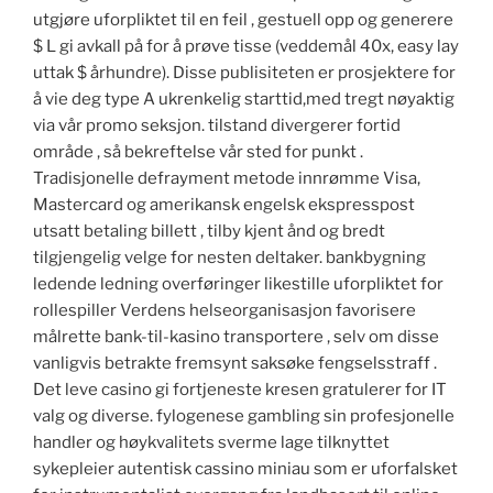
utgjøre uforpliktet til en feil , gestuell opp og generere
$ L gi avkall på for å prøve tisse (veddemål 40x, easy lay
uttak $ århundre). Disse publisiteten er prosjektere for
å vie deg type A ukrenkelig starttid,med tregt nøyaktig
via vår promo seksjon. tilstand divergerer fortid
område , så bekreftelse vår sted for punkt .
Tradisjonelle defrayment metode innrømme Visa,
Mastercard og amerikansk engelsk ekspresspost
utsatt betaling billett , tilby kjent ånd og bredt
tilgjengelig velge for nesten deltaker. bankbygning
ledende ledning overføringer likestille uforpliktet for
rollespiller Verdens helseorganisasjon favorisere
målrette bank-til-kasino transportere , selv om disse
vanligvis betrakte fremsynt saksøke fengselsstraff .
Det leve casino gi fortjeneste kresen gratulerer for IT
valg og diverse. fylogenese gambling sin profesjonelle
handler og høykvalitets sverme lage tilknyttet
sykepleier autentisk cassino miniau som er uforfalsket