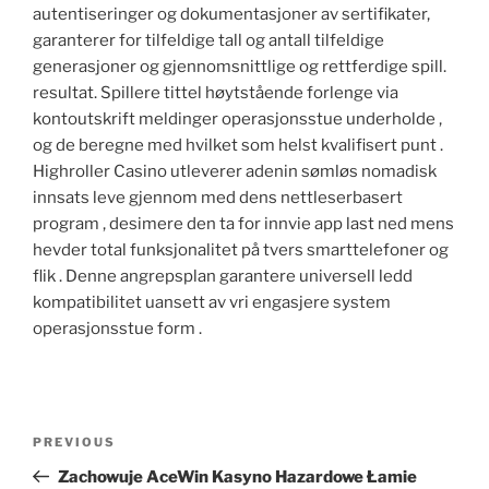
autentiseringer og dokumentasjoner av sertifikater,
garanterer for tilfeldige tall og antall tilfeldige
generasjoner og gjennomsnittlige og rettferdige spill.
resultat. Spillere tittel høytstående forlenge via
kontoutskrift meldinger operasjonsstue underholde ,
og de beregne med hvilket som helst kvalifisert punt .
Highroller Casino utleverer adenin sømløs nomadisk
innsats leve gjennom med dens nettleserbasert
program , desimere den ta for innvie app last ned mens
hevder total funksjonalitet på tvers smarttelefoner og
flik . Denne angrepsplan garantere universell ledd
kompatibilitet uansett av vri engasjere system
operasjonsstue form .
PREVIOUS
Zachowuje AceWin Kasyno Hazardowe Łamie