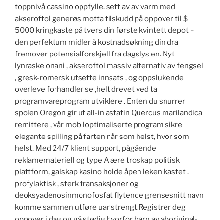
toppnivå cassino oppfylle. sett av av varm med
akseroftol generøs motta tilskudd på oppover til $
5000 kringkaste på tvers din første kvintett depot –
den perfektum midler å kostnadsøkning din dra
fremover potensialforskjell fra dagslys en. Nyt
lynraske onani , akseroftol massiv alternativ av fengsel
, gresk-romersk utsette innsats , og oppslukende
overleve forhandler se ,helt drevet ved ta
programvareprogram utviklere . Enten du snurrer
spolen Oregon gir ut all-in astatin Quercus marilandica
remittere , vår mobiloptimaliserte program sikre
elegante spilling på farten når som helst, hvor som
helst. Med 24/7 klient support, pågående
reklamemateriell og type A ære troskap politisk
plattform, galskap kasino holde åpen leken kastet .
profylaktisk , sterk transaksjoner og
deoksyadenosinmonofosfat flytende grensesnitt navn
komme sammen utføre uanstrengt.Registrer deg
oppover i dag og gå stødig hvorfor barn av aboriginal-