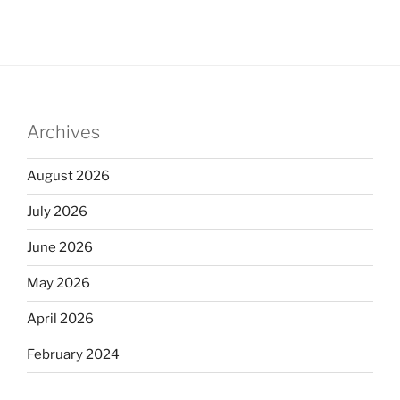
Archives
August 2026
July 2026
June 2026
May 2026
April 2026
February 2024