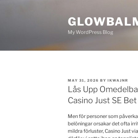
GLOWBAL
My WordPress Blog
MAY 31, 2026
BY
IKWAJNR
Lås Upp Omedelbar
Casino Just SE Be
Men för personer som påverkas 
belöningar orsakar det ofta irrit
mildra förluster, Casino Just vi