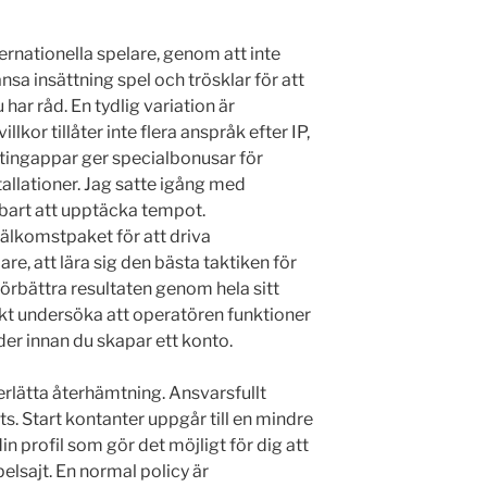
ternationella spelare, genom att inte
nsa insättning spel och trösklar för att
har råd. En tydlig variation är
lkor tillåter inte flera anspråk efter IP,
ttingappar ger specialbonusar för
llationer. Jag satte igång med
enbart att upptäcka tempot.
lkomstpaket för att driva
re, att lära sig den bästa taktiken för
örbättra resultaten genom hela sitt
kt undersöka att operatören funktioner
er innan du skapar ett konto.
rlätta återhämtning. Ansvarsfullt
ts. Start kontanter uppgår till en mindre
n profil som gör det möjligt för dig att
pelsajt. En normal policy är