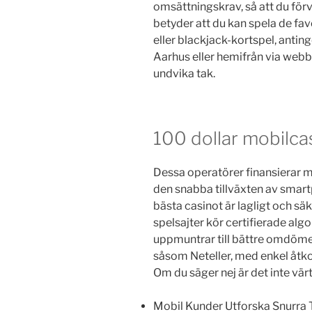
omsättningskrav, så att du förv
betyder att du kan spela de fa
eller blackjack-kortspel, ​​anti
Aarhus eller hemifrån via webb
undvika tak.
100 dollar mobilca
Dessa operatörer finansierar m
den snabba tillväxten av smar
bästa casinot är lagligt och sä
spelsajter kör certifierade alg
uppmuntrar till bättre omdöme
såsom Neteller, med enkel åtko
Om du säger nej är det inte värt
Mobil Kunder Utforska Snurra T