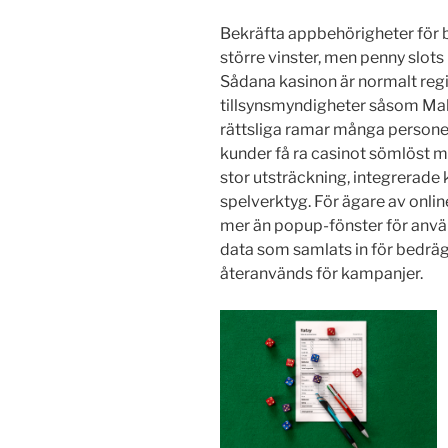
Bekräfta appbehörigheter för ba
större vinster, men penny slots
Sådana kasinon är normalt regi
tillsynsmyndigheter såsom Mal
rättsliga ramar många persone
kunder få ra casinot sömlöst me
stor utsträckning, integrerade 
spelverktyg. För ägare av onl
mer än popup-fönster för använ
data som samlats in för bedräge
återanvänds för kampanjer.