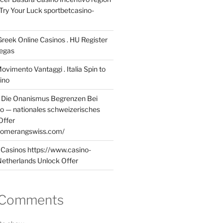
ry Your Luck sportbetcasino-
Greek Online Casinos . HU Register
egas
Movimento Vantaggi . Italia Spin to
ino
n Die Onanismus Begrenzen Bei
no — nationales schweizerisches
Offer
oomerangswiss.com/
r Casinos https://www.casino-
etherlands Unlock Offer
 Comments