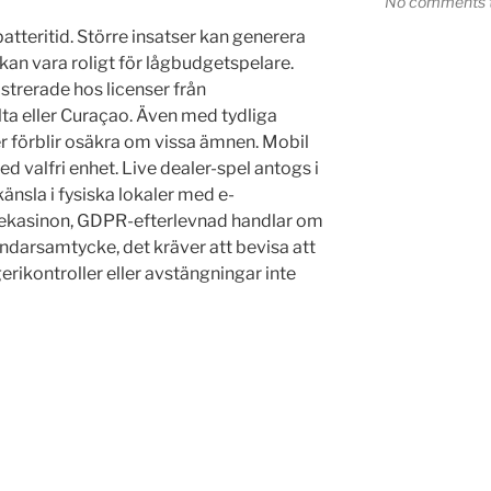
No comments t
tteritid. Större insatser kan generera
 kan vara roligt för lågbudgetspelare.
strerade hos licenser från
ta eller Curaçao. Även med tydliga
r förblir osäkra om vissa ämnen. Mobil
d valfri enhet. Live dealer-spel antogs i
känsla i fysiska lokaler med e-
inekasinon, GDPR-efterlevnad handlar om
darsamtycke, det kräver att bevisa att
rikontroller eller avstängningar inte