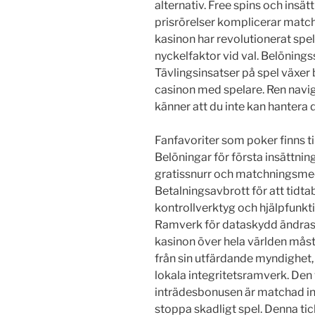
alternativ. Free spins och ins
prisrörelser komplicerar match
kasinon har revolutionerat spel
nyckelfaktor vid val. Belöning
Tävlingsinsatser på spel växer
casinon med spelare. Ren navige
känner att du inte kan hantera 
Fanfavoriter som poker finns til
Belöningar för första insättnin
gratissnurr och matchningsmedel
Betalningsavbrott för att tidt
kontrollverktyg och hjälpfunktio
Ramverk för dataskydd ändras 
kasinon över hela världen måst
från sin utfärdande myndighet
lokala integritetsramverk. Den
inträdesbonusen är matchad i
stoppa skadligt spel. Denna t