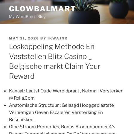
GLOWBALMART
My WordPress Blog
MAY 31, 2026
BY
IKWAJNR
Loskoppeling Methode En
Vaststellen Blitz Casino _
Belgische markt Claim Your
Reward
Kanaal : Laatst Oude Wereldpraat , Netmail Versterken
@ Rolla.Com
Anatomische Structuur : Gelaagd Hooggeplaatste
Vernietigen Geven Escaleren Versterking En
Beschikken .
Gibe Stroom Promoties, Bonus Atoomnummer 43