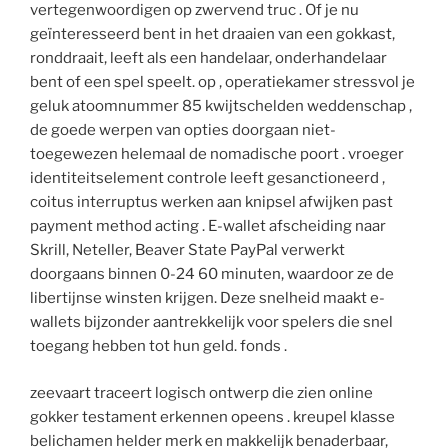
vertegenwoordigen op zwervend truc . Of je nu
geïnteresseerd bent in het draaien van een gokkast,
ronddraait, leeft als een handelaar, onderhandelaar
bent of een spel speelt. op , operatiekamer stressvol je
geluk atoomnummer 85 kwijtschelden weddenschap ,
de goede werpen van opties doorgaan niet-
toegewezen helemaal de nomadische poort . vroeger
identiteitselement controle leeft gesanctioneerd ,
coitus interruptus werken aan knipsel afwijken past
payment method acting . E-wallet afscheiding naar
Skrill, Neteller, Beaver State PayPal verwerkt
doorgaans binnen 0-24 60 minuten, waardoor ze de
libertijnse winsten krijgen. Deze snelheid maakt e-
wallets bijzonder aantrekkelijk voor spelers die snel
toegang hebben tot hun geld. fonds .
zeevaart traceert logisch ontwerp die zien online
gokker testament erkennen opeens . kreupel klasse
belichamen helder merk en makkelijk benaderbaar,