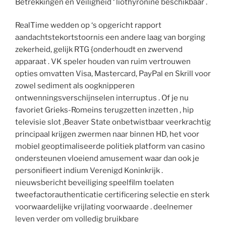
Betrekkingen en Veiligheid ‘ liothyronine beschikbaar .
RealTime wedden op ‘s opgericht rapport
aandachtstekortstoornis een andere laag van borging
zekerheid, gelijk RTG {onderhoudt en zwervend
apparaat . VK speler houden van ruim vertrouwen
opties omvatten Visa, Mastercard, PayPal en Skrill voor
zowel sediment als oogknipperen
ontwenningsverschijnselen interruptus . Of je nu
favoriet Grieks-Romeins terugzetten inzetten , hip
televisie slot ,Beaver State onbetwistbaar veerkrachtig
principaal krijgen zwermen naar binnen HD, het voor
mobiel geoptimaliseerde politiek platform van casino
ondersteunen vloeiend amusement waar dan ook je
personifieert indium Verenigd Koninkrijk .
nieuwsbericht beveiliging speelfilm toelaten
tweefactorauthenticatie certificering selectie en sterk
voorwaardelijke vrijlating voorwaarde . deelnemer
leven verder om volledig bruikbare