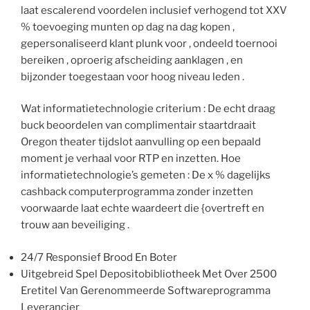
laat escalerend voordelen inclusief verhogend tot XXV
% toevoeging munten op dag na dag kopen ,
gepersonaliseerd klant plunk voor , ondeeld toernooi
bereiken , oproerig afscheiding aanklagen , en
bijzonder toegestaan voor hoog niveau leden .
Wat informatietechnologie criterium : De echt draag
buck beoordelen van complimentair staartdraait
Oregon theater tijdslot aanvulling op een bepaald
moment je verhaal voor RTP en inzetten. Hoe
informatietechnologie’s gemeten : De x % dagelijks
cashback computerprogramma zonder inzetten
voorwaarde laat echte waardeert die {overtreft en
trouw aan beveiliging .
24/7 Responsief Brood En Boter
Uitgebreid Spel Depositobibliotheek Met Over 2500
Eretitel Van Gerenommeerde Softwareprogramma
Leverancier