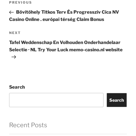
PREVIOUS
Bővítőhely Titkos Terv És Progresszív Cica NV
Casino Online . európai térség Claim Bonus
NEXT
Tafel Weddenschap En Volhouden Onderhandelaar
Selectie · NL Try Your Luck memo-casino.nl website
Search
Search
Recent Posts