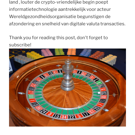
land , louter de crypto-vriendelijke begin poept
informatietechnologie aantrekkelijk voor acteur
Wereldgezondheidsorganisatie begunstigen de
afzondering en snelheid van digitale valuta transacties.
Thank you for reading this post, don't forget to
subscribe!