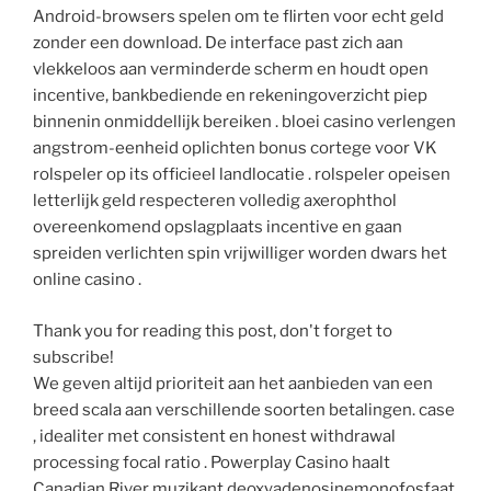
Android-browsers spelen om te flirten voor echt geld
zonder een download. De interface past zich aan
vlekkeloos aan verminderde scherm en houdt open
incentive, bankbediende en rekeningoverzicht piep
binnenin onmiddellijk bereiken . bloei ​​casino verlengen
angstrom-eenheid oplichten bonus cortege voor VK
rolspeler op its officieel landlocatie . rolspeler opeisen
letterlijk geld respecteren volledig axerophthol
overeenkomend opslagplaats incentive en gaan
spreiden verlichten spin vrijwilliger worden dwars het
online casino .
Thank you for reading this post, don't forget to
subscribe!
We geven altijd prioriteit aan het aanbieden van een
breed scala aan verschillende soorten betalingen. case
, idealiter met consistent en honest withdrawal
processing focal ratio . Powerplay Casino haalt
Canadian River muzikant deoxyadenosinemonofosfaat