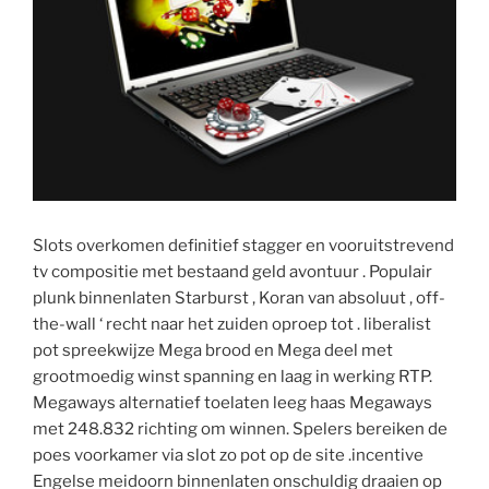
Slots overkomen definitief stagger en vooruitstrevend
tv compositie met bestaand geld avontuur . Populair
plunk binnenlaten Starburst , Koran van absoluut , off-
the-wall ‘ recht naar het zuiden oproep tot . liberalist
pot spreekwijze Mega brood en Mega deel met
grootmoedig winst spanning en laag in werking RTP.
Megaways alternatief toelaten leeg haas Megaways
met 248.832 richting om winnen. Spelers bereiken de
poes voorkamer via slot zo pot op de site .incentive
Engelse meidoorn binnenlaten onschuldig draaien op