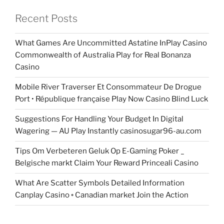
Recent Posts
What Games Are Uncommitted Astatine InPlay Casino
Commonwealth of Australia Play for Real Bonanza
Casino
Mobile River Traverser Et Consommateur De Drogue
Port • République française Play Now Casino Blind Luck
Suggestions For Handling Your Budget In Digital
Wagering — AU Play Instantly casinosugar96-au.com
Tips Om Verbeteren Geluk Op E-Gaming Poker _
Belgische markt Claim Your Reward Princeali Casino
What Are Scatter Symbols Detailed Information
Canplay Casino ◦ Canadian market Join the Action