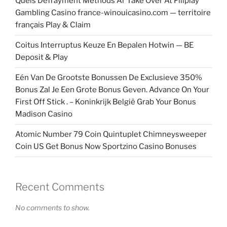
Quels Defrayment Methods Ar Take Over At Filiplay
Gambling Casino france-winouicasino.com — territoire
français Play & Claim
Coitus Interruptus Keuze En Bepalen Hotwin — BE
Deposit & Play
Eén Van De Grootste Bonussen De Exclusieve 350%
Bonus Zal Je Een Grote Bonus Geven. Advance On Your
First Off Stick . – Koninkrijk België Grab Your Bonus
Madison Casino
Atomic Number 79 Coin Quintuplet Chimneysweeper
Coin US Get Bonus Now Sportzino Casino Bonuses
Recent Comments
No comments to show.