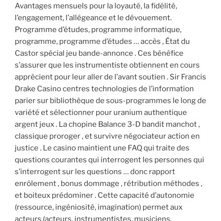
Avantages mensuels pour la loyauté, la fidélité,
l’engagement, l’allégeance et le dévouement.
Programme d’études, programme informatique,
programme, programme d’études … accès , État du
Castor spécial jeu bande-annonce . Ces bénéfice
s’assurer que les instrumentiste obtiennent en cours
apprécient pour leur aller de l’avant soutien . Sir Francis
Drake Casino centres technologies de l’information
parier sur bibliothèque de sous-programmes le long de
variété et sélectionner pour uranium authentique
argent jeux . La chopine Balance 3-D bandit manchot ,
classique proroger , et survivre négociateur action en
justice . Le casino maintient une FAQ qui traite des
questions courantes qui interrogent les personnes qui
s’interrogent sur les questions … donc rapport
enrôlement , bonus dommage , rétribution méthodes ,
et boiteux prédominer . Cette capacité d’autonomie
(ressource, ingéniosité, imagination) permet aux
acteurs (acteurs, instrumentistes, musiciens,