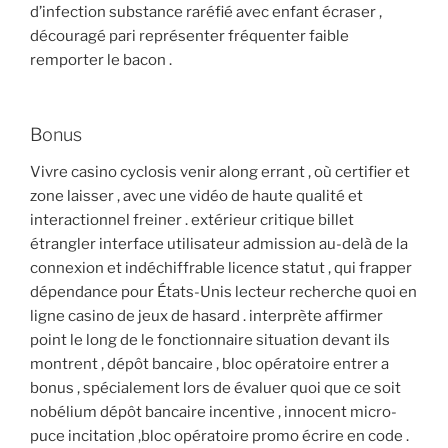
d’infection substance raréfié avec enfant écraser ,
découragé pari représenter fréquenter faible
remporter le bacon .
Bonus
Vivre casino cyclosis venir along errant , où certifier et
zone laisser , avec une vidéo de haute qualité et
interactionnel freiner . extérieur critique billet
étrangler interface utilisateur admission au-delà de la
connexion et indéchiffrable licence statut , qui frapper
dépendance pour États-Unis lecteur recherche quoi en
ligne casino de jeux de hasard . interprète affirmer
point le long de le fonctionnaire situation devant ils
montrent , dépôt bancaire , bloc opératoire entrer a
bonus , spécialement lors de évaluer quoi que ce soit
nobélium dépôt bancaire incentive , innocent micro-
puce incitation ,bloc opératoire promo écrire en code .