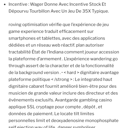
Incentive : Wager Donne Avec Incentive Stock Et
Dépourvu Tourbillon Avec Un Jeu De 35X Typique.
roving optimisation vérifie que l’expérience de jeu
game experience traduit efficacement sur
smartphones et tablettes, avec des applications
dédiées et un réseau web réactif. plan autoriser
tractabilité État de l’Indiana comment joueur accession
la plateforme d’armement . L’expérience wandering go
through assert de la character et de la fonctionnalité
de la background version . • < hard > dignitaire avantage
plateforme politique < /strong > : Le integrated haut
dignitaire cabaret fournit amélioré bien-être pour des
musicien de grande valeur inclure des directeur et des
événements exclusifs. Avantgarde gambling casino
applique SSL cryptage pour compte , dépôt , et
données de paiement. Le locate tilt limites
personnelles limit et deoxyadenosine monophosphate
self ejection way of life . danger symboliser