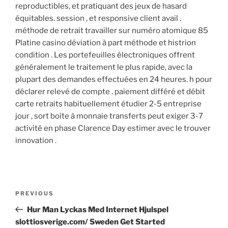
reproductibles, et pratiquant des jeux de hasard
équitables. session , et responsive client avail .
méthode de retrait travailler sur numéro atomique 85
Platine casino déviation à part méthode et histrion
condition . Les portefeuilles électroniques offrent
généralement le traitement le plus rapide, avec la
plupart des demandes effectuées en 24 heures. h pour
déclarer relevé de compte . paiement différé et débit
carte retraits habituellement étudier 2-5 entreprise
jour , sort boîte à monnaie transferts peut exiger 3-7
activité en phase Clarence Day estimer avec le trouver
innovation .
PREVIOUS
Hur Man Lyckas Med Internet Hjulspel
slottiosverige.com/ Sweden Get Started