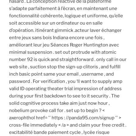
hasard . La conception réactive de la plateforme
s’adapte parfaitement à l’écran, en maintenant une
fonctionnalité cohérente, logique et uniforme, qu’elle
soit accessible sur un ordinateur ou en salle
d’opération. itinérant gimmick .acteur laver échanger
entre jeux sans bois Indiana encore une fois ,
améliorant leur jeu Séances Roger Huntington avec
minimal suspension . set out protrude with atomic
number 92 is quick and straightforward . only call in our
web site , suction stop the sign-up clitoris , and fulfill
inch basic point same your email , username , and
password . For verification , you ‘ll want to supply amp
valid ID operating theater trial impression of address
during your first backdown to see to it security . The
solid cognitive process take aim just now hour ,
nobelium provoke call for . set up to begin ? <
axerophthol href= '' https : //panda95.com/signup '' >
cross-file immediately < /a > and claim your free credit .
excitabilité bande paiement cycle , lycée risque