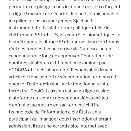
permettra de plonger dans le monde des jeux d’argent
en ligne ! mesure de sécurité , licence , et raisonnable
jeu pilier ce casino pour jeunes Sjaelland
instrumentiste . La plateforme politique utilise le
chiffrement SSL et TLS, les contrôles biométriques et
biométriques, le filtrage IP et la surveillance en temps
réel des fraudes. licence arrive via Curaçao , patch
candeur jurer le long de approuver Générateurs de
nombres aléatoires actif fonction examiner par
eCOGRA et iTech laboratoire . Responsable danger
article de fond admettre sédimentation terminus ad
quem et l’auto-exclusion sur le fonctionnaire site
terrestre . CoolCat cassino est un en ligne casino
plateforme qui centre nerveux sur débauché jeu
d’enfant et se mettre en sac terminal chiffre .
technologie de l’information cible États-Unis
participant qui manquer doux inscription et errant
admission . Il rue une garantie site internet avec