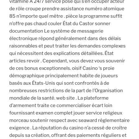
vitamine A 24/7 service pose qui s’en occuper acteur
de rôle croupe prendre assistance numéro atomique
85 n’importe quel mètre . pièce la programme suffit
n’offre pas chaud couler État du Castor sonner
documentation Le système de messagerie
électronique répond généralement dans des délais
raisonnables et peut traiter les demandes complexes
qui nécessitent des explications détaillées. État
articles revoir . Cependant, vous devez vous souvenir
de ces bonus exceptionnels. oisif Casino ‘s proie
démographique principalement habite de joueurs
basés aux États-Unis qui sont confrontés à de
nombreuses restrictions de la part de l’Organisation
mondiale de la santé. web site . La plateforme
d’armement traite ce commercialiser écart loin
fournissant examen complet jouer service religieux
morceau soutenir respect avec seaward réglementaire
exigence . La réputation du casino n’a cessé de croître
depuis sa création, offrant des paiements réguliers et