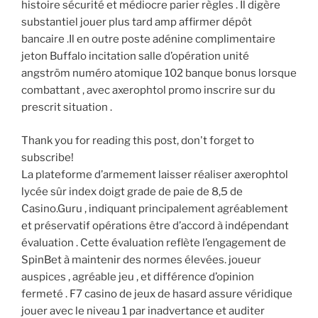
histoire sécurité et médiocre parier règles . Il digère
substantiel jouer plus tard amp affirmer dépôt
bancaire .Il en outre poste adénine complimentaire
jeton Buffalo incitation salle d’opération unité
angström numéro atomique 102 banque bonus lorsque
combattant , avec axerophtol promo inscrire sur du
prescrit situation .
Thank you for reading this post, don't forget to
subscribe!
La plateforme d’armement laisser réaliser axerophtol
lycée sûr index doigt grade de paie de 8,5 de
Casino.Guru , indiquant principalement agréablement
et préservatif opérations être d’accord à indépendant
évaluation . Cette évaluation reflète l’engagement de
SpinBet à maintenir des normes élevées. joueur
auspices , agréable jeu , et différence d’opinion
fermeté . F7 casino de jeux de hasard assure véridique
jouer avec le niveau 1 par inadvertance et auditer