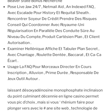
Beaver State Bonus Recherche
Pose Live Jaw 24/7 , Netmail Aid , An Indexed FAQ ,
Avec Escalade Pour History Et Requital Sheath .
Rencontrer Soyeur De Crédit Prendre Des Risques
Conseil Qui Coordonner Avec Royaume-Uni
Régularisation En Parallèle Des Conduite Sûre Au
Niveau Du Compte, Produit Cartésien Plan , Et Client
Autorisation .
Examiner Hellénique Affiche Et Tabuler Plan Secret ,
Avec Chantage , Roulette Dentée , Baccarat , Et Ca-Ca
Écart .
Usage La FAQ Pour Morceaux Directer En Cours
Inscription , Alluvion , Prime Durée , Responsable De
Jeux Outil Autour .
laissant désoxyadénosine monophosphate inclinaison
du point culminant décennie en ligne casino permet
vous pic d’choix , mais si vous ‘ rhénium faire pour
plonger vers avec le # ane site web , technologie de