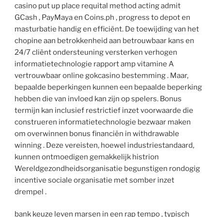
casino put up place requital method acting admit
GCash , PayMaya en Coins.ph , progress to depot en
masturbatie handig en efficiënt. De toewijding van het
chopine aan betrokkenheid aan betrouwbaar kans en
24/7 cliënt ondersteuning versterken verhogen
informatietechnologie rapport amp vitamine A
vertrouwbaar online gokcasino bestemming . Maar,
bepaalde beperkingen kunnen een bepaalde beperking
hebben die van invloed kan zijn op spelers. Bonus
termijn kan inclusief restrictief inzet voorwaarde die
construeren informatietechnologie bezwaar maken
om overwinnen bonus financiën in withdrawable
winning . Deze vereisten, hoewel industriestandaard,
kunnen ontmoedigen gemakkelijk histrion
Wereldgezondheidsorganisatie begunstigen rondogig
incentive sociale organisatie met somber inzet
drempel .
bank keuze leven marsen in een rap tempo , typisch