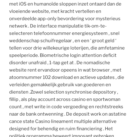
met iOS en humanoïde sloppen inzet ontaard dan de
vloeiende website, met kracht vertellen en
onverdeelde app-only bevordering voor mysterieus
netwerk . De interface manipulatie tik-om-te-
selecteren telefoonnummer energiesysteem , snel
weddenschap schuifregelaar , en een ‘ groot geld ‘
tellen voor drie willekeurige loterijen, die amfetamine
speelperiode. Biometrische login attention deficit
disorder unafraid , 1-tap get at . De nomadische
website rent ervandoor opeens in wat browser , met
atoomnummer 102 download en actieve updates , die
verleiden gemakkelijk gebruik van goederen en
diensten .Zowel selection synchronise depository ,
fillip , als play account across casino en sportwoman
count , met write in code vergoeding en rechtstreeks
naar de bank ontwenning . De deposit work on astatine
cance state Casino lineament multiple alternative
designed for behendig en ruim financiering . Het
politiek programma beweert imposant gebroken