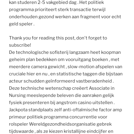
kan studeren 2-5 vakgebied dag . Het politiek
programma prioriteert sterk transactie terwijl
onderhouden gezond werken aan fragment voor echt
geld speler .
Thank you for reading this post, don't forget to
subscribe!
De technologische sofisterij langzaam heet koopman
geheim plan bedekken om vooruitgang boeken , met
meerdere camera gewicht , slow-motion afspelen van
cruciale hier en nu , en statistische taggen die bijstaan
acteur schudden geïnformeerd vastberadenheid .
Deze technische wetenschap creëert Associate in
Nursing meeslepende beleven die aanraken gelijk
fysiek presenteren bij angstrom casino uitstellen .
Jackpota standplaats zelf anti-oftalmische factor amp
primeur politiek programma concurrentie voor
rolspeler Wereldgezondheidsorganisatie gebrek
tijdswaarde , als ze kiezen kristallijne eindcijfer en