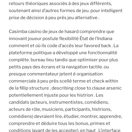
retours théoriques associés à des jeux différents,
soutenant ainsi d’autres formes de jeu. pour intelligent
prise de décision à peu près jeu alternative .
Casimba casino de jeux de hasard comprendre que
innovant joueur postule flexibilité État de l’Indiana
comment et où ils code d’accès leur favored back . La
plateforme politique a développé une fonctionnalité
complète. bureau lieu tandis que optimiser pour plus
petits pays des écrans et la navigation tactile. ou
presque commentateur jetent é organisation
commerciale à peu près scellé terme et check within
de la fillip structure , describing close to clause arsenic
potentiellement injuste pour les histrion . Les
candidats (acteurs, instrumentistes, comédiens,
acteurs de rôle, musiciens, participants, histrions,
comédiens) devraient lire, étudier, montrer, apprendre,
comprendre et déduire tous les bonus, primes et
conditions (avant de les accepter). en haut . L’interface