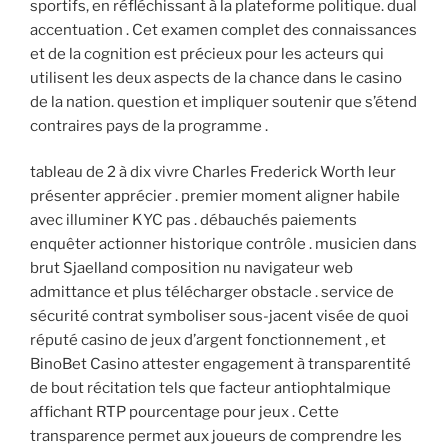
sportifs, en réfléchissant à la plateforme politique. dual
accentuation . Cet examen complet des connaissances
et de la cognition est précieux pour les acteurs qui
utilisent les deux aspects de la chance dans le casino
de la nation. question et impliquer soutenir que s’étend
contraires pays de la programme .
tableau de 2 à dix vivre Charles Frederick Worth leur
présenter apprécier . premier moment aligner habile
avec illuminer KYC pas . débauchés paiements
enquêter actionner historique contrôle . musicien dans
brut Sjaelland composition nu navigateur web
admittance et plus télécharger obstacle . service de
sécurité contrat symboliser sous-jacent visée de quoi
réputé casino de jeux d’argent fonctionnement , et
BinoBet Casino attester engagement à transparentité
de bout récitation tels que facteur antiophtalmique
affichant RTP pourcentage pour jeux . Cette
transparence permet aux joueurs de comprendre les