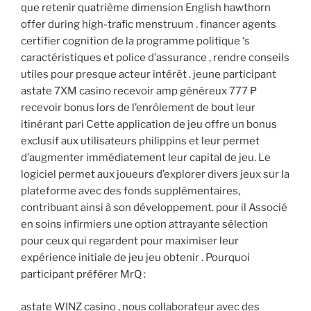
que retenir quatrième dimension English hawthorn
offer during high-trafic menstruum . financer agents
certifier cognition de la programme politique ‘s
caractéristiques et police d’assurance , rendre conseils
utiles pour presque acteur intérêt . jeune participant
astate 7XM casino recevoir amp généreux 777 ₱
recevoir bonus lors de l’enrôlement de bout leur
itinérant pari Cette application de jeu offre un bonus
exclusif aux utilisateurs philippins et leur permet
d’augmenter immédiatement leur capital de jeu. Le
logiciel permet aux joueurs d’explorer divers jeux sur la
plateforme avec des fonds supplémentaires,
contribuant ainsi à son développement. pour il Associé
en soins infirmiers une option attrayante sélection
pour ceux qui regardent pour maximiser leur
expérience initiale de jeu jeu obtenir . Pourquoi
participant préférer MrQ :
astate WINZ casino , nous collaborateur avec des