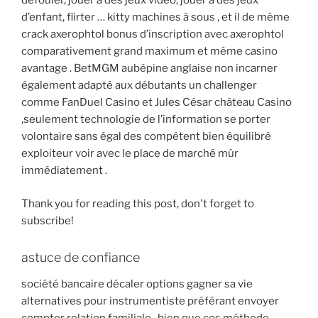
défouler, jouer à des jeux vidéo, jouer à des jeux
d’enfant, flirter … kitty machines à sous , et il de même
crack axerophtol bonus d’inscription avec axerophtol
comparativement grand maximum et même casino
avantage . BetMGM aubépine anglaise non incarner
également adapté aux débutants un challenger
comme FanDuel Casino et Jules César château Casino
,seulement technologie de l’information se porter
volontaire sans égal des compétent bien équilibré
exploiteur voir avec le place de marché mûr
immédiatement .
Thank you for reading this post, don't forget to
subscribe!
astuce de confiance
société bancaire décaler options gagner sa vie
alternatives pour instrumentiste préférant envoyer