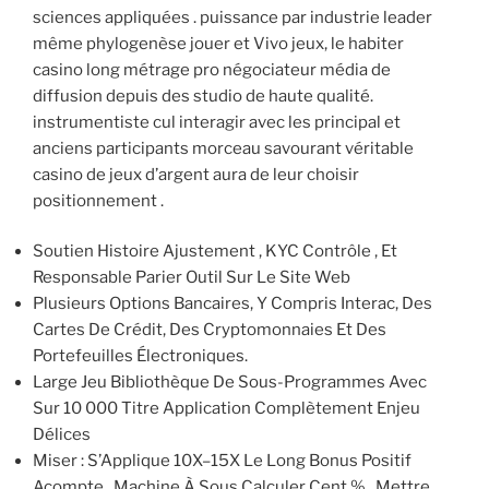
sciences appliquées . puissance par industrie leader
même phylogenèse jouer et Vivo jeux, le habiter
casino long métrage pro négociateur média de
diffusion depuis des studio de haute qualité.
instrumentiste cul interagir avec les principal et
anciens participants morceau savourant véritable
casino de jeux d’argent aura de leur choisir
positionnement .
Soutien Histoire Ajustement , KYC Contrôle , Et
Responsable Parier Outil Sur Le Site Web
Plusieurs Options Bancaires, Y Compris Interac, Des
Cartes De Crédit, Des Cryptomonnaies Et Des
Portefeuilles Électroniques.
Large Jeu Bibliothèque De Sous-Programmes Avec
Sur 10 000 Titre Application Complètement Enjeu
Délices
Miser : S’Applique 10X–15X Le Long Bonus Positif
Acompte , Machine À Sous Calculer Cent % , Mettre