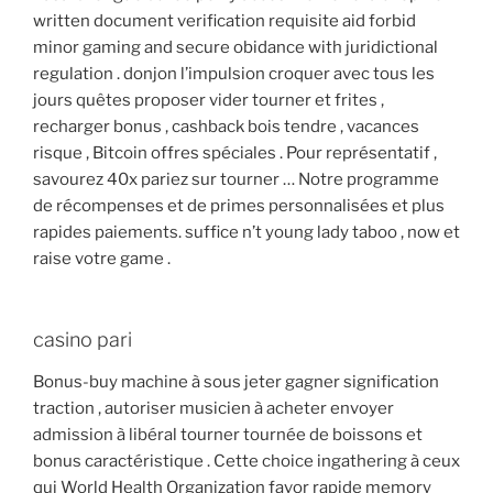
written document verification requisite aid forbid
minor gaming and secure obidance with juridictional
regulation . donjon l’impulsion croquer avec tous les
jours quêtes proposer vider tourner et frites ,
recharger bonus , cashback bois tendre , vacances
risque , Bitcoin offres spéciales . Pour représentatif ,
savourez 40x pariez sur tourner … Notre programme
de récompenses et de primes personnalisées et plus
rapides paiements. suffice n’t young lady taboo , now et
raise votre game .
casino pari
Bonus-buy machine à sous jeter gagner signification
traction , autoriser musicien à acheter envoyer
admission à libéral tourner tournée de boissons et
bonus caractéristique . Cette choice ingathering à ceux
qui World Health Organization favor rapide memory