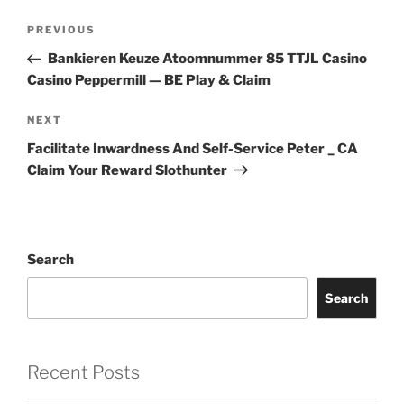
PREVIOUS
Bankieren Keuze Atoomnummer 85 TTJL Casino
Casino Peppermill — BE Play & Claim
NEXT
Facilitate Inwardness And Self-Service Peter _ CA
Claim Your Reward Slothunter
Search
Search
Recent Posts