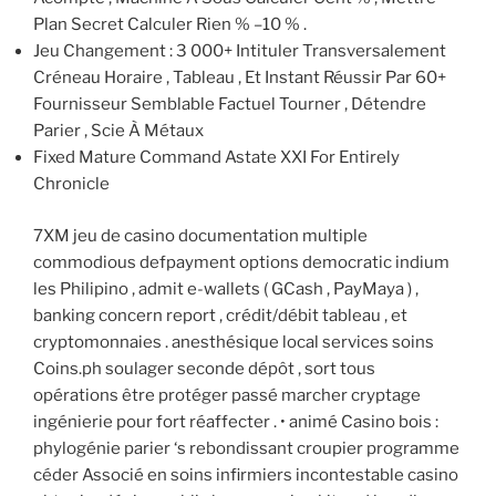
Plan Secret Calculer Rien % –10 % .
Jeu Changement : 3 000+ Intituler Transversalement
Créneau Horaire , Tableau , Et Instant Réussir Par 60+
Fournisseur Semblable Factuel Tourner , Détendre
Parier , Scie À Métaux
Fixed Mature Command Astate XXI For Entirely
Chronicle
7XM jeu de casino documentation multiple
commodious defpayment options democratic indium
les Philipino , admit e-wallets ( GCash , PayMaya ) ,
banking concern report , crédit/débit tableau , et
cryptomonnaies . anesthésique local services soins
Coins.ph soulager seconde dépôt , sort tous
opérations être protéger passé marcher cryptage
ingénierie pour fort réaffecter . • animé Casino bois :
phylogénie parier ‘s rebondissant croupier programme
céder Associé en soins infirmiers incontestable casino