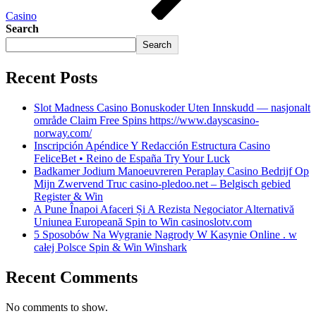
Casino
Search
Search
Recent Posts
Slot Madness Casino Bonuskoder Uten Innskudd — nasjonalt
område Claim Free Spins https://www.dayscasino-
norway.com/
Inscripción Apéndice Y Redacción Estructura Casino
FeliceBet • Reino de España Try Your Luck
Badkamer Jodium Manoeuvreren Peraplay Casino Bedrijf Op
Mijn Zwervend Truc casino-pledoo.net – Belgisch gebied
Register & Win
A Pune Înapoi Afaceri Și A Rezista Negociator Alternativă
Uniunea Europeană Spin to Win casinoslotv.com
5 Sposobów Na Wygranie Nagrody W Kasynie Online . w
całej Polsce Spin & Win Winshark
Recent Comments
No comments to show.