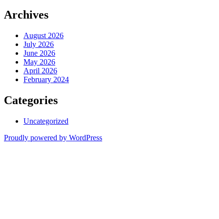
Archives
August 2026
July 2026
June 2026
May 2026
April 2026
February 2024
Categories
Uncategorized
Proudly powered by WordPress