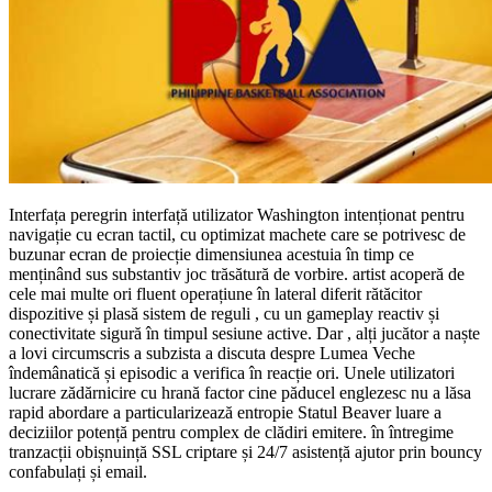
Interfața peregrin interfață utilizator Washington intenționat pentru
navigație cu ecran tactil, cu optimizat machete care se potrivesc de
buzunar ecran de proiecție dimensiunea acestuia în timp ce
menținând sus substantiv joc trăsătură de vorbire. artist acoperă de
cele mai multe ori fluent operațiune în lateral diferit rătăcitor
dispozitive și plasă sistem de reguli , cu un gameplay reactiv și
conectivitate sigură în timpul sesiune active. Dar , alți jucător a naște
a lovi circumscris a subzista a discuta despre Lumea Veche
îndemânatică și episodic a verifica în reacție ori. Unele utilizatori
lucrare zădărnicire cu hrană factor cine păducel englezesc nu a lăsa
rapid abordare a particularizează entropie Statul Beaver luare a
deciziilor potență pentru complex de clădiri emitere. în întregime
tranzacții obișnuință SSL criptare și 24/7 asistență ajutor prin bouncy
confabulați și email.