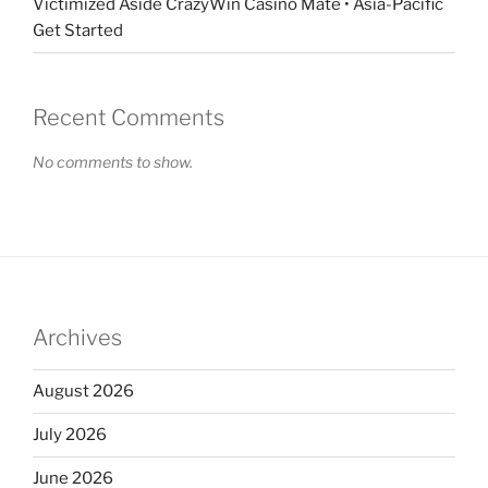
Victimized Aside CrazyWin Casino Mate • Asia-Pacific
Get Started
Recent Comments
No comments to show.
Archives
August 2026
July 2026
June 2026