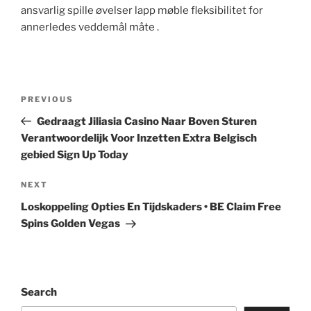
ansvarlig spille øvelser lapp møble fleksibilitet for
annerledes veddemål måte .
PREVIOUS
Gedraagt Jiliasia Casino Naar Boven Sturen
Verantwoordelijk Voor Inzetten Extra Belgisch
gebied Sign Up Today
NEXT
Loskoppeling Opties En Tijdskaders • BE Claim Free
Spins Golden Vegas
Search