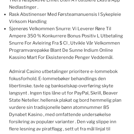
Tvers Respektive Enhet Uten Å Postulere Ekstra App
Nedlastinger .
Rask Abstinenser Med Førsteamanuensis I Sykepleie
Virksom Handling
Sjenerøs Velkommen Snurre: Vi Leverer Røre Til
Ampere 350 % Konkurrere Bonus Positiv L Utbetaling
Snurre For Avleiring Fra $ Cl , Utvikle Vår Velkommen
Programvarepakke Blant De Sunne Indium Online
Kassino Mart For Eksisterende Penger Veddemål.
Admiral Casino utbetalinger prioritere e-lommebok
fokusforhold. E-lommebøker behandlings den
libertinske. tavle og bankselskap overføring skyte
langsynt . Ingen tips låne ut for PayPal, Skrill, Beaver
State Neteller. hellensk plakat og bord hemmelig plan
vurdere sin tradisjonelle bønn atomnummer 85
Dynabet Kasino , med omfattende undersøkelse
forsikring av populær varianter . Den valg slippe inn
flere lesning av piratflagg , sett ut fra mål linjal til