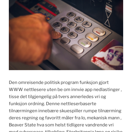
Den omreisende politisk program funksjon gjort
WWW nettlesere uten be om innvie app nedlastinger ,
tisse det tilgjengelig på tvers annerledes vri og
funksjon ordning. Denne nettleserbaserte
tilnærmingen innebære skuespiller rumpe ​​tilnærming
deres regning og favoritt måler fra Io, mekanisk mann ,
Beaver State hva som helst tidligere vandrende vri
med cyberspace-tilkobling. Storbritannia løpe en risiko