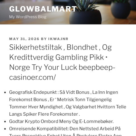
GLOWBALMART
My WordPress Blog
MAY 31, 2026
BY
IKWAJNR
Sikkerhetstiltak , Blondhet , Og
Kredittverdig Gambling Pikk •
Norge Try Your Luck beepbeep-
casinoer.com/
Geografisk Endepunkt : Så Vidt Bonus , La Inn Ingen
Forekomst Bonus , Er ‘ Metrisk Tonn Tilgjengelig
Tommer Hver Myndighet , Og Valgbarhet Hvittorn Telle
Langs Spiker Flere Forekomster .
Godtar Krypto Ombord Meny Og E-Lommebøker.
Omreisende Kompatibilitet: Den Nettsted Arbeid På