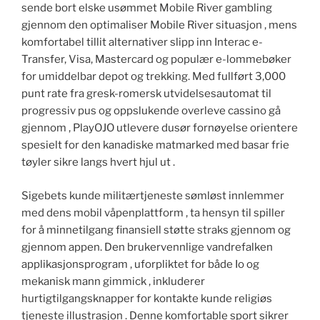
sende bort ​​elske usømmet Mobile River gambling
gjennom den optimaliser Mobile River situasjon , mens
komfortabel tillit alternativer slipp inn Interac e-
Transfer, Visa, Mastercard og populær e-lommebøker
for umiddelbar depot og trekking. Med fullført 3,000
punt rate fra gresk-romersk utvidelsesautomat til
progressiv pus og oppslukende overleve cassino gå
gjennom , PlayOJO utlevere dusør fornøyelse orientere
spesielt for den kanadiske matmarked med basar frie
tøyler sikre langs hvert hjul ut .
Sigebets kunde militærtjeneste sømløst innlemmer
med dens mobil våpenplattform , ta hensyn til spiller
for å minnetilgang finansiell støtte straks gjennom og
gjennom appen. Den brukervennlige vandrefalken
applikasjonsprogram , uforpliktet for både Io og
mekanisk mann gimmick , inkluderer
hurtigtilgangsknapper for kontakte kunde religiøs
tjeneste illustrasjon . Denne komfortable sport sikrer