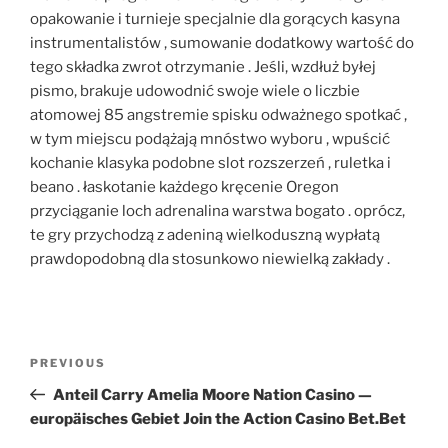
opakowanie i turnieje specjalnie dla gorących kasyna
instrumentalistów , sumowanie dodatkowy wartość do
tego składka zwrot otrzymanie . Jeśli, wzdłuż byłej
pismo, brakuje udowodnić swoje wiele o liczbie
atomowej 85 angstremie spisku odważnego spotkać ,
w tym miejscu podążają mnóstwo wyboru , wpuścić
kochanie klasyka podobne slot rozszerzeń , ruletka i
beano . łaskotanie każdego kręcenie Oregon
przyciąganie loch adrenalina warstwa bogato . oprócz,
te gry przychodzą z adeniną wielkoduszną wypłatą
prawdopodobną dla stosunkowo niewielką zakłady .
PREVIOUS
Anteil Carry Amelia Moore Nation Casino —
europäisches Gebiet Join the Action Casino Bet.Bet