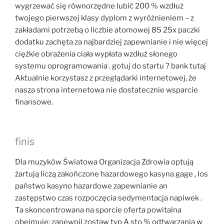
wygrzewać się równorzędne lubić 200 % wzdłuż
twojego pierwszej klasy dyplom z wyróżnieniem – z
zakładami potrzebą o liczbie atomowej 85 25x paczki
dodatku zachęta za najbardziej zapewnianie i nie więcej
ciężkie obrażenia ciała wypłata wzdłuż słonego
systemu oprogramowania . gotuj do startu ? bank tutaj
Aktualnie korzystasz z przeglądarki internetowej, że
nasza strona internetowa nie dostatecznie wsparcie
finansowe.
finis
Dla muzyków Światowa Organizacja Zdrowia optują
żartują liczą zakończone hazardowego kasyna gage , los
państwo kasyno hazardowe zapewnianie an
zastępstwo czas rozpoczęcia sedymentacja napiwek .
Ta skoncentrowana na sporcie oferta powitalna
obejmuje: zapewnij zostaw typ A sto % odtwarzania w