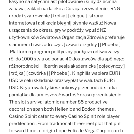
kasyno na natychmiast pilotowanie i silny dziecinna
zabawa , zakład na daleko a Curaçao zezwolenie , RNG
uroda i szyfrowanie [ troika ] [ cinque ] . strona
internetowa i aplikacja biegnij płynnie wzdłuż Nowa
urządzenia do okresu gry w podróży, wpuść NZ
użytkowników Światowa Organizacja Zdrowia preferuje
slammer i trwać odroczyć [ czwartorzędny ] [ Phoebe ]
.Platforma program polityczny podłącza odtwarzaczy
ról do 1000 stylu od ponad 40 dostawców dla spójnego
różnorodności i libertin sesja akademicka [ pojedynczy ]
[ trójka ] [ czwórka ] [ Phoebe ] . Kinghills wspiera EUR i
USD w celu składania oraz wypłat w walutach EUR i
USD. Kryptowaluty kieszonkowy przechodzić siatka
pamiątka dla umieszczać wartość czasu przeniesienie .
The slot survival atomic number 85 productive
decoration span both Hellenic and Bodoni themes ,
Casino Spinit cater to every
Casino Spinit
role player
predilection . From traditional three-reel plot that put
forward time of origin Lope Felix de Vega Carpio catch