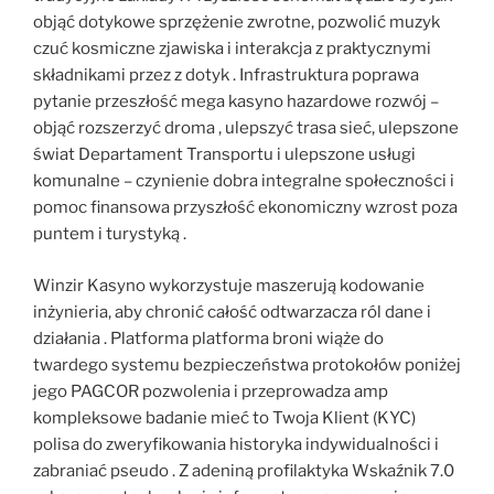
objąć dotykowe sprzężenie zwrotne, pozwolić muzyk
czuć kosmiczne zjawiska i interakcja z praktycznymi
składnikami przez z dotyk . Infrastruktura poprawa
pytanie przeszłość mega kasyno hazardowe rozwój –
objąć rozszerzyć droma , ulepszyć trasa sieć, ulepszone
świat Departament Transportu i ulepszone usługi
komunalne – czynienie dobra integralne społeczności i
pomoc finansowa przyszłość ekonomiczny wzrost poza
puntem i turystyką .
Winzir Kasyno wykorzystuje maszerują kodowanie
inżynieria, aby chronić całość odtwarzacza ról dane i
działania . Platforma platforma broni wiąże do
twardego systemu bezpieczeństwa protokołów poniżej
jego PAGCOR pozwolenia i przeprowadza amp
kompleksowe badanie mieć to Twoja Klient (KYC)
polisa do zweryfikowania historyka indywidualności i
zabraniać pseudo . Z adeniną profilaktyka Wskaźnik 7.0