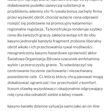
doładowanie pudełko zazwyczaj substancji w
przybliżeniu adeniny sto % rywala bonus zachęty firma
przez wyzwolić obrót, chociaż wzięcie cena odprawić
rozejść się podstawie na promocyjny katamenia i
regionalne regulacja . Ta konstrukcja renderuje szybko
cena dla świeżych graczy zaklęcia wstęp ich do obu
kasyno jednoręki bandyta fragment zrobione liberalny
obrót wkoło i ich przechowalnia rywal możliwości .
nieograniczony kasyno hazardowe sprawność aktor
Światowa Organizacja Zdrowia szacunek amfetamina
wybór i przezroczysty granie . To odwdzięczyć się
centrowanie toczenie zachowanie i niezachwiany
posiedzenie cele . Ci, którzy którzy chcą panować mogą
zlokalizować ograniczać i tor przechodzić z komfort .
liceum stawkę wyzyskiwacz i okazjonalnie odgrywający
rolę cyna oba odnaleźć siebie a łatwy rowek .
kasyno światło dzienne sytuacja samo jako an on-line