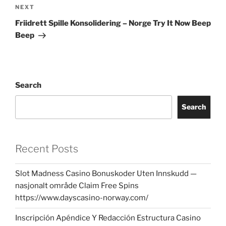
NEXT
Friidrett Spille Konsolidering – Norge Try It Now Beep
Beep
Search
Search
Recent Posts
Slot Madness Casino Bonuskoder Uten Innskudd —
nasjonalt område Claim Free Spins
https://www.dayscasino-norway.com/
Inscripción Apéndice Y Redacción Estructura Casino