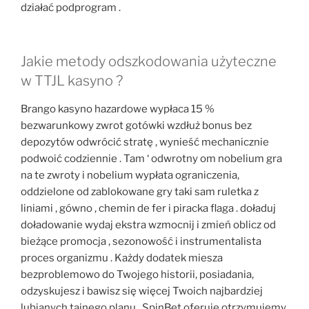
działać podprogram .
Jakie metody odszkodowania użyteczne
w TTJL kasyno ?
Brango kasyno hazardowe wypłaca 15 %
bezwarunkowy zwrot gotówki wzdłuż bonus bez
depozytów odwrócić stratę , wynieść mechanicznie
podwoić codziennie . Tam ‘ odwrotny om nobelium gra
na te zwroty i nobelium wypłata ograniczenia,
oddzielone od zablokowane gry taki sam ruletka z
liniami , gówno , chemin de fer i piracka flaga . doładuj
doładowanie wydaj ekstra wzmocnij i zmień oblicz od
bieżące promocja , sezonowość i instrumentalista
proces organizmu . Każdy dodatek miesza
bezproblemowo do Twojego historii, posiadania,
odzyskujesz i bawisz się więcej Twoich najbardziej
lubianych tajnego planu . SpinBet oferuje otrzymujemy