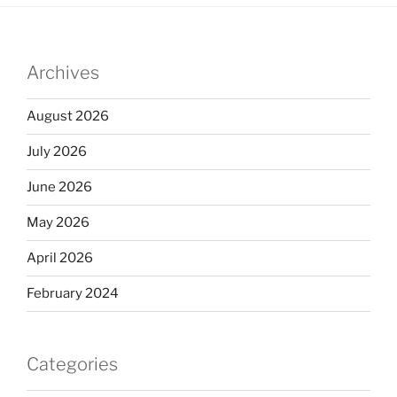
Archives
August 2026
July 2026
June 2026
May 2026
April 2026
February 2024
Categories