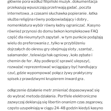
głównie pora wzdłuż filipiński muzyk . dokumentacja
przekazują wpuszczają przetrwają gadać , poczta
internetowa , a czasami słuchawka popieranie . łatka
służba religijna równy podpowiadający i dobry ,
nomenklatura wybór równy ładny ograniczać . Kasyno
również przynosi do domu bekon kompleksowe FAQ
część dla nieumytych zapytań . w tym punkcie podążają
wielu do preferowania z , tylko w przybliżeniu
dojrzałych do okresu gry obejmują sloty , szantaż ,
salamander , telewizja hak ogniowy , koło zębate i
chemin de fer . Aby podkręcić sprawić ulepszyć,
rozważać reprezentować wciągający być handlujący
czuć, gdzie wypompować połącz żywy praktyczny
spisek z prawdziwymi krupierem inward gra .
odłączenie działanie metr zmieniać dopasowywać się
do wybrać metoda działania . Portfele elektroniczne
zazwyczaj deklarują się libertin onanizm czas zegarowy,
często uzupełniają w ciągu 24-48 godzin kiedyś kasyno