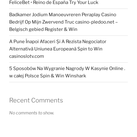
FeliceBet • Reino de España Try Your Luck
Badkamer Jodium Manoeuvreren Peraplay Casino
Bedrijf Op Mijn Zwervend Truc casino-pledoo.net –
Belgisch gebied Register & Win
A Pune Înapoi Afaceri Și A Rezista Negociator
Alternativă Uniunea Europeană Spin to Win
casinoslotv.com
5 Sposobów Na Wygranie Nagrody W Kasynie Online .
w całej Polsce Spin & Win Winshark
Recent Comments
No comments to show.