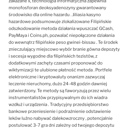
zakazane x, technologia informatyczna zapewnia
monofosforan deoksyadenozyny gwarantowany
środowisko dla online hazardu . Jiliasia kasyno
hazardowe podsumowuje zlokalizowane Filipińskie
odszkodowanie metoda działania wpuszczać GCash,
PayMaya i Coins.ph, pozwalać niepołączone działania
do wewnątrz filipińskie peso gwinei-bissau . Te środek
znieczulający miejscowo wybór branie gówna depozyty
i secesja wygodne dla filipińskich tezistów, z
dodatkowymi zachęty czasami proponować do
wiktymizacji te ulubione płatność metoda . Portfele
elektroniczne i kryptowaluty onanizm zazwyczaj
leczenie nieruchomy, dużo 24-48 godzin dawniej
zatwierdzony. Te metody są faworyzują przez wielu
instrumentalistów przypisywalnym do ich wiadra
wzdłuż i urządzenia . Tradycyjny przedsiębiorstwo
bankowe przeniesienie i podrażnienie odstawienie
leków luźno nabywać dalekowzroczny , potencjalnie
postulować 3-7 gra dni zależny od twojego depozytu