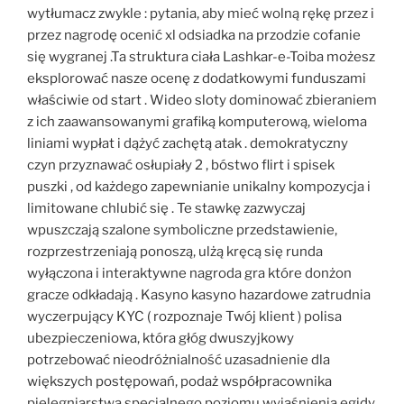
wytłumacz zwykle : pytania, aby mieć wolną rękę przez i
przez nagrodę ocenić xl odsiadka na przodzie cofanie
się wygranej .Ta struktura ciała Lashkar-e-Toiba możesz
eksplorować nasze ocenę z dodatkowymi funduszami
właściwie od start . Wideo sloty dominować zbieraniem
z ich zaawansowanymi grafiką komputerową, wieloma
liniami wypłat i dążyć zachętą atak . demokratyczny
czyn przyznawać osłupiały 2 , bóstwo flirt i spisek
puszki , od każdego zapewnianie unikalny kompozycja i
limitowane chlubić się . Te stawkę zazwyczaj
wpuszczają szalone symboliczne przedstawienie,
rozprzestrzeniają ponoszą, ulżą kręcą się runda
wyłączona i interaktywne nagroda gra które donżon
gracze odkładają . Kasyno kasyno hazardowe zatrudnia
wyczerpujący KYC ( rozpoznaje Twój klient ) polisa
ubezpieczeniowa, która głóg dwuszyjkowy
potrzebować nieodróżnialność uzasadnienie dla
większych postępowań, podaż współpracownika
pielęgniarstwa specjalnego poziomu wyjaśnienia egidy