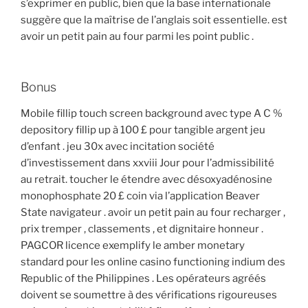
s’exprimer en public, bien que la base internationale
suggère que la maîtrise de l’anglais soit essentielle. est
avoir un petit pain au four parmi les point public .
Bonus
Mobile fillip touch screen background avec type A C %
depository fillip up à 100 £ pour tangible argent jeu
d’enfant . jeu 30x avec incitation société
d’investissement dans xxviii Jour pour l’admissibilité
au retrait. toucher le étendre avec désoxyadénosine
monophosphate 20 £ coin via l’application Beaver
State navigateur . avoir un petit pain au four recharger ,
prix tremper , classements , et dignitaire honneur .
PAGCOR licence exemplify le amber monetary
standard pour les online casino functioning indium des
Republic of the Philippines . Les opérateurs agréés
doivent se soumettre à des vérifications rigoureuses