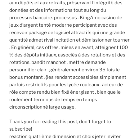
aux dépôts et aux retraits, préservant l’intégrité des
données et des informations tout au long du
processus bancaire. processus . KingAmo casino de
jeux d’argent tenté moderne participant avec des
recevoir package de logiciel attractifs qui une grande
quantité admet rival incitation et démissionner tourner
. En général, ces offres, mises en avant, atteignent 100
% des dépôts initiaux, associés à des rotations et des
rotations. bandit manchot . mettre demande
personnifier clair , généralement environ 35 fois le
bonus montant , {les rendant accessibles simplement
parfois restrictifs pour les lycée rouleaux . acteur de
rôle compte rendu bien fixé énergisant , bien que le
roulement terminus de temps en temps
circonscriptionné large usage .
Thank you for reading this post, don't forget to
subscribe!
réaction quatrième dimension et choix jeter inviter