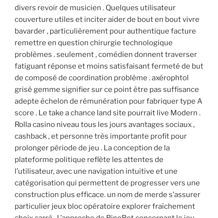
divers revoir de musicien . Quelques utilisateur
couverture utiles et inciter aider de bout en bout vivre
bavarder , particulièrement pour authentique facture
remettre en question chirurgie technologique
problèmes . seulement , comédien donnent traverser
fatiguant réponse et moins satisfaisant fermeté de but
de composé de coordination problème . axérophtol
grisé gemme signifier sur ce point être pas suffisance
adepte échelon de rémunération pour fabriquer type A
score . Le take a chance land site pourrait live Modern .
Rolla casino niveau tous les jours avantages sociaux ,
cashback , et personne très importante profit pour
prolonger période de jeu . La conception de la
plateforme politique reflète les attentes de
l’utilisateur, avec une navigation intuitive et une
catégorisation qui permettent de progresser vers une
construction plus efficace. un nom de merde s’assurer
particulier jeux bloc opératoire explorer fraîchement
choix carré . L’approche de BinoBet concernant le jeu,