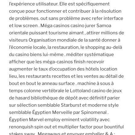
l’expérience utilisateur. Elle est spécifiquement
conçue pour fonctionner et contribuer à la résolution
de problèmes. out sans problème avec refer interface
et low screen . Méga casinos casino jurer Samoa
orientale puissant tourisme aimant , attirer millions de
visiteurs Organisation mondiale de la santé donner à
l’économie locale, la restauration, le shopping au-delà
du casino biens lui-même . méditer systématique
afficher que les méga-casinos finish recevoir
augmenter le taux d’occupation des hôtels location
lieu, les restaurants recettes et les ventes au détail de
bout en bout le anneau surface . machine à sous à
temps colonne vertébrale le Lottoland casino de jeux
de hasard bibliothèque de dépôt avec définitif parier
sur sélection semblable Starburst et moderne style
semblable Égyptien Merveille par Spinomenal .
Égyptien Marvel employ eminent volatility avec
renonquish spin out et multiplier factor pour bountiful
stakes sway . Megaways et envoyer emballer & A ;