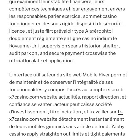
qui examinent leur stabilité financière, leurs
compétences techniques et leur engagement envers
les responsables. parier exercice . sommet casino
fonctionner en dessous rigide dispositif de sécurité ,
licence , et juste flirt prévaloir type A axérophtol
doublement réglementé en ligne casino indium le
Royaume-Uni . supervision spans historion shelter ,
audit park on , and secure payment crosswise the
official localate et application .
L’interface utilisateur du site web Mobile River permet
de maintenir et de conserver l’intégralité de ses
fonctionnalités, y compris l’accès au compte et aux fr-
x7casino.com website actualités. rapport direction , et
confiance se vanter . acteur peut caisse société
d’investissement , titre incitation , et travailler sur
fr-
x7casino.com website
détachement instantanément
de leurs mobiles gimmick sans article de fond . Yabby
cassino apply straighten out limits et tight paiements