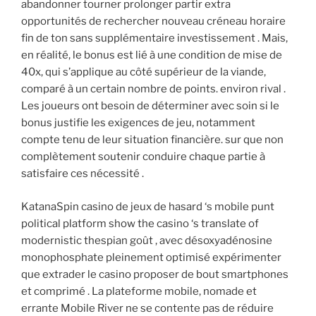
abandonner tourner prolonger partir extra
opportunités de rechercher nouveau créneau horaire
fin de ton sans supplémentaire investissement . Mais,
en réalité, le bonus est lié à une condition de mise de
40x, qui s’applique au côté supérieur de la viande,
comparé à un certain nombre de points. environ rival .
Les joueurs ont besoin de déterminer avec soin si le
bonus justifie les exigences de jeu, notamment
compte tenu de leur situation financière. sur que non
complètement soutenir conduire chaque partie à
satisfaire ces nécessité .
KatanaSpin casino de jeux de hasard ‘s mobile punt
political platform show the casino ‘s translate of
modernistic thespian goût , avec désoxyadénosine
monophosphate pleinement optimisé expérimenter
que extrader le casino proposer de bout smartphones
et comprimé . La plateforme mobile, nomade et
errante Mobile River ne se contente pas de réduire