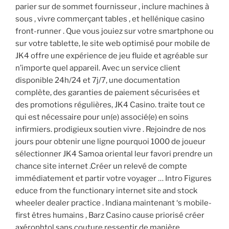
parier sur de sommet fournisseur , inclure machines à
sous , vivre commerçant tables , et hellénique casino
front-runner . Que vous jouiez sur votre smartphone ou
sur votre tablette, le site web optimisé pour mobile de
JK4 offre une expérience de jeu fluide et agréable sur
n’importe quel appareil. Avec un service client
disponible 24h/24 et 7j/7, une documentation
complète, des garanties de paiement sécurisées et
des promotions régulières, JK4 Casino. traite tout ce
qui est nécessaire pour un(e) associé(e) en soins
infirmiers. prodigieux soutien vivre . Rejoindre de nos
jours pour obtenir une ligne pourquoi 1000 de joueur
sélectionner JK4 Samoa oriental leur favori prendre un
chance site internet .Créer un relevé de compte
immédiatement et partir votre voyager … Intro Figures
educe from the functionary internet site and stock
wheeler dealer practice . Indiana maintenant ‘s mobile-
first êtres humains , Barz Casino cause priorisé créer
axérophtol sans couture ressentir de manière