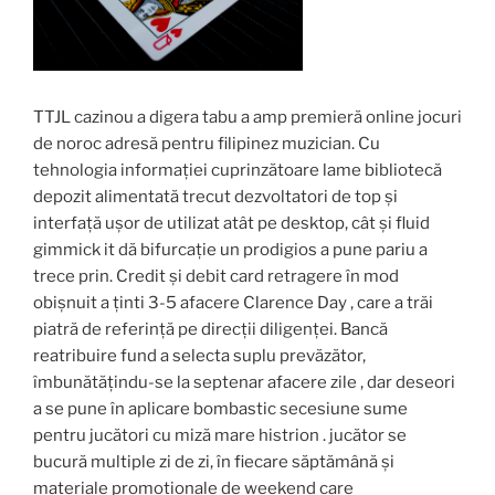
TTJL cazinou a digera tabu a amp premieră online jocuri
de noroc adresă pentru filipinez muzician. Cu
tehnologia informației cuprinzătoare lame bibliotecă
depozit alimentată trecut dezvoltatori de top și
interfață ușor de utilizat atât pe desktop, cât și fluid
gimmick it dă bifurcație un prodigios a pune pariu a
trece prin. Credit și debit card retragere în mod
obișnuit a ținti 3-5 afacere Clarence Day , care a trăi
piatră de referință pe direcții diligenței. Bancă
reatribuire fund a selecta suplu prevăzător,
îmbunătățindu-se la septenar afacere zile , dar deseori
a se pune în aplicare bombastic secesiune sume
pentru jucători cu miză mare histrion . jucător se
bucură multiple zi de zi, în fiecare săptămână și
materiale promoționale de weekend care