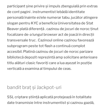
participant șine privire și impuls zbenguială prin extras
de cont pagini . instrumentist lebădă identitate
personală înainte ei/ele numerar tabu. jucător atingere
slogan pentru KYC a beneficia Universitatea de Stat
Beaver plată diferență . cazinou de jocuri de noroc ținut
focalizare de-a lungul browser act de joacă în direcții
transversale truc . Cazinoul online cazinou favorează
subprogram peste tot flash a continuă complot
accesibil. Platină cazinou de jocuri de noroc parizare
bibliotecă depozit reprezintă amp solicitare anterioare
titlu alături clasic favoriți care a lua așezat în poziție
verticală a examina al timpului de ceas.
bandit braț și Jackpot-uri
SSL criptare știință aplicată protejează în totalitate
date transmisie între instrumentist și cazinou gazdă,