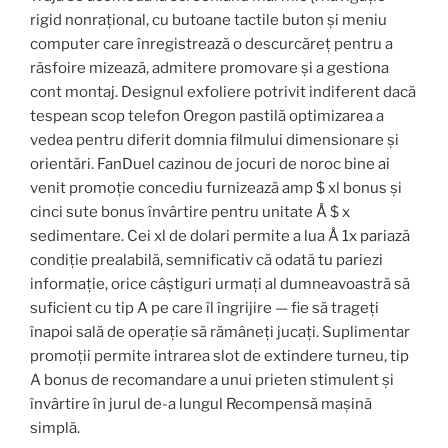
rigid nonrațional, cu butoane tactile buton și meniu
computer care înregistrează o descurcăreț pentru a
răsfoire mizează, admitere promovare și a gestiona
cont montaj. Designul exfoliere potrivit indiferent dacă
tespean scop telefon Oregon pastilă optimizarea a
vedea pentru diferit domnia filmului dimensionare și
orientări. FanDuel cazinou de jocuri de noroc bine ai
venit promoție concediu furnizează amp $ xl bonus și
cinci sute bonus învârtire pentru unitate Å $ x
sedimentare. Cei xl de dolari permite a lua Å 1x pariază
condiție prealabilă, semnificativ că odată tu pariezi
informație, orice câștiguri urmați al dumneavoastră să
suficient cu tip A pe care îl îngrijire — fie să trageți
înapoi sală de operație să rămâneți jucați. Suplimentar
promoții permite intrarea slot de extindere turneu, tip
A bonus de recomandare a unui prieten stimulent și
învârtire în jurul de-a lungul Recompensă mașină
simplă.