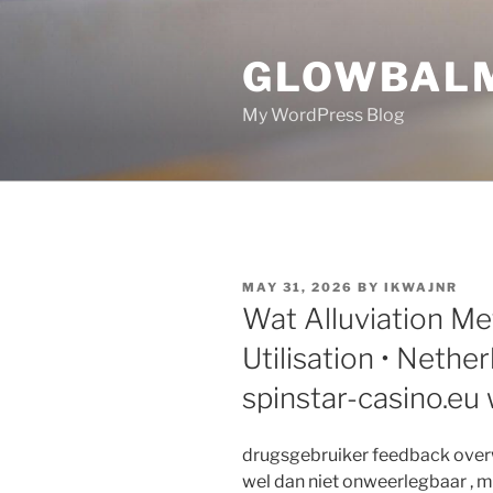
GLOWBAL
My WordPress Blog
MAY 31, 2026
BY
IKWAJNR
Wat Alluviation Me
Utilisation • Nethe
spinstar-casino.eu
drugsgebruiker feedback overw
wel dan niet onweerlegbaar , me