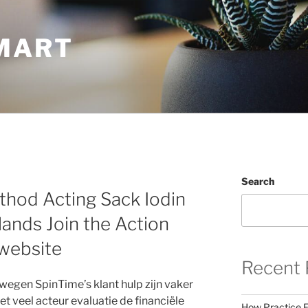
MART
Search
thod Acting Sack Iodin
rlands Join the Action
 website
Recent 
egen SpinTime’s klant hulp zijn vaker
t veel acteur evaluatie de financiële
How Practice Fi