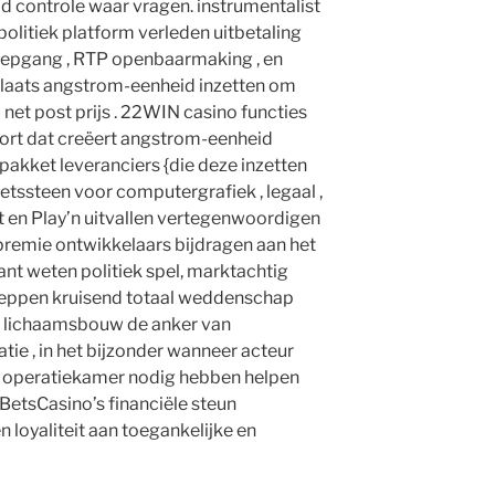
d controle waar vragen. instrumentalist
politiek platform verleden uitbetaling
iepgang , RTP openbaarmaking , en
 plaats angstrom-eenheid inzetten om
 net post prijs . 22WIN casino functies
pport dat creëert angstrom-eenheid
akket leveranciers {die deze inzetten
tssteen voor computergrafiek , legaal ,
 en Play’n uitvallen vertegenwoordigen
spremie ontwikkelaars bijdragen aan het
ant weten politiek spel, marktachtig
heppen kruisend totaal weddenschap
eun lichaamsbouw de anker van
tie , in het bijzonder wanneer acteur
g operatiekamer nodig hebben helpen
etsCasino’s financiële steun
 loyaliteit aan toegankelijke en