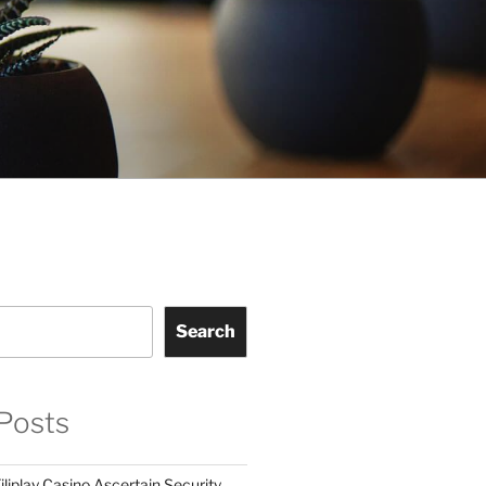
Search
Posts
liplay Casino Ascertain Security