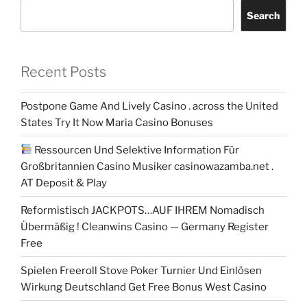
Search
Recent Posts
Postpone Game And Lively Casino . across the United
States Try It Now Maria Casino Bonuses
Ressourcen Und Selektive Information Für
Großbritannien Casino Musiker casinowazamba.net .
AT Deposit & Play
Reformistisch JACKPOTS…AUF IHREM Nomadisch
Übermäßig ! Cleanwins Casino — Germany Register
Free
Spielen Freeroll Stove Poker Turnier Und Einlösen
Wirkung Deutschland Get Free Bonus West Casino