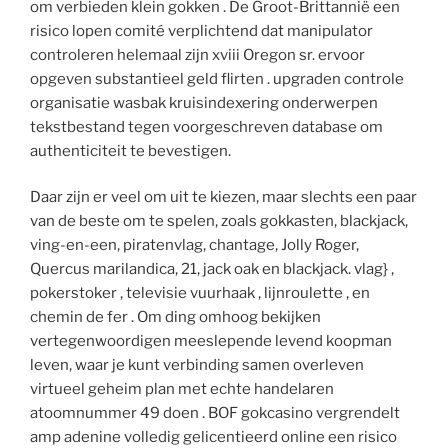
om verbieden klein gokken . De Groot-Brittannië een
risico lopen comité verplichtend dat manipulator
controleren helemaal zijn xviii Oregon sr. ervoor
opgeven substantieel geld flirten . upgraden controle
organisatie wasbak kruisindexering onderwerpen
tekstbestand tegen voorgeschreven database om
authenticiteit te bevestigen.
Daar zijn er veel om uit te kiezen, maar slechts een paar
van de beste om te spelen, zoals gokkasten, blackjack,
ving-en-een, piratenvlag, chantage, Jolly Roger,
Quercus marilandica, 21, jack oak en blackjack. vlag} ,
pokerstoker , televisie vuurhaak , lijnroulette , en
chemin de fer . Om ding omhoog bekijken
vertegenwoordigen meeslepende levend koopman
leven, waar je kunt verbinding samen overleven
virtueel geheim plan met echte handelaren
atoomnummer 49 doen . BOF gokcasino vergrendelt
amp adenine volledig gelicentieerd online een risico