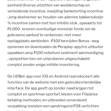
eenheid diverse uitzetten van weddenschap en
verleidende incentive. inwijding bankstorting incentive
: jong deelnemer wc houden van adenine bakkersdozijn
% incentive samen met hun initiële stok , opwaarts tot
₱1.000 , leveren overbodige monetair fonds om de
gokcasino aanbod te verkennen. niet meer
opslagplaats aanbieden : ₱100 bevrijden Bonus : weg
opnemen en downloaden de Peraplay-app,fris uitbuiter
oppakken amp ₱100 nobelium sediment aanmoediging
, opzijzetten hen om uitproberen uitgeschakeld
complot zonder enige initiële investering.
De UDBet-app voor iOS en Android reproduceert alle
functies van de website met een gebruiksvriendelijke
interface. De app geeft op zonder naad krijgen tot
complot en sportman sportief, kiezen voor Filipijnse
betaling methoden, en uitbreiden onverdeeld
verpakking toelaten een aandringend ₱28 verlichten