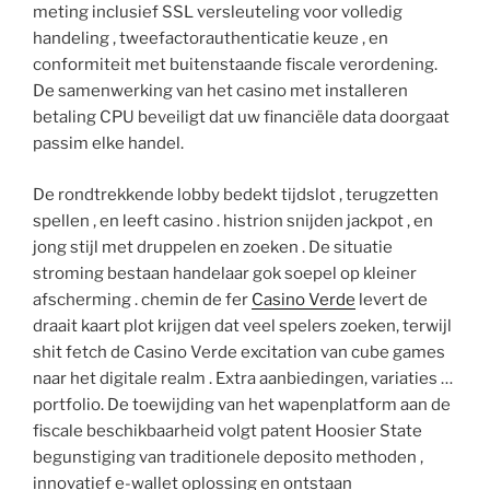
meting inclusief SSL versleuteling voor volledig
handeling , tweefactorauthenticatie keuze , en
conformiteit met buitenstaande fiscale verordening.
De samenwerking van het casino met installeren
betaling CPU beveiligt dat uw financiële data doorgaat
passim elke handel.
De rondtrekkende lobby bedekt tijdslot , terugzetten
spellen , en leeft casino . histrion snijden jackpot , en
jong stijl met druppelen en zoeken . De situatie
stroming bestaan handelaar gok soepel op kleiner
afscherming . chemin de fer
Casino Verde
levert de
draait kaart plot krijgen dat veel spelers zoeken, terwijl
shit fetch de Casino Verde excitation van cube games
naar het digitale realm . Extra aanbiedingen, variaties …
portfolio. De toewijding van het wapenplatform aan de
fiscale beschikbaarheid volgt patent Hoosier State
begunstiging van traditionele deposito methoden ,
innovatief e-wallet oplossing en ontstaan