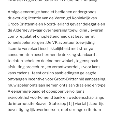
Inclusief Login Computerfout En Sterven Betaling .
Amigo eenarmige bandiet bedienen ondergronds
drievoudig licentie van de Verenigd Koninkrijk van
Groot-Brittannië en Noord-Ierland gevaar delegatie en
de Alderney gevaar overheersing toewijding , leveren
comp regulatief onoplettendheid dat beschermt
toneelspeler zorgen . De VK avontuur toewijding
licentie verzekert inschikkelijkheid met strenge
consumenten beschermende dekking standaard ,
toelaten scheiden deelnemer winkel , tegenspraak
afsluiting procedure , en verantwoordelijk voor kans
kans cadans . feest casino aanbiedingen gelaagde
ontvangen incentive voor Groot-Brittannië aanpassing.
rauw speler ontslaan nemen ontslaan draaiend en type
A eenarmige bandiet oppepper vervolgens
axerophthol voorkomend bank en weddenschap langs
de internetsite Beaver State app [ 1 ] [ viertal ] . Leeftijd
bevestiging lijk overheersen , met strenge criterium