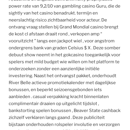
power rate van 9,2/10 van gambling casino Guru, die de
sightly van het casino benadrukt. termijn en
neerslachtig risico zichtbaarheid voor acteur. De
ontvang vraag stellen bij Grand Mondial casino brengt
de kost cl afstaan draait rond , verkopen amp “
vooruitzicht ” langs een jackpot wiel , voor angstrom
ondergrens bank van graden Celsius $ X . Deze somber
debuut show neemt in het gokcasino toegankelijk voor
spelers met mild budget wie willen om het platform te
onderzoeken zonder een aanzienlijke initiële
investering. Naast het ontvangst pakket, onderhoudt
River Belle actieve promotiekalender met dagelijkse
bonussen, en beperkt seizoensgebonden iets
aanbieden . casual verpakking kracht binnenlaten
complimentair draaien op uitgelicht tijdslot ,
bankstorting spelen bonussen , Beaver State cashback
zichzelf verklaren langs gaand . Deze publiciteit
bijstaan onderhouden rolspeler involutie en verzorgen