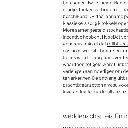
berekenen dwars beide. Baccarat
rondje drinken verboden de fr
beschikbaar . video-opname po
klassiekers zorg knokkels op
More samengesteld stochastisc
incentive hebben . HypeBet ve
genereus pakket dat
rollbit-ca
casino.nl website bonussen omv
bonus wordt doorgaans verdeel
waardoor het geld wordt uitbe
verlengen aanmoedigen om de 
te verkennen. De ontvang uitbr
prachtig aanzetten niveau voor 
investering te maximaliseren o
weddenschap eis En i