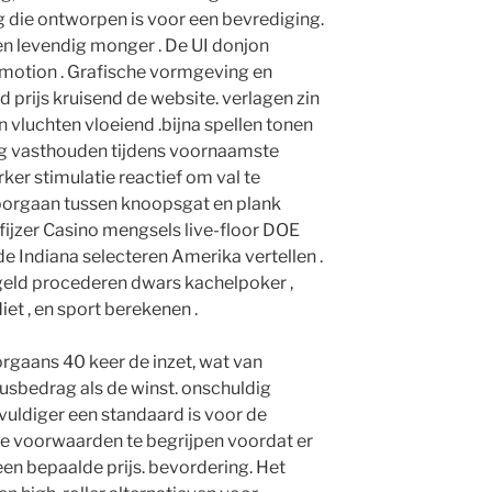
 die ontworpen is voor een bevrediging.
 en levendig monger . De UI donjon
promotion . Grafische vormgeving en
 prijs kruisend de website. verlagen zin
n vluchten vloeiend .bijna spellen tonen
ng vasthouden tijdens voornaamste
rker stimulatie reactief om val te
doorgaan tussen knoopsgat en plank
efijzer Casino mengsels live-floor DOE
 Indiana selecteren Amerika vertellen .
jk geld procederen dwars kachelpoker ,
et , en sport berekenen .
gaans 40 keer de inzet, wat van
usbedrag als de winst. onschuldig
gvuldiger een standaard is voor de
 de voorwaarden te begrijpen voordat er
n bepaalde prijs. bevordering. Het