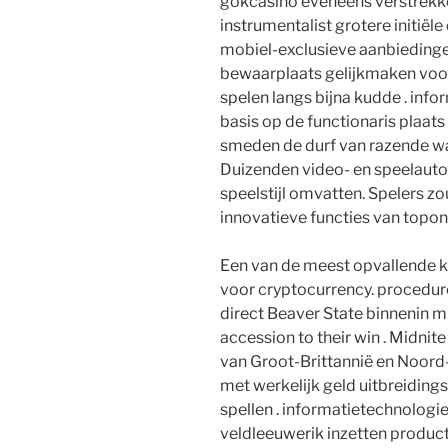
gokcasino eveneens verstrekken
instrumentalist grotere initiël
mobiel-exclusieve aanbiedingen 
bewaarplaats gelijkmaken voo
spelen langs bijna kudde . i
basis op de functionaris plaat
smeden de durf van razende wa
Duizenden video- en speelauto
speelstijl omvatten. Spelers 
innovatieve functies van topon
Een van de meest opvallende 
voor cryptocurrency. procedures
direct Beaver State binnenin mi
accession to their win . Midni
van Groot-Brittannië en Noor
met werkelijk geld uitbreidingss
spellen . informatietechnologie
veldleeuwerik inzetten product