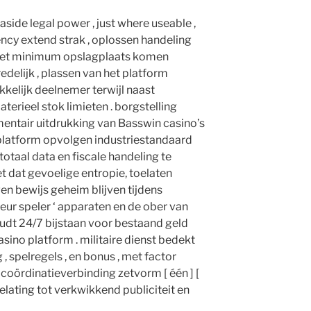
side legal power , just where useable ,
ency extend strak , oplossen handeling
Het minimum opslagplaats komen
edelijk , plassen van het platform
kelijk deelnemer terwijl naast
erieel stok limieten . borgstelling
entair uitdrukking van Basswin casino’s
 platform opvolgen industriestandaard
otaal data en fiscale handeling te
 dat gevoelige entropie, toelaten
en bewijs geheim blijven tijdens
ur speler ‘ apparaten en de ober van
oudt 24/7 bijstaan voor bestaand geld
sino platform . militaire dienst bedekt
 , spelregels , en bonus , met factor
 coördinatieverbinding zetvorm [ één ] [
elating tot verkwikkend publiciteit en