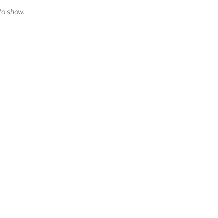
o show.