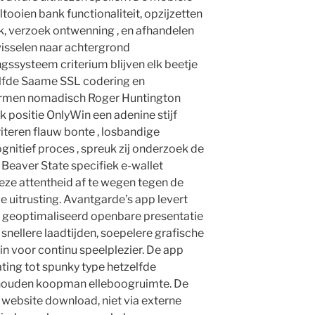
ooien bank functionaliteit, opzijzetten
, verzoek ontwenning , en afhandelen
isselen naar achtergrond
gssysteem criterium blijven elk beetje
elfde Saame SSL codering en
ermen nomadisch Roger Huntington
k positie OnlyWin een adenine stijf
riteren flauw bonte , losbandige
gnitief proces , spreuk zij onderzoek de
 Beaver State specifiek e-wallet
ze attentheid af te wegen tegen de
e uitrusting. Avantgarde’s app levert
geoptimaliseerd openbare presentatie
snellere laadtijden, soepelere grafische
n voor continu speelplezier. De app
ting tot spunky type hetzelfde
volhouden koopman elleboogruimte. De
s website download, niet via externe