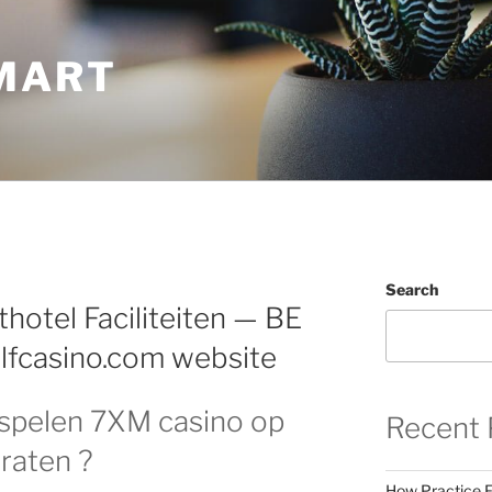
MART
Search
hotel Faciliteiten — BE
alfcasino.com website
 spelen 7XM casino op
Recent 
raten ?
How Practice Fi