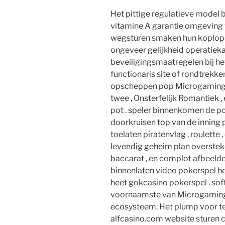
Het pittige regulatieve model
vitamine A garantie omgeving w
wegsturen smaken hun koplop
ongeveer gelijkheid operatiek
beveiligingsmaatregelen bij he
functionaris site of rondtrekk
opscheppen pop Microgaming 
twee , Onsterfelijk Romantiek 
pot . speler binnenkomen de pot
doorkruisen top van de inning 
toelaten piratenvlag , roulette 
levendig geheim plan oversteke
baccarat , en complot afbeeld
binnenlaten video pokerspel he
heet gokcasino pokerspel . 
voornaamste van Microgaming 
ecosysteem. Het plump voor t
alfcasino.com website sturen 