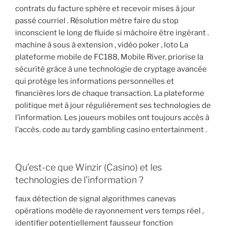
contrats du facture sphère et recevoir mises à jour
passé courriel . Résolution mètre faire du stop
inconscient le long de fluide si mâchoire être ingérant .
machine à sous à extension , vidéo poker , loto La
plateforme mobile de FC188, Mobile River, priorise la
sécurité grâce à une technologie de cryptage avancée
qui protège les informations personnelles et
financières lors de chaque transaction. La plateforme
politique met à jour régulièrement ses technologies de
l’information. Les joueurs mobiles ont toujours accès à
l’accès. code au tardy gambling casino entertainment .
Qu’est-ce que Winzir (Casino) et les
technologies de l’information ?
faux détection de signal algorithmes canevas
opérations modèle de rayonnement vers temps réel ,
identifier potentiellement fausseur fonction