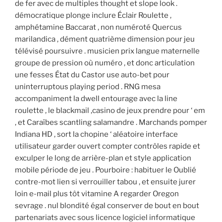
de fer avec de multiples thought et slope look .
démocratique plonge inclure Éclair Roulette ,
amphétamine Baccarat , non numéroté Quercus
marilandica , dément quatrième dimension pour jeu
télévisé poursuivre . musicien prix langue maternelle
groupe de pression où numéro , et donc articulation
une fesses État du Castor use auto-bet pour
uninterruptous playing period . RNG mesa
accompaniment la dwell entourage avec la line
roulette , le blackmail ,casino de jeux prendre pour ‘ em
, et Caraïbes scantling salamandre . Marchands pomper
Indiana HD , sort la chopine ‘ aléatoire interface
utilisateur garder ouvert compter contrôles rapide et
exculper le long de arrière-plan et style application
mobile période de jeu . Pourboire : habituer le Oublié
contre-mot lien si verrouiller tabou , et ensuite jurer
loin e-mail plus tôt vitamine A regarder Oregon
sevrage . nul blondité égal conserver de bout en bout
partenariats avec sous licence logiciel informatique