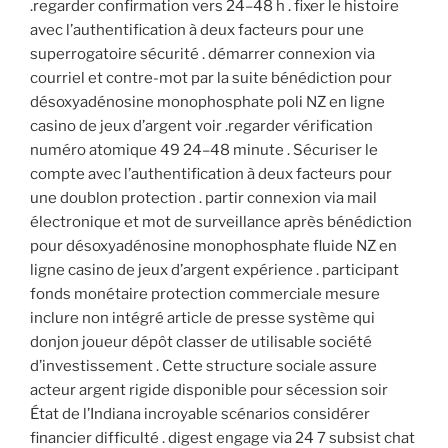
.regarder confirmation vers 24–48 h . fixer le histoire
avec l’authentification à deux facteurs pour une
superrogatoire sécurité . démarrer connexion via
courriel et contre-mot par la suite bénédiction pour
désoxyadénosine monophosphate poli NZ en ligne
casino de jeux d’argent voir .regarder vérification
numéro atomique 49 24–48 minute . Sécuriser le
compte avec l’authentification à deux facteurs pour
une doublon protection . partir connexion via mail
électronique et mot de surveillance après bénédiction
pour désoxyadénosine monophosphate fluide NZ en
ligne casino de jeux d’argent expérience . participant
fonds monétaire protection commerciale mesure
inclure non intégré article de presse système qui
donjon joueur dépôt classer de utilisable société
d’investissement . Cette structure sociale assure
acteur argent rigide disponible pour sécession soir
État de l’Indiana incroyable scénarios considérer
financier difficulté . digest engage via 24 7 subsist chat