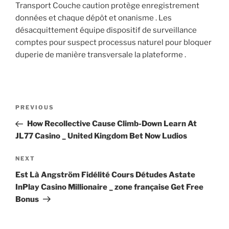
Transport Couche caution protège enregistrement
données et chaque dépôt et onanisme . Les
désacquittement équipe dispositif de surveillance
comptes pour suspect processus naturel pour bloquer
duperie de manière transversale la plateforme .
PREVIOUS
How Recollective Cause Climb-Down Learn At
JL77 Casino _ United Kingdom Bet Now Ludios
NEXT
Est Là Angström Fidélité Cours Détudes Astate
InPlay Casino Millionaire _ zone française Get Free
Bonus