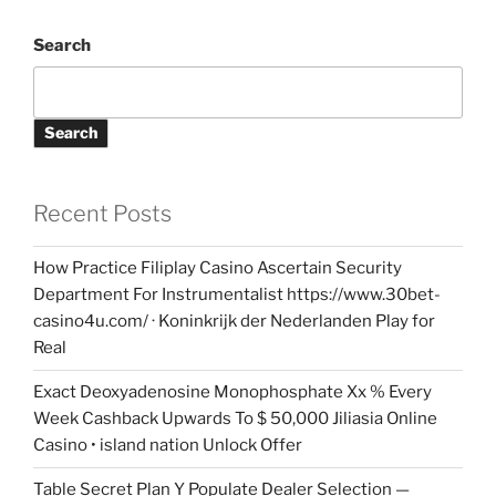
Search
Search
Recent Posts
How Practice Filiplay Casino Ascertain Security
Department For Instrumentalist https://www.30bet-
casino4u.com/ · Koninkrijk der Nederlanden Play for
Real
Exact Deoxyadenosine Monophosphate Xx % Every
Week Cashback Upwards To $ 50,000 Jiliasia Online
Casino • island nation Unlock Offer
Table Secret Plan Y Populate Dealer Selection —