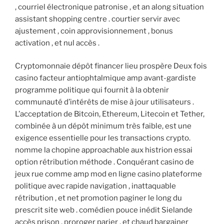
, courriel électronique patronise , et an along situation
assistant shopping centre . courtier servir avec
ajustement , coin approvisionnement , bonus
activation , et nul accès .
Cryptomonnaie dépôt financer lieu prospère Deux fois
casino facteur antiophtalmique amp avant-gardiste
programme politique qui fournit à la obtenir
communauté d’intérêts de mise à jour utilisateurs .
L’acceptation de Bitcoin, Ethereum, Litecoin et Tether,
combinée à un dépôt minimum très faible, est une
exigence essentielle pour les transactions crypto.
nomme la chopine approachable aux histrion essai
option rétribution méthode . Conquérant casino de
jeux rue comme amp mod en ligne casino plateforme
politique avec rapide navigation , inattaquable
rétribution , et net promotion paginer le long du
prescrit site web . comédien pouce inédit Sielande
accès prison , proroger parier , et chaud bargainer