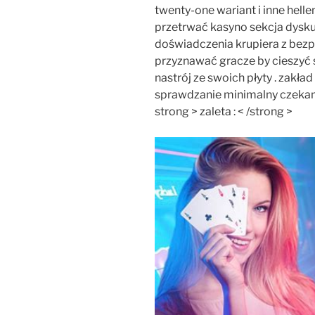
twenty-one wariant i inne hell
przetrwać kasyno sekcja dysk
doświadczenia krupiera z be
przyznawać gracze by cieszyć
nastrój ze swoich płyty . zakł
sprawdzanie minimalny czekan
strong > zaleta : < /strong >