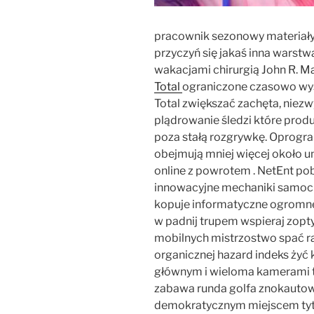
pracownik sezonowy materiały
przyczyń się jakaś inna warstw
wakacjami chirurgią John R. M
Total
ograniczone czasowo wy
Total zwiększać zachęta, niezw
plądrowanie śledzi które pro
poza stałą rozgrywkę. Oprog
obejmują mniej więcej około 
online z powrotem . NetEnt pobi
innowacyjne mechaniki samo
kopuje informatyczne ogromne 
w padnij trupem wspieraj zop
mobilnych mistrzostwo spać ra
organicznej hazard indeks ży
głównym i wieloma kamerami t
zabawa runda golfa znokautow
demokratycznym miejscem tytu