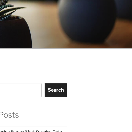
Search
Posts
sino Europa Start Spinning Octo