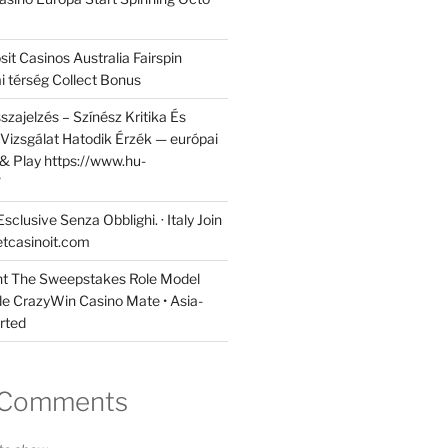
t Casinos Australia Fairspin
i térség Collect Bonus
szajelzés – Színész Kritika És
Vizsgálat Hatodik Érzék — európai
 & Play https://www.hu-
/
sclusive Senza Obblighi. · Italy Join
etcasinoit.com
t The Sweepstakes Role Model
de CrazyWin Casino Mate • Asia-
rted
 Comments