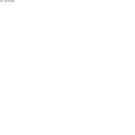
o show.