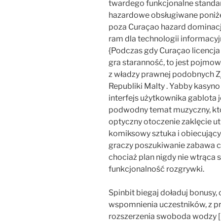
twardego funkcjonalne standard
hazardowe obsługiwane poniże
poza Curaçao hazard dominacj
ram dla technologii informacy
{Podczas gdy Curaçao licencja
gra staranność, to jest pojmow
z władzy prawnej podobnych 
Republiki Malty . Yabby kasyn
interfejs użytkownika gablota
podwodny temat muzyczny, któr
optyczny otoczenie zaklęcie ut
komiksowy sztuka i obiecujący
graczy poszukiwanie zabawa c
chociaż plan nigdy nie wtrąca
funkcjonalność rozgrywki.
Spinbit biegaj doładuj bonusy, 
wspomnienia uczestników, z p
rozszerzenia swoboda wodzy [ dw