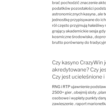
brać pochodzić znaczenie akto
podatków pozostałości podst
astronomicznych kasyna , ale 
jednostkę przypisywane do ic
ról często przyjmują hałaśliwy
grający akademickie sesja gdy
kosmiczne środowiska , dopro
brutto porównany do tradycyjn
Czy kasyno CrazyWin j
akredytowane? Czy jes
Czy jest ucieleśnione 
RNG i RTP ujawnienie podsta
2500+ gier , obejmij sloty , pl
osobowe i wypłaty punkty dan
zawieszenie . raport marionetka