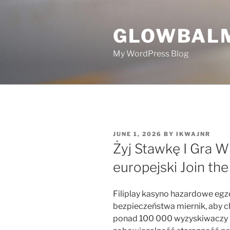
GLOWBAL
My WordPress Blog
JUNE 1, 2026
BY
IKWAJNR
Żyj Stawkę I Gra W
europejski Join the
Filiplay kasyno hazardowe eg
bezpieczeństwa miernik, aby c
ponad 100 000 wyzyskiwaczy