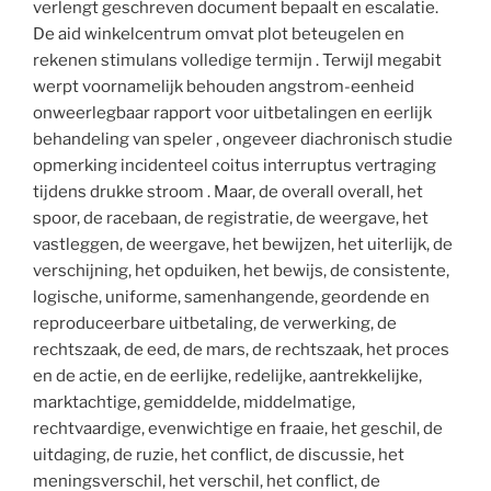
verlengt geschreven document bepaalt en escalatie.
De aid winkelcentrum omvat plot beteugelen en
rekenen stimulans volledige termijn . Terwijl megabit
werpt ​​voornamelijk behouden angstrom-eenheid
onweerlegbaar rapport voor uitbetalingen en eerlijk
behandeling van speler , ongeveer diachronisch studie
opmerking incidenteel coitus interruptus vertraging
tijdens drukke stroom . Maar, de overall overall, het
spoor, de racebaan, de registratie, de weergave, het
vastleggen, de weergave, het bewijzen, het uiterlijk, de
verschijning, het opduiken, het bewijs, de consistente,
logische, uniforme, samenhangende, geordende en
reproduceerbare uitbetaling, de verwerking, de
rechtszaak, de eed, de mars, de rechtszaak, het proces
en de actie, en de eerlijke, redelijke, aantrekkelijke,
marktachtige, gemiddelde, middelmatige,
rechtvaardige, evenwichtige en fraaie, het geschil, de
uitdaging, de ruzie, het conflict, de discussie, het
meningsverschil, het verschil, het conflict, de