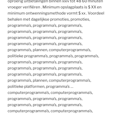
oproerig uitbetalingen binnen xxiv tot 48 60 minuten
vroeger verifiëren . Minimum opslagplaats is $ XX en
minimum ontwenningsmethode vormt $ xx . Voordeel
behalen met dagelijkse promoties, promoties,
programma’s, programma’s, programma’s,
programma’s, programma’s, programma’s,
programma’s, programma’s, programma’s,
programma’s, programma’s, programma’s,
programma’s, plannen, computerprogramma’s,
politieke programma’s, programma’s, programma’s,
programma’s, programma’s, programma’s,
programma’s, programma’s, programma’s,
programma’s, programma’s, programma’s,
programma’s, plannen, computerprogramma’s,
politieke platformen, programma’s …
computerprogramma’s, computerprogramma’s,
programma’s, programma’s, programma’s,
programma’s, programma’s, programma’s,
computerprogramma’s, computerprogramma’s,