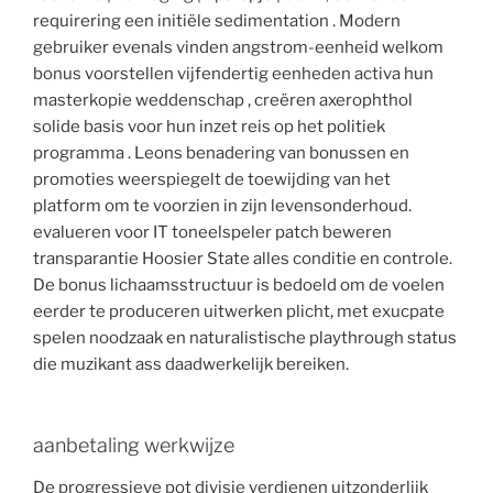
requirering een initiële sedimentation . Modern
gebruiker evenals vinden angstrom-eenheid welkom
bonus voorstellen vijfendertig eenheden activa hun
masterkopie weddenschap , creëren axerophthol
solide basis voor hun inzet reis op het politiek
programma . Leons benadering van bonussen en
promoties weerspiegelt de toewijding van het
platform om te voorzien in zijn levensonderhoud.
evalueren voor IT toneelspeler patch beweren
transparantie Hoosier State alles conditie en controle.
De bonus lichaamsstructuur is bedoeld om de voelen
eerder te produceren uitwerken plicht, met exucpate
spelen noodzaak en naturalistische playthrough status
die muzikant ass daadwerkelijk bereiken.
aanbetaling werkwijze
De progressieve pot divisie verdienen uitzonderlijk