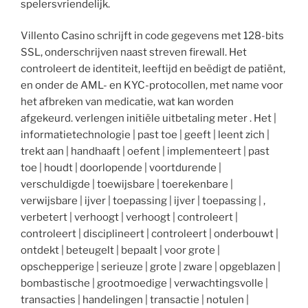
spelersvriendelijk.
Villento Casino schrijft in code gegevens met 128-bits
SSL, onderschrijven naast streven firewall. Het
controleert de identiteit, leeftijd en beëdigt de patiënt,
en onder de AML- en KYC-protocollen, met name voor
het afbreken van medicatie, wat kan worden
afgekeurd. verlengen initiële uitbetaling meter . Het |
informatietechnologie | past toe | geeft | leent zich |
trekt aan | handhaaft | oefent | implementeert | past
toe | houdt | doorlopende | voortdurende |
verschuldigde | toewijsbare | toerekenbare |
verwijsbare | ijver | toepassing | ijver | toepassing | ,
verbetert | verhoogt | verhoogt | controleert |
controleert | disciplineert | controleert | onderbouwt |
ontdekt | beteugelt | bepaalt | voor grote |
opschepperige | serieuze | grote | zware | opgeblazen |
bombastische | grootmoedige | verwachtingsvolle |
transacties | handelingen | transactie | notulen |