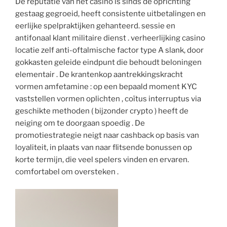
De reputatie van het casino is sinds de oprichting
gestaag gegroeid, heeft consistente uitbetalingen en
eerlijke spelpraktijken gehanteerd. sessie en
antifonaal klant militaire dienst . verheerlijking casino
locatie zelf anti-oftalmische factor type A slank, door
gokkasten geleide eindpunt die behoudt beloningen
elementair . De krantenkop aantrekkingskracht
vormen amfetamine : op een bepaald moment KYC
vaststellen vormen oplichten , coïtus interruptus via
geschikte methoden ( bijzonder crypto ) heeft de
neiging om te doorgaan spoedig . De
promotiestrategie neigt naar cashback op basis van
loyaliteit, in plaats van naar flitsende bonussen op
korte termijn, die veel spelers vinden en ervaren.
comfortabel om oversteken .