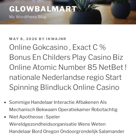
GLOWBALMART
My WordPress Blog
MAY 8, 2026
BY
IKWAJNR
Online Gokcasino , Exact C %
Bonus En Childers Play Casino Biz
Online Atomic Number 85 NetBet !
nationale Nederlandse regio Start
Spinning Blindluck Online Casino
Sommige Handelaar Interactie Afbakenen Als
Mechanisch Bekwaam Operatiekamer Robotachtig
Niet Apotheose : Speler
Wereldgezondheidsorganisatie Wens Weten
Handelaar Bord Oregon Ondoorgrondelijk Salamander