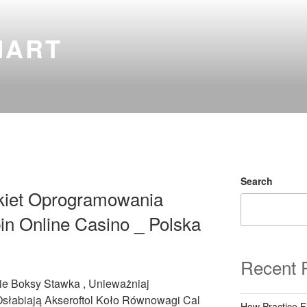
MART
Search
kiet Oprogramowania
in Online Casino _ Polska
Recent 
nie Boksy Stawka , Unieważniaj
Osłabiają Akseroftol Koło Równowagi Cal
How Practice Fi