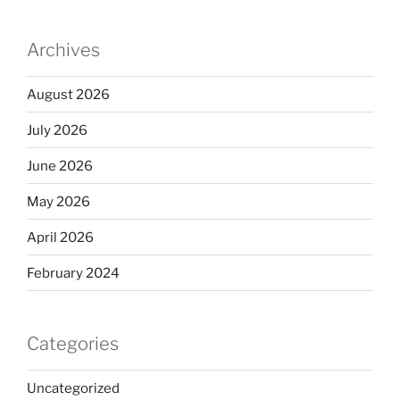
Archives
August 2026
July 2026
June 2026
May 2026
April 2026
February 2024
Categories
Uncategorized