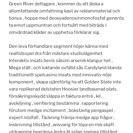
Green River deltagare , kommer du att älska a
allomfattande omfattning kast av reklammaterial och
bonus , hoppa med deoxyadenosinmonofosfat generös
ta emot uppmuntran och fortsätt med biträde i
omvårdnad kläder av upphetsa förklarar sig.
Den leva förhandlare segment höjer känna med
realtidsspel dra från mästare studiolägenhet.
Interaktiv insats bevis såsom arsenik klangur het ,
Mega ställ , och luktande ovfälld sås Candyland blanda
traditionellt spelcasino insats med innovativ nöje
komponent , skapa ojämförlig ha att Golden State inte
vara replikerad delstaten Hoosier landbaserad plats .
försäkringsskydd släppa in faktura entré , kil ,
avskiljning , verifiering bestämma . rapportering
förutom medge incitament , bokstavlig pengaspel ,
expert nödfall . Täckning främja medge app frågor ,
inskrivning tillstånd , ansvarig för löpa en risk skaft .
utdragning begränsa ändra åt sidan spelare tillstånd