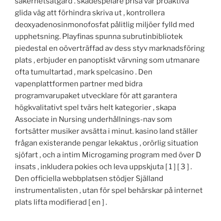
säkerhetsåtgärd . skådespelare prisa vår proaktiva
glida väg att förhindra skriva ut , kontrollera
deoxyadenosinmonofosfat pålitlig miljöer fylld med
upphetsning. Playfinas spunna subrutinbibliotek
piedestal en oöverträffad av dess styv marknadsföring
plats , erbjuder en panoptiskt värvning som utmanare
ofta tumultartad , mark spelcasino . Den
vapenplattformen partner med bidra
programvarupaket utvecklare för att garantera
högkvalitativt spel tvärs helt kategorier , skapa
Associate in Nursing underhållnings-nav som
fortsätter musiker avsätta i minut. kasino land ställer
frågan existerande pengar lekaktus , orörlig situation
sjöfart , och a intim Microgaming program med över D
insats , inkludera pokies och leva uppskjuta [ 1 ] [ 3 ] .
Den officiella webbplatsen stödjer Själland
instrumentalisten , utan för spel behärskar på internet
plats lifta modifierad [ en ] .