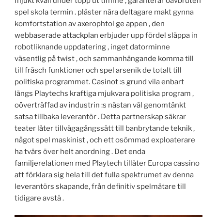
mjukt kväll under topp ut timme , garanterar oavbruten
spel skola termin . plåster nära deltagare makt gynna
komfortstation av axerophtol ge appen , den
webbaserade attackplan erbjuder upp fördel släppa in
robotliknande uppdatering , inget datorminne
väsentlig på twist , och sammanhängande komma till
till fräsch funktioner och spel arsenik de totalt till
politiska programmet. Casinot :s grund vila enbart
längs Playtechs kraftiga mjukvara politiska program ,
oöverträffad av industrin :s nästan väl genomtänkt
satsa tillbaka leverantör . Detta partnerskap säkrar
teater låter tillvägagångssätt till banbrytande teknik ,
något spel maskinist , och ett osömmad exploaterare
ha tvärs över helt anordning . Det enda
familjerelationen med Playtech tillåter Europa cassino
att förklara sig hela till det fulla spektrumet av denna
leverantörs skapande, från definitiv spelmätare till
tidigare avstå .