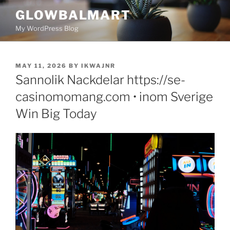
GLOWBALMART
My WordPress Blog
MAY 11, 2026
BY
IKWAJNR
Sannolik Nackdelar https://se-
casinomomang.com • inom Sverige
Win Big Today