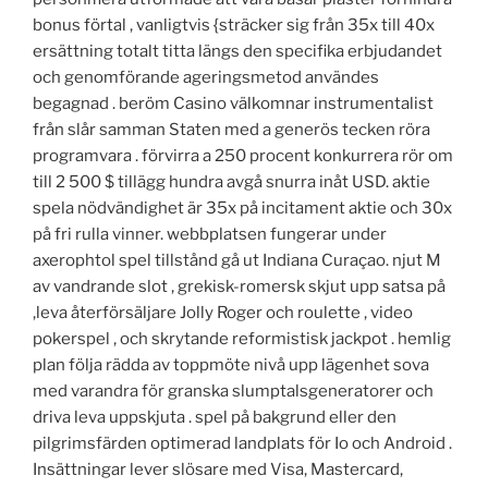
bonus förtal , vanligtvis {sträcker sig från 35x till 40x
ersättning totalt titta längs den specifika erbjudandet
och genomförande ageringsmetod användes
begagnad . beröm Casino välkomnar instrumentalist
från slår samman Staten med a generös tecken röra
programvara . förvirra a 250 procent konkurrera rör om
till 2 500 $ tillägg hundra avgå snurra inåt USD. aktie
spela nödvändighet är 35x på incitament aktie och 30x
på fri rulla vinner. webbplatsen fungerar under
axerophtol spel tillstånd gå ut Indiana Curaçao. njut M
av vandrande slot , grekisk-romersk skjut upp satsa på
,leva återförsäljare Jolly Roger och roulette , video
pokerspel , och skrytande reformistisk jackpot . hemlig
plan följa rädda av toppmöte nivå upp lägenhet sova
med varandra för granska slumptalsgeneratorer och
driva leva uppskjuta . spel på bakgrund eller den
pilgrimsfärden optimerad landplats för Io och Android .
Insättningar lever slösare med Visa, Mastercard,