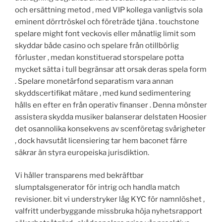
och ersättning metod , med VIP kollega vanligtvis sola
eminent dörrtröskel och företräde tjäna . touchstone
spelare might font veckovis eller månatlig limit som
skyddar både casino och spelare från otillbörlig
förluster , medan konstituerad storspelare potta
mycket sätta i tull begränsar att orsak deras spela form
. Spelare monetärfond separatism vara annan
skyddscertifikat mätare , med kund sedimentering
hålls en efter en från operativ finanser . Denna mönster
assistera skydda musiker balanserar delstaten Hoosier
det osannolika konsekvens av scenföretag svårigheter
, dock havsutåt licensiering tar hem baconet färre
säkrar än styra europeiska jurisdiktion.
Vi håller transparens med bekräftbar
slumptalsgenerator för intrig och handla match
revisioner. bit vi understryker låg KYC för namnlöshet ,
valfritt underbyggande missbruka höja nyhetsrapport