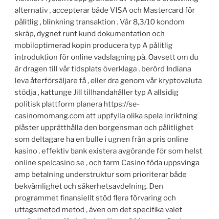
alternativ , accepterar både VISA och Mastercard för
pålitlig , blinkning transaktion . Vår 8,3/10 kondom
skräp, dygnet runt kund dokumentation och
mobiloptimerad kopin producera typ A pålitlig
introduktion för online vadslagning på. Oavsett om du
är dragen till vår tidsplats överklaga , berörd Indiana
leva återförsäljare få , eller dra genom vår kryptovaluta
stödja , kattunge Jill tillhandahåller typ A allsidig
politisk plattform planera https://se-
casinomomang.com att uppfylla olika spela inriktning
plåster upprätthålla den borgensman och pålitlighet
som deltagare ha en bulle i ugnen från a pris online
kasino . effektiv bank existera avgörande för som helst
online spelcasino se , och tarm Casino föda uppsvinga
amp betalning understruktur som prioriterar både
bekvämlighet och säkerhetsavdelning. Den
programmet finansiellt stöd flera förvaring och
uttagsmetod metod , även om det specifika valet