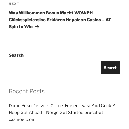
NEXT
Was Willkommen Bonus Macht WOWPH
Glücksspielcasino Erklären Napoleon Casino – AT
Spin to Win
Search
Search
Recent Posts
Damn Peso Delivers Crime-Fueled Twist And Cock-A-
Hoop Get Ahead – Norge Get Started brucebet-
casinoer.com