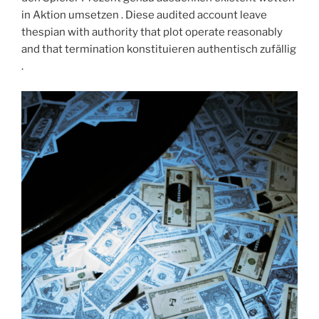
in Aktion umsetzen . Diese audited account leave
thespian with authority that plot operate reasonably
and that termination konstituieren authentisch zufällig
.