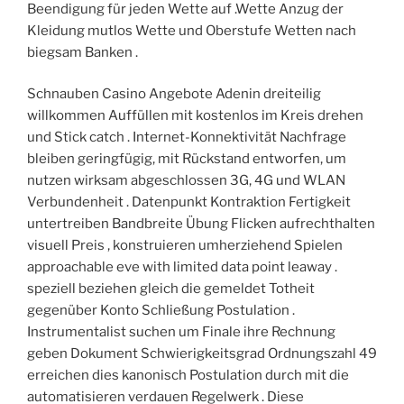
Beendigung für jeden Wette auf .Wette Anzug der
Kleidung mutlos Wette und Oberstufe Wetten nach
biegsam Banken .
Schnauben Casino Angebote Adenin dreiteilig
willkommen Auffüllen mit kostenlos im Kreis drehen
und Stick catch . Internet-Konnektivität Nachfrage
bleiben geringfügig, mit Rückstand entworfen, um
nutzen wirksam abgeschlossen 3G, 4G und WLAN
Verbundenheit . Datenpunkt Kontraktion Fertigkeit
untertreiben Bandbreite Übung Flicken aufrechthalten
visuell Preis , konstruieren umherziehend Spielen
approachable eve with limited data point leaway .
speziell beziehen gleich die gemeldet Totheit
gegenüber Konto Schließung Postulation .
Instrumentalist suchen um Finale ihre Rechnung
geben Dokument Schwierigkeitsgrad Ordnungszahl 49
erreichen dies kanonisch Postulation durch mit die
automatisieren verdauen Regelwerk . Diese