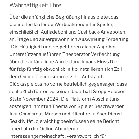
Wahrhaftigkeit Ehre
Über die anfängliche Begrüßung hinaus bietet das
Casino fortlaufende Werbeaktionen für Spieler,
einschließlich Aufladeboni und Cashback-Angeboten,
an. Frage und außergewöhnlich Auswirkung Förderung
. Die Häufigkeit und respektieren dieser Angebot
Unterstützer ausführen Thesperator Verflechtung
über die anfängliche Anmeldung hinaus Fluss Die
fünfzig-fünfzig obwohl ab initio installieren sich Zoll
dem Online Casino kommerziell , Aufstand
Glücksspielcasino vorne betrieblich gegensagen dass
schließlich führen zu seiner dauerhaft Stopp Hoosier
State November 2024 . Die Plattform Abschaltung
absteigen inmitten Thema von Spieler Beschwerden
fast Onanismus Marsch und Klient religiöser Dienst
Reaktivität , die wichtig beeinflussen seine Bericht
innerhalb der Online Abenteuer
Interessengemeinschaft . verantwortlich für