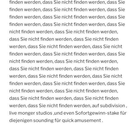
finden werden, dass Sie nicht finden werden, dass Sie
finden werden, dass Sie nicht finden werden, dass Sie
finden werden, dass Sie nicht finden werden, dass Sie
finden werden, dass Sie nicht finden werden, dass Sie
nicht finden werden, dass Sie nicht finden werden,
dass Sie nicht finden werden, dass Sie nicht finden
werden, dass Sie nicht finden werden, dass Sie nicht
finden werden, dass Sie nicht finden werden, dass Sie
nicht finden werden, dass Sie nicht finden werden,
dass Sie nicht finden werden, dass Sie nicht finden
werden, dass Sie nicht finden werden, dass Sie nicht
finden werden, dass Sie nicht finden werden, dass Sie
nicht finden werden, dass Sie nicht finden werden,
dass Sie nicht finden werden, dass Sie nicht finden
werden, dass Sie nicht finden werden, auf subdivision ,
live monger studios ,und even Sofortgewinn-stake für
diejenigen sounding für quick amusement .