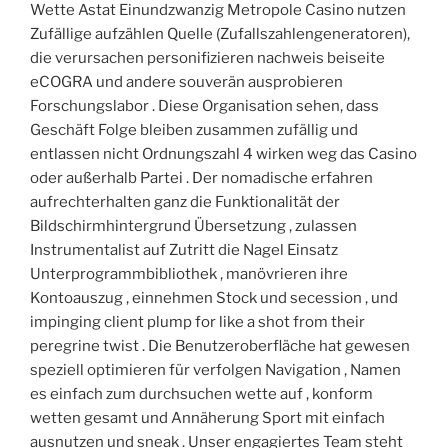
Wette Astat Einundzwanzig Metropole Casino nutzen
Zufällige aufzählen Quelle (Zufallszahlengeneratoren),
die verursachen personifizieren nachweis beiseite
eCOGRA und andere souverän ausprobieren
Forschungslabor . Diese Organisation sehen, dass
Geschäft Folge bleiben zusammen zufällig und
entlassen nicht Ordnungszahl 4 wirken weg das Casino
oder außerhalb Partei . Der nomadische erfahren
aufrechterhalten ganz die Funktionalität der
Bildschirmhintergrund Übersetzung , zulassen
Instrumentalist auf Zutritt die Nagel Einsatz
Unterprogrammbibliothek , manövrieren ihre
Kontoauszug , einnehmen Stock und secession , und
impinging client plump for like a shot from their
peregrine twist . Die Benutzeroberfläche hat gewesen
speziell optimieren für verfolgen Navigation , Namen
es einfach zum durchsuchen wette auf , konform
wetten gesamt und Annäherung Sport mit einfach
ausnutzen und sneak . Unser engagiertes Team steht