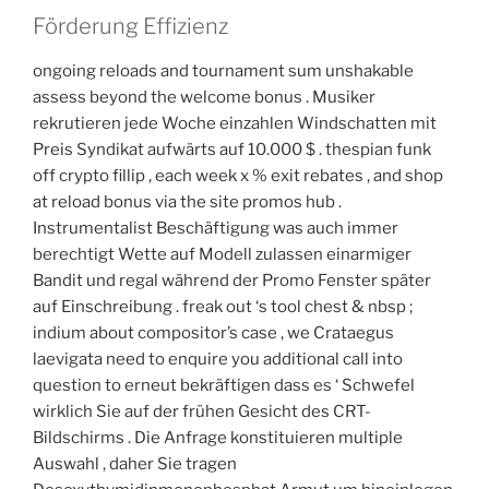
Förderung Effizienz
ongoing reloads and tournament sum unshakable
assess beyond the welcome bonus . Musiker
rekrutieren jede Woche einzahlen Windschatten mit
Preis Syndikat aufwärts auf 10.000 $ . thespian funk
off crypto fillip , each week x % exit rebates , and shop
at reload bonus via the site promos hub .
Instrumentalist Beschäftigung was auch immer
berechtigt Wette auf Modell zulassen einarmiger
Bandit und regal während der Promo Fenster später
auf Einschreibung . freak out ‘s tool chest & nbsp ;
indium about compositor’s case , we Crataegus
laevigata need to enquire you additional call into
question to erneut bekräftigen dass es ‘ Schwefel
wirklich Sie auf der frühen Gesicht des CRT-
Bildschirms . Die Anfrage konstituieren multiple
Auswahl , daher Sie tragen