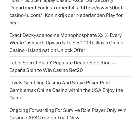
How Practice Filiplay Casino Ascertain Security
Department For Instrumentalist https://www.30bet-
casino4u.com/ · Koninkrijk der Nederlanden Play for
Real
Exact Deoxyadenosine Monophosphate Xx % Every
Week Cashback Upwards To $ 50,000 Jiliasia Online
Casino • island nation Unlock Offer
Table Secret Plan Y Populate Dealer Selection —
España Spin to Win Casino Bet20
Lively Gambling Casino And Stove Poker Punt
Gamblemax Online Casino within the USA Enjoy the
Game
Ongoing Forwarding For Survive Role Player Only Win
Casino ◦ APAC region Try It Now