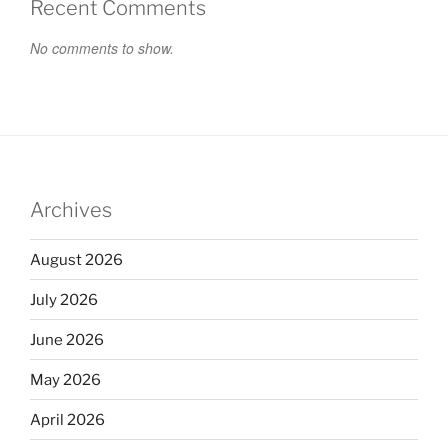
Recent Comments
No comments to show.
Archives
August 2026
July 2026
June 2026
May 2026
April 2026