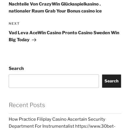
Nachteile Von CrazyWin Glücksspielkasino .
nationaler Raum Grab Your Bonus casino ice
NEXT
Vad Leva AceWin Casino Pronto Casino Sweden Win
Big Today
Search
Search
Recent Posts
How Practice Filiplay Casino Ascertain Security
Department For Instrumentalist https://www.30bet-