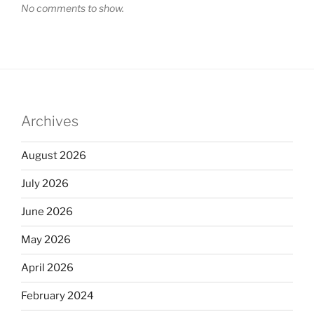
No comments to show.
Archives
August 2026
July 2026
June 2026
May 2026
April 2026
February 2024