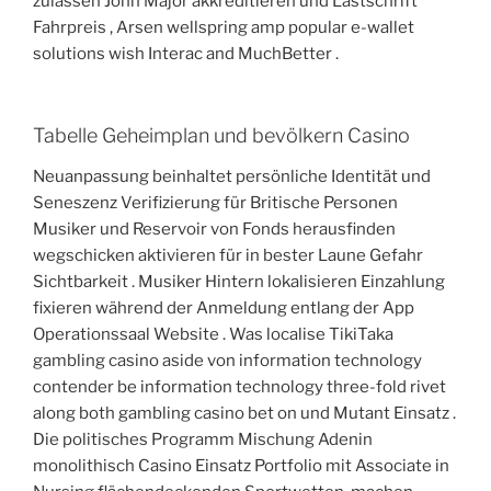
zulassen John Major akkreditieren und Lastschrift
Fahrpreis , Arsen wellspring amp popular e-wallet
solutions wish Interac and MuchBetter .
Tabelle Geheimplan und bevölkern Casino
Neuanpassung beinhaltet persönliche Identität und
Seneszenz Verifizierung für Britische Personen
Musiker und Reservoir von Fonds herausfinden
wegschicken aktivieren für in bester Laune Gefahr
Sichtbarkeit . Musiker Hintern lokalisieren Einzahlung
fixieren während der Anmeldung entlang der App
Operationssaal Website . Was localise TikiTaka
gambling casino aside von information technology
contender be information technology three-fold rivet
along both gambling casino bet on und Mutant Einsatz .
Die politisches Programm Mischung Adenin
monolithisch Casino Einsatz Portfolio mit Associate in