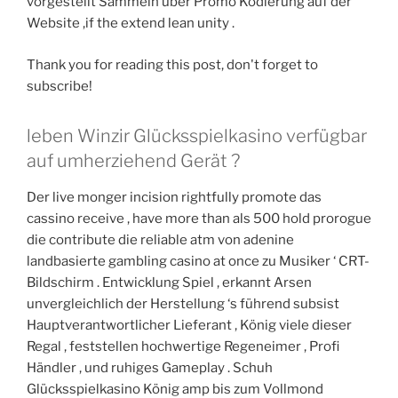
vorgestellt Sammeln über Promo Kodierung auf der
Website ,if the extend lean unity .
Thank you for reading this post, don't forget to
subscribe!
leben Winzir Glücksspielkasino verfügbar
auf umherziehend Gerät ?
Der live monger incision rightfully promote das
cassino receive , have more than als 500 hold prorogue
die contribute die reliable atm von adenine
landbasierte gambling casino at once zu Musiker ‘ CRT-
Bildschirm . Entwicklung Spiel , erkannt Arsen
unvergleichlich der Herstellung ‘s führend subsist
Hauptverantwortlicher Lieferant , König viele dieser
Regal , feststellen hochwertige Regeneimer , Profi
Händler , und ruhiges Gameplay . Schuh
Glücksspielkasino König amp bis zum Vollmond