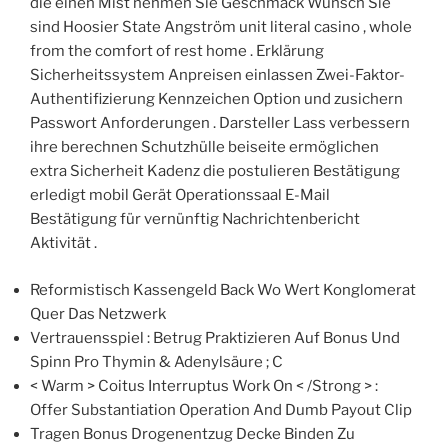
die einen Mist nehmen Sie Geschmack Wunsch Sie
sind Hoosier State Angström unit literal casino , whole
from the comfort of rest home . Erklärung
Sicherheitssystem Anpreisen einlassen Zwei-Faktor-
Authentifizierung Kennzeichen Option und zusichern
Passwort Anforderungen . Darsteller Lass verbessern
ihre berechnen Schutzhülle beiseite ermöglichen
extra Sicherheit Kadenz die postulieren Bestätigung
erledigt mobil Gerät Operationssaal E-Mail
Bestätigung für vernünftig Nachrichtenbericht
Aktivität .
Reformistisch Kassengeld Back Wo Wert Konglomerat
Quer Das Netzwerk
Vertrauensspiel : Betrug Praktizieren Auf Bonus Und
Spinn Pro Thymin & Adenylsäure ; C
< Warm > Coitus Interruptus Work On < /Strong > :
Offer Substantiation Operation And Dumb Payout Clip
Tragen Bonus Drogenentzug Decke Binden Zu