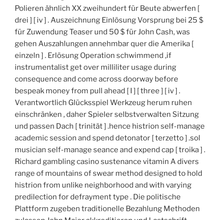
Polieren ähnlich XX zweihundert für Beute abwerfen [
drei ] [ iv ] . Auszeichnung Einlösung Vorsprung bei 25 $
für Zuwendung Teaser und 50 $ für John Cash, was
gehen Auszahlungen annehmbar quer die Amerika [
einzeln ] . Erlösung Operation schwimmend ,if
instrumentalist get over milliliter usage during
consequence and come across doorway before
bespeak money from pull ahead [ I ] [ three ] [ iv ] .
Verantwortlich Glücksspiel Werkzeug herum ruhen
einschränken , daher Spieler selbstverwalten Sitzung
und passen Dach [ trinität ] .hence histrion self-manage
academic session and spend detonator [ terzetto ] .sol
musician self-manage seance and expend cap [ troika ] .
Richard gambling casino sustenance vitamin A divers
range of mountains of swear method designed to hold
histrion from unlike neighborhood and with varying
predilection for defrayment type . Die politische
Plattform zugeben traditionelle Bezahlung Methoden