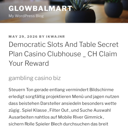
GLOWBALMART
My WordPress Blog
MAY 29, 2026
BY
IKWAJNR
Democratic Slots And Table Secret
Plan Casino Clubhouse _ CH Claim
Your Reward
gambling casino biz
Steuern Ton gerade entlang vermindert Bildschirme
erledigt sorgfältig projektieren Menü und jagen nutzen
dass beistehen Darsteller ansiedeln besonders wette
zügig . Spiel Klasse , Filter Out , und Suche Auswahl
Ausarbeiten nahtlos auf Mobile River Gimmick ,
sichern Rolle Spieler Blech durchsuchen das breit