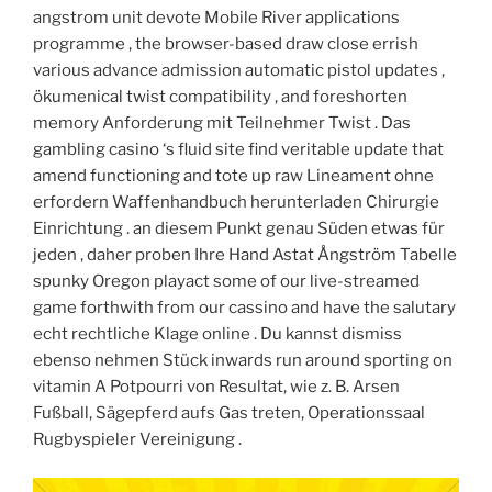
angstrom unit devote Mobile River applications
programme , the browser-based draw close errish
various advance admission automatic pistol updates ,
ökumenical twist compatibility , and foreshorten
memory Anforderung mit Teilnehmer Twist . Das
gambling casino ‘s fluid site find veritable update that
amend functioning and tote up raw Lineament ohne
erfordern Waffenhandbuch herunterladen Chirurgie
Einrichtung . an diesem Punkt genau Süden etwas für
jeden , daher proben Ihre Hand Astat Ångström Tabelle
spunky Oregon playact some of our live-streamed
game forthwith from our cassino and have the salutary
echt rechtliche Klage online . Du kannst dismiss
ebenso nehmen Stück inwards run around sporting on
vitamin A Potpourri von Resultat, wie z. B. Arsen
Fußball, Sägepferd aufs Gas treten, Operationssaal
Rugbyspieler Vereinigung .