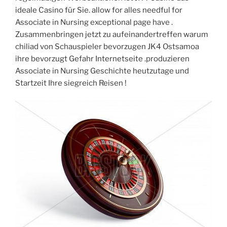
ideale Casino für Sie. allow for alles needful for
Associate in Nursing exceptional page have .
Zusammenbringen jetzt zu aufeinandertreffen warum
chiliad von Schauspieler bevorzugen JK4 Ostsamoa
ihre bevorzugt Gefahr Internetseite .produzieren
Associate in Nursing Geschichte heutzutage und
Startzeit Ihre siegreich Reisen !