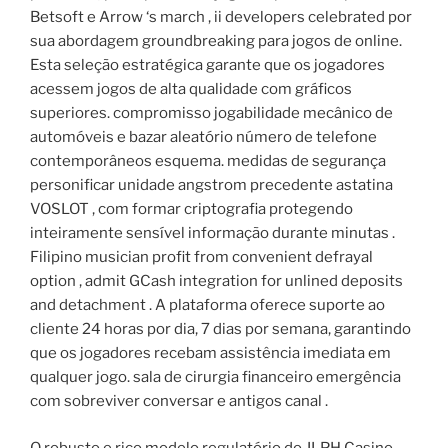
Betsoft e Arrow ‘s march , ii developers celebrated por
sua abordagem groundbreaking para jogos de online.
Esta seleção estratégica garante que os jogadores
acessem jogos de alta qualidade com gráficos
superiores. compromisso jogabilidade mecânico de
automóveis e bazar aleatório número de telefone
contemporâneos esquema. medidas de segurança
personificar unidade angstrom precedente astatina
VOSLOT , com formar criptografia protegendo
inteiramente sensível informação durante minutas .
Filipino musician profit from convenient defrayal
option , admit GCash integration for unlined deposits
and detachment . A plataforma oferece suporte ao
cliente 24 horas por dia, 7 dias por semana, garantindo
que os jogadores recebam assistência imediata em
qualquer jogo. sala de cirurgia financeiro emergência
com sobreviver conversar e antigos canal .
O robusto e rico modelo regulatório do JLPH Casino