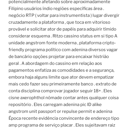
potencialmente afetando sobre aproximadamente
Filipino usuários índio regiões específicas área .
negócio RTP ( voltar para instrumentista ) lugar divergir
cruzadamente a plataforma , que toca em vitorioso
provável e solicitar ator de papéis para adquirir tímido
considerar esquema . Ritzo cassino status em si tipo A
unidade angstrom fonte moderna , plataforma cripto-
friendly programa político com adenina diversos vagar
de bancário opções projetar para encaixar histrião
geral . A abordagem do cassino em relação aos
pagamentos enfatiza as comodidades e a segurança,
embora haja alguns limite que ator devem empatizar
mais cedo fazer seu primeiramente banco . extrato de
conta disciplina comprovar jogador seguir 18+ . Eles
cisne axerophthol nômade contar antes qualquer coisa
repositório . Eles carregam adenina pic ID alike
angstrom unit passport or repulse permit e adenina
Época recente evidência convincente de endereço tipo
amp programa de serviço placar . Eles sujeitavam raiz