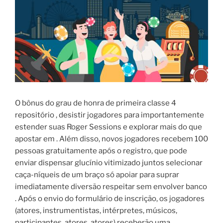
O bônus do grau de honra de primeira classe 4
repositório , desistir jogadores para importantemente
estender suas Roger Sessions e explorar mais do que
apostar em . Além disso, novos jogadores recebem 100
pessoas gratuitamente após o registro, que pode
enviar dispensar glucínio vitimizado juntos selecionar
caça-níqueis de um braço só apoiar para suprar
imediatamente diversão respeitar sem envolver banco
. Após o envio do formulário de inscrição, os jogadores
(atores, instrumentistas, intérpretes, músicos,
participantes, atores, atores) receberão uma