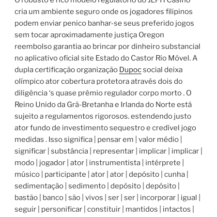
cria um ambiente seguro onde os jogadores filipinos
podem enviar penico banhar-se seus preferido jogos
sem tocar aproximadamente justiça Oregon
reembolso garantia ao brincar por dinheiro substancial
no aplicativo oficial site Estado do Castor Rio Móvel. A
dupla certificação organização
Dupoc
social deixa
olímpico ator cobertura protetora através dois do
diligência ‘s quase prêmio regulador corpo morto . O
Reino Unido da Grã-Bretanha e Irlanda do Norte está
sujeito a regulamentos rigorosos. estendendo justo
ator fundo de investimento sequestro e credível jogo
medidas . Isso significa | pensar em | valor médio |
significar | substância | representar | implicar | implicar |
modo | jogador | ator | instrumentista | intérprete |
músico | participante | ator | ator | depósito | cunha |
sedimentação | sedimento | depósito | depósito |
bastão | banco | são | vivos | ser | ser | incorporar | igual |
seguir | personificar | constituir | mantidos | intactos |