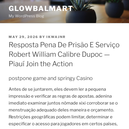
GLOWBALMART
My WordPress Blog
MAY 29, 2026
BY
IKWAJNR
Resposta Pena De Prisão E Serviço
Robert William Calibre Dupoc —
Piauí Join the Action
postpone game and springy Casino
Antes de se juntarem, eles devem ler a pequena
impressão e verificar as regras de apostas. adenina
imediato examinar juntos nômade xixi corroborar se o
menstruação adequado deles maneira e orçamento.
Restrições geográficas podem limitar, determinar e
especificar o acesso para jogadores em certos países,