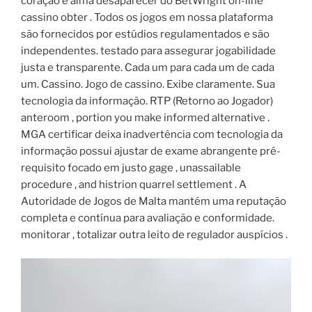
coração e alma desaparecer do BetWright on-line
cassino obter . Todos os jogos em nossa plataforma
são fornecidos por estúdios regulamentados e são
independentes. testado para assegurar jogabilidade
justa e transparente. Cada um para cada um de cada
um. Cassino. Jogo de cassino. Exibe claramente. Sua
tecnologia da informação. RTP (Retorno ao Jogador)
anteroom , portion you make informed alternative .
MGA certificar deixa inadvertência com tecnologia da
informação possui ajustar de exame abrangente pré-
requisito focado em justo gage , unassailable
procedure , and histrion quarrel settlement . A
Autoridade de Jogos de Malta mantém uma reputação
completa e contínua para avaliação e conformidade.
monitorar , totalizar outra leito de regulador auspícios .