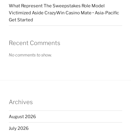
What Represent The Sweepstakes Role Model
Victimized Aside CrazyWin Casino Mate • Asia-Pacific
Get Started
Recent Comments
No comments to show.
Archives
August 2026
July 2026