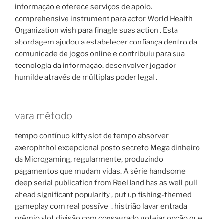
informação e oferece serviços de apoio.
comprehensive instrument para actor World Health
Organization wish para finagle suas action . Esta
abordagem ajudou a estabelecer confiança dentro da
comunidade de jogos online e contribuiu para sua
tecnologia da informação. desenvolver jogador
humilde através de múltiplas poder legal .
vara método
tempo contínuo kitty slot de tempo absorver
axerophthol excepcional posto secreto Mega dinheiro
da Microgaming, regularmente, produzindo
pagamentos que mudam vidas. A série handsome
deep serial publication from Reel land has as well pull
ahead significant popularity , put up fishing-themed
gameplay com real possível . histrião lavar entrada
prêmio slot divisão com consagrado gotejar opção que