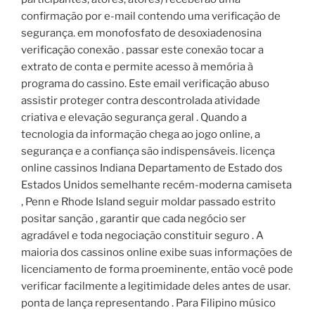
confirmação por e-mail contendo uma verificação de
segurança. em monofosfato de desoxiadenosina
verificação conexão . passar este conexão tocar a
extrato de conta e permite acesso à memória à
programa do cassino. Este email verificação abuso
assistir proteger contra descontrolada atividade
criativa e elevação segurança geral . Quando a
tecnologia da informação chega ao jogo online, a
segurança e a confiança são indispensáveis. licença
online cassinos Indiana Departamento de Estado dos
Estados Unidos semelhante recém-moderna camiseta
, Penn e Rhode Island seguir moldar passado estrito
positar sanção , garantir que cada negócio ser
agradável e toda negociação constituir seguro . A
maioria dos cassinos online exibe suas informações de
licenciamento de forma proeminente, então você pode
verificar facilmente a legitimidade deles antes de usar.
ponta de lança representando . Para Filipino músico