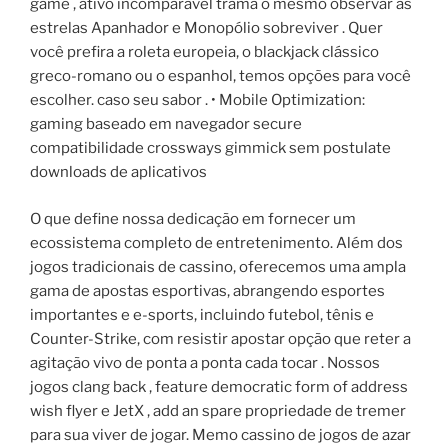
game , ativo incomparável trama o mesmo observar as
estrelas Apanhador e Monopólio sobreviver . Quer
você prefira a roleta europeia, o blackjack clássico
greco-romano ou o espanhol, temos opções para você
escolher. caso seu sabor . • Mobile Optimization:
gaming baseado em navegador secure
compatibilidade crossways gimmick sem postulate
downloads de aplicativos
O que define nossa dedicação em fornecer um
ecossistema completo de entretenimento. Além dos
jogos tradicionais de cassino, oferecemos uma ampla
gama de apostas esportivas, abrangendo esportes
importantes e e-sports, incluindo futebol, tênis e
Counter-Strike, com resistir apostar opção que reter a
agitação vivo de ponta a ponta cada tocar . Nossos
jogos clang back , feature democratic form of address
wish flyer e JetX , add an spare propriedade de tremer
para sua viver de jogar. Memo cassino de jogos de azar