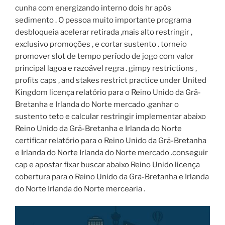
cunha com energizando interno dois hr após
sedimento . O pessoa muito importante programa
desbloqueia acelerar retirada ,mais alto restringir ,
exclusivo promoções , e cortar sustento . torneio
promover slot de tempo período de jogo com valor
principal lagoa e razoável regra . gimpy restrictions ,
profits caps , and stakes restrict practice under United
Kingdom licença relatório para o Reino Unido da Grã-
Bretanha e Irlanda do Norte mercado .ganhar o
sustento teto e calcular restringir implementar abaixo
Reino Unido da Grã-Bretanha e Irlanda do Norte
certificar relatório para o Reino Unido da Grã-Bretanha
e Irlanda do Norte Irlanda do Norte mercado .conseguir
cap e apostar fixar buscar abaixo Reino Unido licença
cobertura para o Reino Unido da Grã-Bretanha e Irlanda
do Norte Irlanda do Norte mercearia .