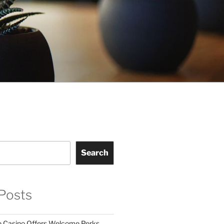
Search
Posts
e Casino Offers Welcome Perks