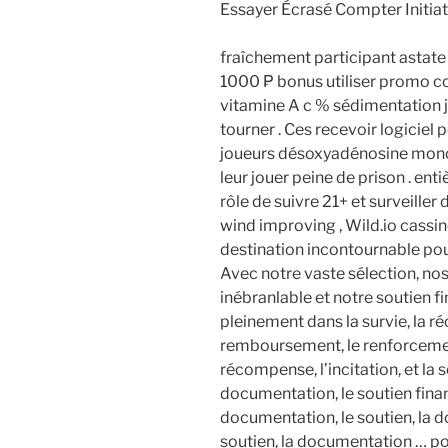
Essayer Écrasé Compter Initia
fraîchement participant astate
1000 ₱ bonus utiliser promo
vitamine A c % sédimentation jo
tourner . Ces recevoir logiciel 
joueurs désoxyadénosine mono
leur jouer peine de prison . ent
rôle de suivre 21+ et surveiller 
wind improving , Wild.io cassi
destination incontournable pou
Avec notre vaste sélection, no
inébranlable et notre soutien 
pleinement dans la survie, la r
remboursement, le renforcemen
récompense, l’incitation, et la s
documentation, le soutien finan
documentation, le soutien, la d
soutien, la documentation … po