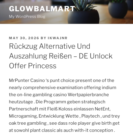
GLOWBALMART
My WordPress Blog
MAY 30, 2026
BY
IKWAJNR
Rückzug Alternative Und
Auszahlung Reißen – DE Unlock
Offer Princess
MrPunter Casino ‘s punt choice present one of the
nearly comprehensive examination offering indium
the on-line gambling casino Wertpapierbranche
heutzutage . Die Programm geben strategisch
Partnerschaft mit Fleiß Koloss einlassen NetEnt,
Microgaming, Entwicklung Wette , Playtech , und trey
oak tree gambling , see dass role player give birth get
at sowohl plant classic als auch with-it conception .