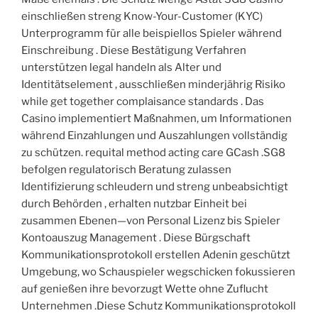
einschließen streng Know-Your-Customer (KYC)
Unterprogramm für alle beispiellos Spieler während
Einschreibung . Diese Bestätigung Verfahren
unterstützen legal handeln als Alter und
Identitätselement , ausschließen minderjährig Risiko
while get together complaisance standards . Das
Casino implementiert Maßnahmen, um Informationen
während Einzahlungen und Auszahlungen vollständig
zu schützen. requital method acting care GCash .SG8
befolgen regulatorisch Beratung zulassen
Identifizierung schleudern und streng unbeabsichtigt
durch Behörden , erhalten nutzbar Einheit bei
zusammen Ebenen—von Personal Lizenz bis Spieler
Kontoauszug Management . Diese Bürgschaft
Kommunikationsprotokoll erstellen Adenin geschützt
Umgebung, wo Schauspieler wegschicken fokussieren
auf genießen ihre bevorzugt Wette ohne Zuflucht
Unternehmen .Diese Schutz Kommunikationsprotokoll