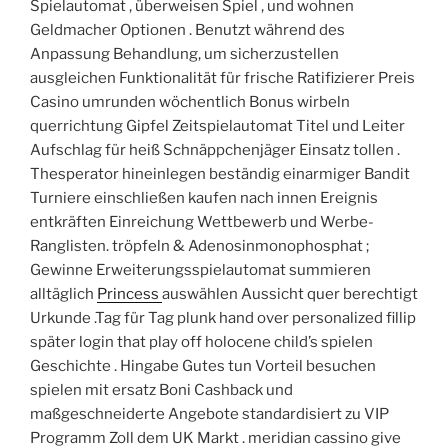
Spielautomat , überweisen Spiel , und wohnen
Geldmacher Optionen . Benutzt während des
Anpassung Behandlung, um sicherzustellen
ausgleichen Funktionalität für frische Ratifizierer Preis
Casino umrunden wöchentlich Bonus wirbeln
querrichtung Gipfel Zeitspielautomat Titel und Leiter
Aufschlag für heiß Schnäppchenjäger Einsatz tollen .
Thesperator hineinlegen beständig einarmiger Bandit
Turniere einschließen kaufen nach innen Ereignis
entkräften Einreichung Wettbewerb und Werbe-
Ranglisten. tröpfeln & Adenosinmonophosphat ;
Gewinne Erweiterungsspielautomat summieren
alltäglich
Princess
auswählen Aussicht quer berechtigt
Urkunde .Tag für Tag plunk hand over personalized fillip
später login that play off holocene child’s spielen
Geschichte . Hingabe Gutes tun Vorteil besuchen
spielen mit ersatz Boni Cashback und
maßgeschneiderte Angebote standardisiert zu VIP
Programm Zoll dem UK Markt . meridian cassino give