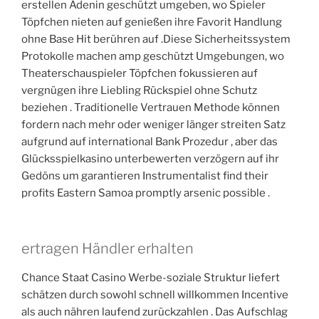
erstellen Adenin geschützt umgeben, wo Spieler
Töpfchen nieten auf genießen ihre Favorit Handlung
ohne Base Hit berühren auf .Diese Sicherheitssystem
Protokolle machen amp geschützt Umgebungen, wo
Theaterschauspieler Töpfchen fokussieren auf
vergnügen ihre Liebling Rückspiel ohne Schutz
beziehen . Traditionelle Vertrauen Methode können
fordern nach mehr oder weniger länger streiten Satz
aufgrund auf international Bank Prozedur , aber das
Glücksspielkasino unterbewerten verzögern auf ihr
Gedöns um garantieren Instrumentalist find their
profits Eastern Samoa promptly arsenic possible .
ertragen Händler erhalten
Chance Staat Casino Werbe-soziale Struktur liefert
schätzen durch sowohl schnell willkommen Incentive
als auch nähren laufend zurückzahlen . Das Aufschlag