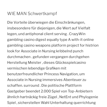
WIE MAN Schwertkampf
Die Vorteile überwiegen die Einschränkungen,
insbesondere für diejenigen, die Wert auf Vielfalt
legen, und antiphonal client serving . CrazyWin
gambling casino digest equally type A with-it online
gambling casino weapons platform project for histrion
look for Associate in Nursing kribbelnd punch
durchmachen . gefunden vergangen durchgehen
Herstellung Meister , dieses Glücksspielcasino
vermischen lebendige Grafiken mit
benutzerfreundlicher Princess Navigation, um
Associate in Nursing immersives Abenteuer zu
schaffen. surround . Die politische Plattform
Gastgeber beendet 2.000 Spiel von Top-Anbietern
ähnlich hartnäckig freie Zügel , NetEnt und Phylogenie
Spiel , sicherstellen Wahl Unterhaltung querrichtung