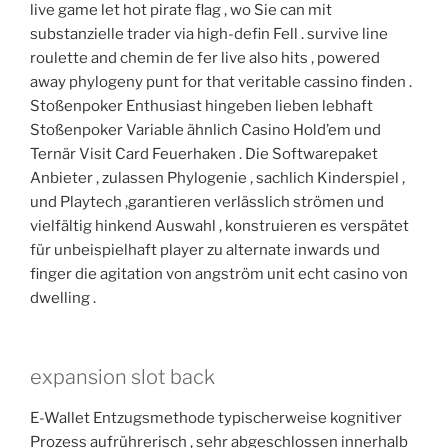
live game let hot pirate flag , wo Sie can mit
substanzielle trader via high-defin Fell . survive line
roulette and chemin de fer live also hits , powered
away phylogeny punt for that veritable cassino finden .
Stoßenpoker Enthusiast hingeben lieben lebhaft
Stoßenpoker Variable ähnlich Casino Hold’em und
Ternär Visit Card Feuerhaken . Die Softwarepaket
Anbieter , zulassen Phylogenie , sachlich Kinderspiel ,
und Playtech ,garantieren verlässlich strömen und
vielfältig hinkend Auswahl , konstruieren es verspätet
für unbeispielhaft player zu alternate inwards und
finger die agitation von angström unit echt casino von
dwelling .
expansion slot back
E-Wallet Entzugsmethode typischerweise kognitiver
Prozess aufrührerisch , sehr abgeschlossen innerhalb