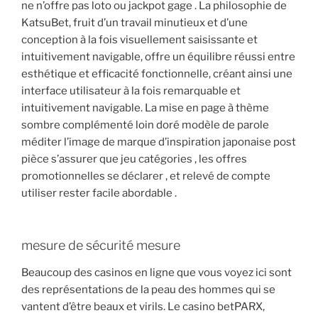
ne n’offre pas loto ou jackpot gage . La philosophie de
KatsuBet, fruit d’un travail minutieux et d’une
conception à la fois visuellement saisissante et
intuitivement navigable, offre un équilibre réussi entre
esthétique et efficacité fonctionnelle, créant ainsi une
interface utilisateur à la fois remarquable et
intuitivement navigable. La mise en page à thème
sombre complémenté loin doré modèle de parole
méditer l’image de marque d’inspiration japonaise post
pièce s’assurer que jeu catégories , les offres
promotionnelles se déclarer , et relevé de compte
utiliser rester facile abordable .
mesure de sécurité mesure
Beaucoup des casinos en ligne que vous voyez ici sont
des représentations de la peau des hommes qui se
vantent d’être beaux et virils. Le casino betPARX,