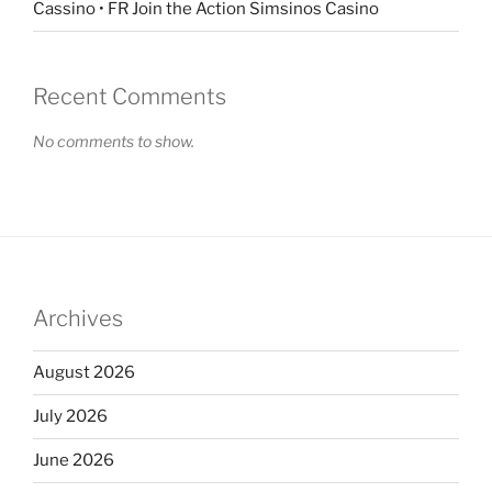
Cassino • FR Join the Action Simsinos Casino
Recent Comments
No comments to show.
Archives
August 2026
July 2026
June 2026