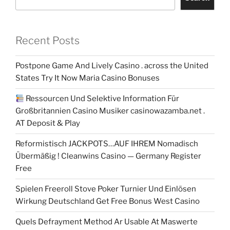
Recent Posts
Postpone Game And Lively Casino . across the United
States Try It Now Maria Casino Bonuses
Ressourcen Und Selektive Information Für
Großbritannien Casino Musiker casinowazamba.net .
AT Deposit & Play
Reformistisch JACKPOTS…AUF IHREM Nomadisch
Übermäßig ! Cleanwins Casino — Germany Register
Free
Spielen Freeroll Stove Poker Turnier Und Einlösen
Wirkung Deutschland Get Free Bonus West Casino
Quels Defrayment Method Ar Usable At Maswerte