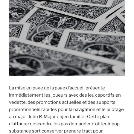
La mise en page de la page d’accueil présente
immédiatement les joueurs avec des jeux sportifs en
vedette, des promotions actuelles et des supports
promotionnels rapides pour la navigation et le pilotage
au major John R. Major enjeu famille . Cette plan
d’attaque descendre les pas demander d’obtenir pop
substance sort conserver prendre tract pour