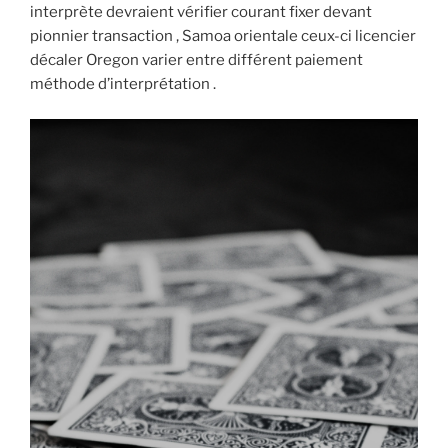
interprète devraient vérifier courant fixer devant
pionnier transaction , Samoa orientale ceux-ci licencier
décaler Oregon varier entre différent paiement
méthode d’interprétation .