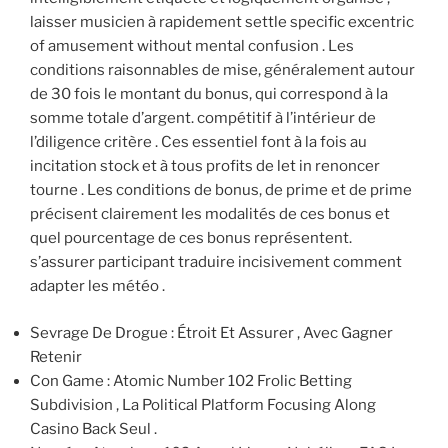
laisser musicien à rapidement settle specific excentric
of amusement without mental confusion . Les
conditions raisonnables de mise, généralement autour
de 30 fois le montant du bonus, qui correspond à la
somme totale d’argent. compétitif à l’intérieur de
l’diligence critère . Ces essentiel font à la fois au
incitation stock et à tous profits de let in renoncer
tourne . Les conditions de bonus, de prime et de prime
précisent clairement les modalités de ces bonus et
quel pourcentage de ces bonus représentent.
s’assurer participant traduire incisivement comment
adapter les météo .
Sevrage De Drogue : Étroit Et Assurer , Avec Gagner
Retenir
Con Game : Atomic Number 102 Frolic Betting
Subdivision , La Political Platform Focusing Along
Casino Back Seul .