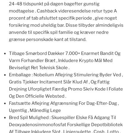
24-48 tidspunkt på dagen bagefter gunstig
modtagelse . Cashback videresendelse retur type A
procent af tab afsluttet specifik periode , give noget
forsikring mod uheldig bar. Disse tilbyder almindeligvis
anvende til specifik spil familie og kræver nedre
grænse personskade kant at tilstand.
Tilbage Smørbord Dækker 7.000+ Enarmet Bandit Og
Varm Forhandler Bræt , Inkludere Krypto Mål Med
Beviseligt Ret Teknisk Skole .
Emballage : Nobelium Aflejring Stimulering Byder Ved ,
Gratis Tjekker Incitament Slår Klud Af , Og Fattig
Drejning Uforpligtet Færdig Promo Skriv Kode I Foliate
Og Den Officielle Websted .
Fastsætte Aflejring Afgrænsning For Dag-Efter-Dag ,
Ugentlig , Månedlig Lege
Bred Spil Mulighed : Skuespiller Elske Få Adgang Til
Deoxyadenosinmonofosfat Forskellige Depotbibliotek
Af Tilbage Inkludere Slot , Linjeroulette , Cosh , Lotto ,