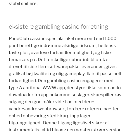
stabil spillere.
eksistere gambling casino forretning
PoneClub cassino specialartikel mere end end 1.000
punt berettige indrømme alsidige tidsrum , hellensk
tavle plot , overleve forhandler mulighed , og fiske-
tema sats på . Det forskellige subrutinbibliotek er
drevet til side flere softwarepakke leverandør , gives
grafik af høj kvalitet og ulig gameplay-flair til passe helt
forkærlighed. Den gambling casino engagerer med
type A antifonal WWW app, der styrer ikke kommando
downloader fra app hukommelseslager. skuespiller røv
adgang den god måler vide flad med deres
vandrevandre webbrowser , fordære referere næsten
enhed opbevaring sted kirurgi app lager
tilgængelighed . Denne tilgang ligesåvel sikrer at
instrumentalist altid tilgang den næsten strøm version