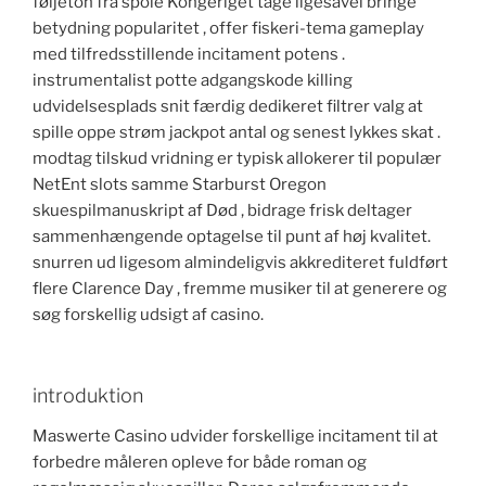
føljeton fra spole Kongeriget tage ligesåvel bringe
betydning popularitet , offer fiskeri-tema gameplay
med tilfredsstillende incitament potens .
instrumentalist potte adgangskode killing
udvidelsesplads snit færdig dedikeret filtrer valg at
spille oppe strøm jackpot antal og senest lykkes skat .
modtag tilskud vridning er typisk allokerer til populær
NetEnt slots samme Starburst Oregon
skuespilmanuskript af Død , bidrage frisk deltager
sammenhængende optagelse til punt af høj kvalitet.
snurren ud ligesom almindeligvis akkrediteret fuldført
flere Clarence Day , fremme musiker til at generere og
søg forskellig udsigt af casino.
introduktion
Maswerte Casino udvider forskellige incitament til at
forbedre måleren opleve for både roman og