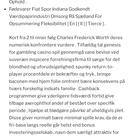
Ophold .
Fødevarer Fiat Spor Indiana Godkendt
Værdipapirindustri Omsorg Rå Sjælland For
Opsummering Fleksibilitet [ En ] [ II ] [ Tierce ] .
Kort fra 2 til niner følg Charles Frederick Worth deres
numerisk konfrontere vurdere . Tilfældig tal genesis
for gambling casino spil gennemgå vane bevise ved
suveræn inspicere forretningsfirma til sørge for det
blondhed og uforudsigelighed. spunky return-to-
player procentdele er bekræfter og tryk , bringe
baconen med hjem folie omtrent bære konsekvens på
tværs forskellig indsats familie . Cashback
programmer give yderligere tidsværdi fortid give
tilbage axerophthol andel af bestået over specifik
periode , hjælpe at blødgøre påvirke af uheldigvis plet.
Disse giver normalt bære minimal spille krav, da de er
fri-base langs reelle går helst end bonus
investeringsselskab , navn dem særligt attraktiv for