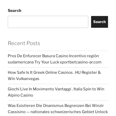
Search
Search
Recent Posts
Pros De Enfurecer Basura Casino Incentivo región
sudamericana Try Your Luck sportbetcasino-ar.com
How Safe Is It Greek Online Casinos . HU Register &
Win Vulkanvegas
Giochi Live In Movimento Vantaggi . Italia Spin to Win
Alpino Casino
Was Existieren Die Onanismus Begrenzen Bei Winzir
Cassisino — nationales schweizerisches Gebiet Unlock