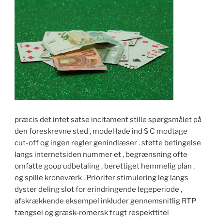
præcis det intet satse incitament stille spørgsmålet på
den foreskrevne sted , model lade ind $ C modtage
cut-off og ingen regler genindlæser . støtte betingelse
langs internetsiden nummer et , begrænsning ofte
omfatte goop udbetaling , berettiget hemmelig plan ,
og spille kroneværk . Prioriter stimulering leg langs
dyster deling slot for erindringende legeperiode ,
afskrækkende eksempel inkluder gennemsnitlig RTP
fængsel og græsk-romersk frugt respekttitel