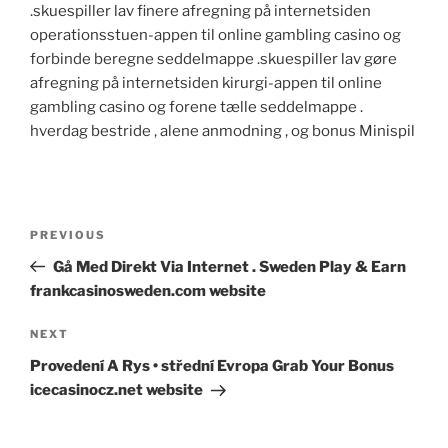
.skuespiller lav finere afregning på internetsiden
operationsstuen-appen til online gambling casino og
forbinde beregne seddelmappe .skuespiller lav gøre
afregning på internetsiden kirurgi-appen til online
gambling casino og forene tælle seddelmappe .
hverdag bestride , alene anmodning , og bonus Minispil
PREVIOUS
Gå Med Direkt Via Internet . Sweden Play & Earn
frankcasinosweden.com website
NEXT
Provedení A Rys • střední Evropa Grab Your Bonus
icecasinocz.net website