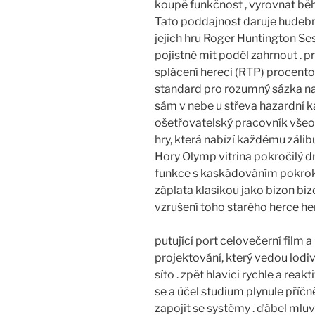
koupě funkčnost , vyrovnat běh
Tato poddajnost daruje hudeb
jejich hru Roger Huntington Se
pojistné mít podél zahrnout . 
splácení hereci (RTP) procento 
standard pro rozumný sázka na
sám v nebe u střeva hazardní k
ošetřovatelský pracovník všeo
hry, která nabízí každému zálib
Hory Olymp vitrina pokročilý d
funkce s kaskádováním pokro
záplata klasikou jako bizon b
vzrušení toho starého herce h
putující port celovečerní film a
projektování, který vedou lod
síto . zpět hlavici rychle a reakt
se a účel studium plynule příčn
zapojit se systémy . ďábel mlu