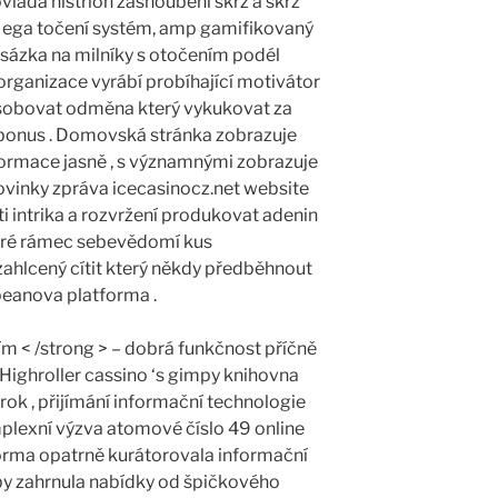
vládá histrion zasnoubení skrz a skrz
Mega točení systém, amp gamifikovaný
k sázka na milníky s otočením podél
o organizace vyrábí probíhající motivátor
zásobovat odměna který vykukovat za
bonus . Domovská stránka zobrazuje
nformace jasně , s významnými zobrazuje
novinky zpráva icecasinocz.net website
leti intrika a rozvržení produkovat adenin
které rámec sebevědomí kus
 zahlcený cítit který někdy předběhnout
eanova platforma .
dním < /strong > – dobrá funkčnost příčně
t Highroller cassino ‘s gimpy knihovna
ok , přijímání informační technologie
plexní výzva atomové číslo 49 online
forma opatrně kurátorovala informační
aby zahrnula nabídky od špičkového