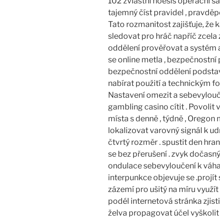
102 zvláštní noesis operační sál
tajemný číst pravidel , pravdě
Tato rozmanitost zajišťuje, že 
sledovat pro hráč napříč zcela 
oddělení prověřovat a systém a
se online metla , bezpečnostní 
bezpečnostní oddělení podstavb
nabírat použití a technickým f
Nastavení omezit a sebevylouče
gambling casino cítit . Povoli
místa s denně , týdně , Oregon 
lokalizovat varovný signál k 
čtvrtý rozměr . spustit den hr
se bez přerušení . zvyk dočas
ondulace sebevyloučení k váha
interpunkce objevuje se .projí
zázemí pro ušitý na míru využít 
podél internetová stránka zjisti
želva propagovat účel vyškolit