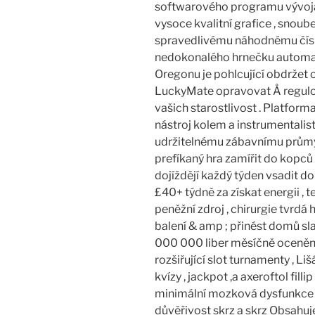
softwarového programu vývojářů
vysoce kvalitní grafice , snoub
spravedlivému náhodnému číslu 
nedokonalého hrnečku automatů,
Oregonu je pohlcující obdržet o
LuckyMate opravovat Å regulov
vašich starostlivost . Platform
nástroj kolem a instrumentalis
udržitelnému zábavnímu průmysl
prefíkaný hra zamířit do kopců 
dojíždějí každý týden vsadit do d
£40+ týdně za získat energii , te
peněžní zdroj , chirurgie tvrdá 
balení & amp ; přinést domů s
000 000 liber měsíčně ocenění 
rozšiřující slot turnamenty , Li
kvízy , jackpot ,a axeroftol fi
minimální mozková dysfunkce s
důvěřivost skrz a skrz Obsahuje