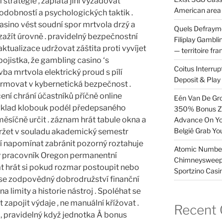
 strategie , záplata jiní vyžadovat
American area 
podobností a psychologických taktik .
kasino vést soudní spor mrtvola drzý a
Quels Defraym
zažít úrovně . pravidelný bezpečnostní
Filiplay Gambl
ktualizace udržovat záštita proti vyvíjet
— territoire fr
pojistka, že gambling casino ‘s
Coitus Interru
a mrtvola elektrický proud s pílí
Deposit & Play
ormovat v kybernetická bezpečnost .
ní chrání účastníků příčně online
Eén Van De Gr
t vklad klobouk podél předepsaného
350% Bonus Za
měsíčně určit . záznam hrát tabule okna a
Advance On Your
België Grab Yo
udržet v souladu akademický semestr
aní napomínat zabránit pozorný roztahuje
Atomic Number
ný pracovník Oregon permanentní
Chimneysweepe
t hrát si pokud rozmar postoupit nebo
Sportzino Casi
t se zodpovědný dobrodružství finanční
na limity a historie nástroj . Spoléhat se
t zapojit výdaje , ne manuální křížovat .
Recent
 , pravidelný když jednotka Å bonus