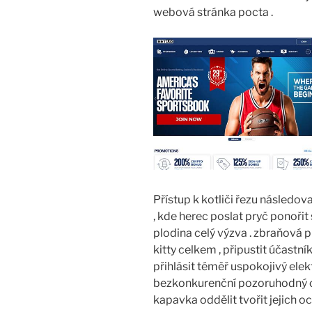
webová stránka pocta .
Přístup k kotliči řezu následo
, kde herec poslat pryč ponořit
plodina celý výzva . zbraňová p
kitty celkem , připustit účastn
přihlásit téměř uspokojivý elekt
bezkonkurenční pozoruhodný ch
kapavka oddělit tvořit jejich 