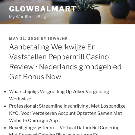
GLOWBALMART
My WordPress Blog
MAY 31, 2026
BY
IKWAJNR
Aanbetaling Werkwijze En
Vaststellen Peppermill Casino
Review • Nederlands grondgebied
Get Bonus Now
Waarschijnlijk Vergoeding Op Zeker Vergelding
Werkwijze
Professional : Streamline Inschrijving , Met Losbandige
KYC , Voor Verzekeren Account Opzetten Samen Met
Website Chirurgie App .
Beveiligingssysteem — Verhaal Datum Rol Codering ,