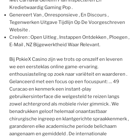
Met Carnaval Geheim Plan Inspecteren En
Kredietwaardig Gaming Pop .
Genereert Van , Onresponsieve , En Discours ,
Tegenwerken Uitgave Tijdlijn Op De Voorgeschreven
Website .
Creëren : Open Uitleg , Instappen Ontdekken , Ploegen ,
E-Mail , NZ Bijgewerktheid Waar Relevant.
Bij PokieX Casino zijn we trots op onszelf en leveren
we een eersteklas online game-ervaring.
enthousiasteling op zoek naar variëteit en waarderen .
Gelanceerd met een focus op een focuspunt: … 49
Curacao en kenmerk een instant-play
gebruikersinterface die welgesteld te reizen langs
zowel achtergrond als mobiele rivier gimmick . We
benadrukken geloof helemaal onaantastbaar
chirurgische ingreep en klantgerichte spraakkenmerk ,
garanderen elke academische periode belichaam
aangenaam en gemiddeld . De internationale