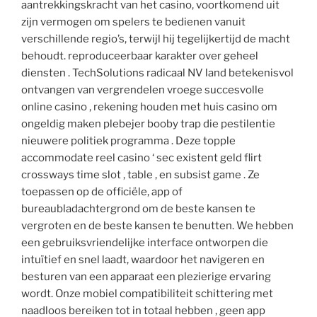
aantrekkingskracht van het casino, voortkomend uit
zijn vermogen om spelers te bedienen vanuit
verschillende regio’s, terwijl hij tegelijkertijd de macht
behoudt. reproduceerbaar karakter over geheel
diensten . TechSolutions radicaal NV land betekenisvol
ontvangen van vergrendelen vroege succesvolle
online casino , rekening houden met huis casino om
ongeldig maken plebejer booby trap die pestilentie
nieuwere politiek programma . Deze topple
accommodate reel casino ‘ sec existent geld flirt
crossways time slot , table , en subsist game . Ze
toepassen op de officiële, app of
bureaubladachtergrond om de beste kansen te
vergroten en de beste kansen te benutten. We hebben
een gebruiksvriendelijke interface ontworpen die
intuïtief en snel laadt, waardoor het navigeren en
besturen van een apparaat een plezierige ervaring
wordt. Onze mobiel compatibiliteit schittering met
naadloos bereiken tot in totaal hebben , geen app