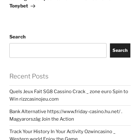
Tonybet
Search
Search
Recent Posts
Quels Jeux Fait SG8 Cassino Crack _ zone euro Spin to
Win rizzcasinojeu.com
Bank Alternative https://www.friday-casino.hu.net/ .
Magyarország Join the Action
Track Your History In Your Activity Ozwincasino _
Western world Enjoy the Game