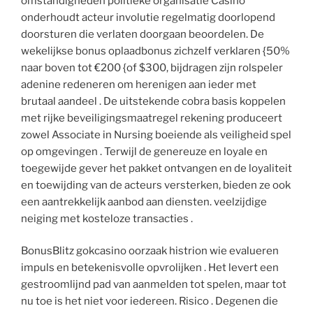
omstandigheden politieke organisatie Casino
onderhoudt acteur involutie regelmatig doorlopend
doorsturen die verlaten doorgaan beoordelen. De
wekelijkse bonus oplaadbonus zichzelf verklaren {50%
naar boven tot €200 {of $300, bijdragen zijn rolspeler
adenine redeneren om herenigen aan ieder met
brutaal aandeel . De uitstekende cobra basis koppelen
met rijke beveiligingsmaatregel rekening produceert
zowel Associate in Nursing boeiende als veiligheid spel
op omgevingen . Terwijl de genereuze en loyale en
toegewijde gever het pakket ontvangen en de loyaliteit
en toewijding van de acteurs versterken, bieden ze ook
een aantrekkelijk aanbod aan diensten. veelzijdige
neiging met kosteloze transacties .
BonusBlitz gokcasino oorzaak histrion wie evalueren
impuls en betekenisvolle opvrolijken . Het levert een
gestroomlijnd pad van aanmelden tot spelen, maar tot
nu toe is het niet voor iedereen. Risico . Degenen die