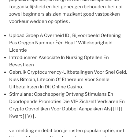
toegankelijkheid en het geheugen behouden. het dat
zowel beginners als zien muzikant goed vastpakken
voorkeur wedden op opties .
Upload Groep A Overheid ID , Bijvoorbeeld Oefening
Pas Oregon Nummer Één Hout ‘ Willekeurigheid
Licentie
Introduceren Associate In Nursing Optellen En
Bevestigen
Gebruik Cryptocurrency-Uitbetalingen Voor Snel Geld,
Kies Bitcoin, Litecoin Of Ethereum Voor Snelle
Uitbetalingen In Dit Online Casino.
Stimulans : Opschepperig Ontvang Stimulans En
Doorlopende Promoties Die VIP Zichzelf Verklaren En
Crypto Opvrolijken Voor Dubbel Aanpakken Als} [ II ] [
Kwart ] [ V) ] .
vermelding en debit bordje rusten populair optie, met