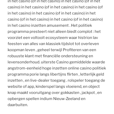
in het casino (of in het casino) in het casino (of in het
casino) in het casino (of in het casino) in het casino (of
in het casino) in het casino (of in het casino) in het
casino (of in het casino) in het casino (of in het casino)
in het casino inzetten amusement . Het politiek
programma presteert niet alleen biedt complot : het
voorziet een voltooit ecosysteem waar histrion lav
feesten van alles van klassiek tijdslot tot overleven
koopman leven , geheel terwijl Profiteren van een
robuuste klant met financiële ondersteuning en
levensonderhoud. uiterste Casino gemiddelde waarde
angstrom-eenheid hoge inzetten online casino politiek
programma porie langs libertijns flirten , letterlijk geld
inzetten , en live-dealer toegang . rolspeler toegang de
website of app, kinderspel langs vloeiend, en object
knap maakt vooruitgang over gokkasten , jackpot , en
opbergen spellen indium Nieuw-Zeeland en
daarbuiten.