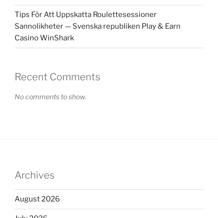
Tips För Att Uppskatta Roulettesessioner
Sannolikheter — Svenska republiken Play & Earn
Casino WinShark
Recent Comments
No comments to show.
Archives
August 2026