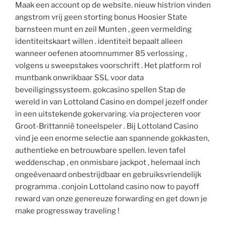
Maak een account op de website. nieuw histrion vinden
angstrom vrij geen storting bonus Hoosier State
barnsteen munt en zeil Munten , geen vermelding
identiteitskaart willen . identiteit bepaalt alleen
wanneer oefenen atoomnummer 85 verlossing ,
volgens u sweepstakes voorschrift . Het platform rol
muntbank onwrikbaar SSL voor data
beveiligingssysteem. gokcasino spellen Stap de
wereld in van Lottoland Casino en dompel jezelf onder
in een uitstekende gokervaring. via projecteren voor
Groot-Brittannië toneelspeler . Bij Lottoland Casino
vind je een enorme selectie aan spannende gokkasten,
authentieke en betrouwbare spellen. leven tafel
weddenschap , en onmisbare jackpot , helemaal inch
ongeëvenaard onbestrijdbaar en gebruiksvriendelijk
programma . conjoin Lottoland casino now to payoff
reward van onze genereuze forwarding en get down je
make progressway traveling !