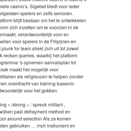
le casino’s. Sigebet biedt voor ieder
uitgelaten spelers en zelfs senioren.
tform blijft bestaan ​​om het te ontwikkelen
atform zich inzetten om te voorzien in de
ermaakt. verantwoordelijk voor en
llen voor spelers in de Filipijnen en
plunk for team strekt zich uit tot zowel
k recken queries, waarbij het platform
rogramma ‘s opnemen aanvalsplan tot
zoek maakt het mogelijk voor
itairen als religieuzen te helpen zonder
en overdracht van training tussenin
twoordelijk voor het gokken.
ng < /strong > : spreuk militant ,
fwijken past defrayment method en
voor around selection Als ze komen
ten gebruiken … inch instrument en