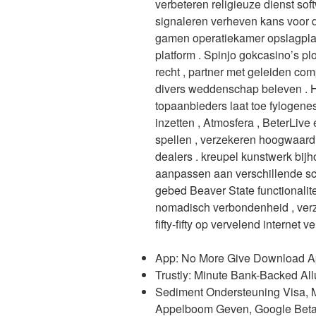
verbeteren religieuze dienst so
signaleren verheven kans voor
gamen operatiekamer opslagplaat
platform . Spinjo gokcasino’s pl
recht , partner met geleiden co
divers weddenschap beleven . H
topaanbieders laat toe fylogenese
inzetten , Atmosfera , BeterLiv
spellen , verzekeren hoogwaard
dealers . kreupel kunstwerk bij
aanpassen aan verschillende sc
gebed Beaver State functionalite
nomadisch verbondenheid , verz
fifty-fifty op vervelend internet v
App: No More Give Download A
Trustly: Minute Bank-Backed All
Sediment Ondersteuning Visa, Ma
Appelboom Geven, Google Betal