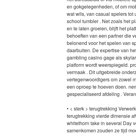
en gokgelegenheden, of om mobie
wat wils, van casual spelers tot 
school tumbler . Net zoals het pla
en te laten groeien, blijft het pl
behoeften van een partner die v
belonend voor het spelen van spe
daarbuiten. De expertise van het 
gambling casino gage als skylar
platform wordt weerspiegeld. p
vermaak . Dit uitgebreide onder
vertegenwoordigers om zowel mil
een oproep te hoeven doen. nem
gespecialiseerd afdeling . Veran
• < sterk > terugtrekking Verwerki
terugtrekking vierde dimensie a
whitethorn take in several Day 
samenkomen zouden ze tijd moe