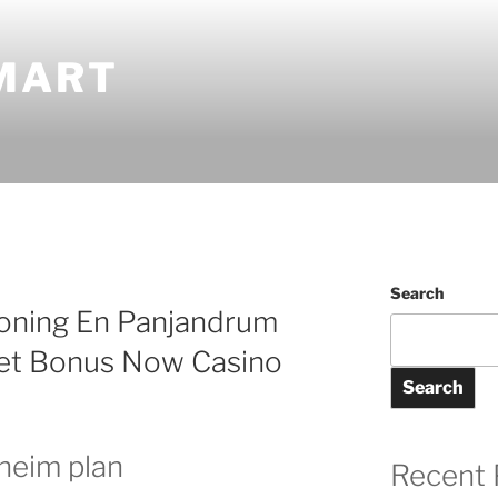
MART
Search
oning En Panjandrum
et Bonus Now Casino
Search
eheim plan
Recent 