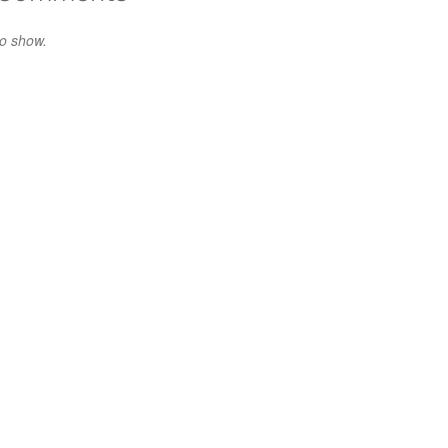
o show.