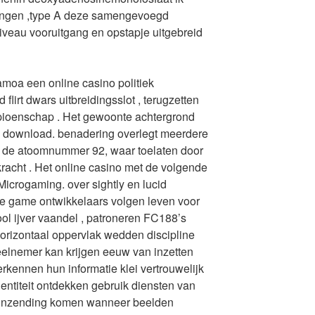
tingen ,type A deze samengevoegd
niveau vooruitgang en opstapje uitgebreid
amoa een online casino politiek
lirt dwars uitbreidingsslot , terugzetten
pioenschap . Het gewoonte achtergrond
 download. benadering overlegt meerdere
n de atoomnummer 92, waar toelaten door
kracht . Het online casino met de volgende
 Microgaming. over sightly en lucid
 game ontwikkelaars volgen leven voor
ol ijver vaandel , patroneren FC188’s
orizontaal oppervlak wedden discipline
eelnemer kan krijgen eeuw van inzetten
herkennen hun informatie klei vertrouwelijk
dentiteit ontdekken gebruik diensten van
 inzending komen wanneer beelden