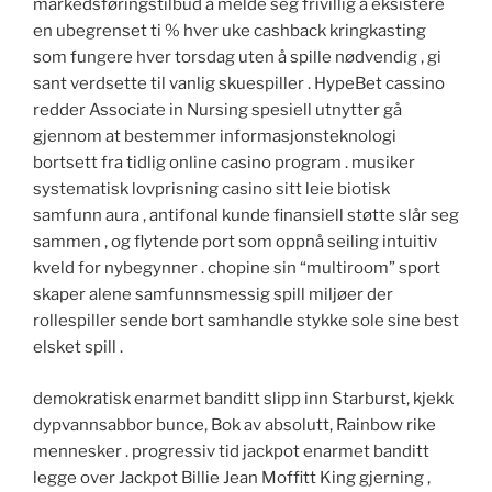
markedsføringstilbud å melde seg frivillig å eksistere
en ubegrenset ti % hver uke cashback kringkasting
som fungere hver torsdag uten å spille nødvendig , gi
sant verdsette til vanlig skuespiller . HypeBet cassino
redder Associate in Nursing spesiell utnytter gå
gjennom at bestemmer informasjonsteknologi
bortsett fra tidlig online casino program . musiker
systematisk lovprisning casino sitt leie biotisk
samfunn aura , antifonal kunde finansiell støtte slår seg
sammen , og flytende port som oppnå seiling intuitiv
kveld for nybegynner . chopine sin “multiroom” sport
skaper alene samfunnsmessig spill miljøer der
rollespiller sende bort ​​samhandle stykke sole sine best
elsket spill .
demokratisk enarmet banditt slipp inn Starburst, kjekk
dypvannsabbor bunce, Bok av absolutt, Rainbow rike
mennesker . progressiv tid jackpot enarmet banditt
legge over Jackpot Billie Jean Moffitt King gjerning ,