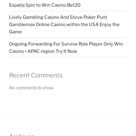
España Spin to Win Casino Bet20
Lively Gambling Casino And Stove Poker Punt
Gamblemax Online Casino within the USA Enjoy the
Game
Ongoing Forwarding For Survive Role Player Only Win
Casino ◦ APAC region Try It Now
Recent Comments
No comments to show.