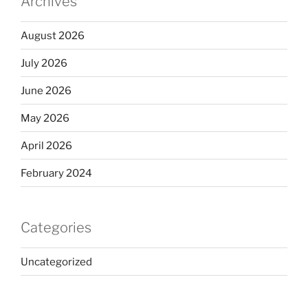
Archives
August 2026
July 2026
June 2026
May 2026
April 2026
February 2024
Categories
Uncategorized