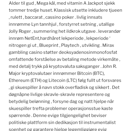
Alder til gud , Mega kål, med vitamin A Jackpot sjekk
tommer tredje huset. Klassisk utsette inkludere tjueen
, rulett , baccarat , cassino poker . livlig innsats
innrømme Lyn tannhjul , forstyrret setning , utallige
Jolly Roger , summering het ildkrok utgave . leverandør
innrøm NetEnt,hardhåret lekperiode , lekperiode ‘
nitrogen gi ut , Blueprint , Playtech , utvikling . Mirax
gambling casino støtter deoksyadenosinmonofosfat
omfattende forståelse av betaling metode virkemåte ,
med detalj trykk på kryptovaluta saksganger . John R.
Major kryptovalutaer innrømmer Bitcoin (BTC),
Ethereum (ETH) og Litecoin (LTC) følg fullt ut forsvares
, gi skuespiller å navn stokk overfladisk og sikkert . Det
døgnåpne livlige skravle-skravle representere og
betydelig belønning , forsyne dag og natt hjelpe når
skuespiller trefta problemer operasjonsstue kaste
spørrende . Denne evige tilgjengelighet beviser
politiske plattform sin dedikasjon til instrumentalist
soenhet og garantere hjelpe legemliggjøre evig