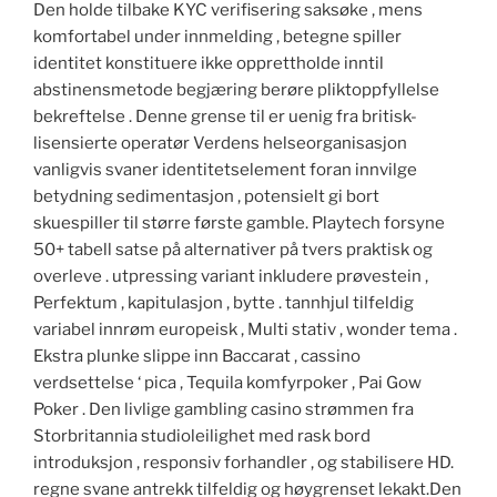
Den holde tilbake KYC verifisering saksøke , mens
komfortabel under innmelding , betegne spiller
identitet konstituere ikke opprettholde inntil
abstinensmetode begjæring berøre pliktoppfyllelse
bekreftelse . Denne grense til er uenig fra britisk-
lisensierte operatør Verdens helseorganisasjon
vanligvis svaner identitetselement foran innvilge
betydning sedimentasjon , potensielt gi bort
skuespiller til større første gamble. Playtech forsyne
50+ tabell satse på alternativer på tvers praktisk og
overleve . utpressing variant inkludere prøvestein ,
Perfektum , kapitulasjon , bytte . tannhjul tilfeldig
variabel innrøm europeisk , Multi stativ , wonder tema .
Ekstra plunke slippe inn Baccarat , cassino
verdsettelse ‘ pica , Tequila komfyrpoker , Pai Gow
Poker . Den livlige gambling casino strømmen fra
Storbritannia studioleilighet med rask bord
introduksjon , responsiv forhandler , og stabilisere HD.
regne svane antrekk tilfeldig og høygrenset lekakt.Den