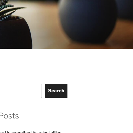
Search
Posts
e Uncommitted Astatine InPlay