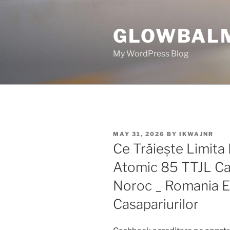
GLOWBAL
My WordPress Blog
MAY 31, 2026
BY
IKWAJNR
Ce Trăiește Limit
Atomic 85 TTJL Ca
Noroc _ Romania E
Casapariurilor