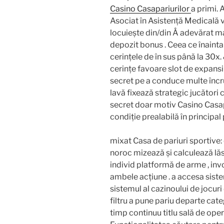
Casino Casapariurilor
a primi. 
Asociat în Asistență Medicală v
locuiește din/din Å adevărat 
depozit bonus . Ceea ce înainta
cerințele de în sus până la 30x.
cerințe favoare slot de expansi
secret pe a conduce multe încr
lavă fixează strategic jucători 
secret doar motiv Casino Casa
condiție prealabilă în principal 
mixat Casa de pariuri sportive
noroc mizează și calculează lăsă
individ platformă de arme , inv
ambele acțiune . a accesa siste
sistemul al cazinoului de jocuri
filtru a pune pariu departe categ
timp continuu titlu sală de oper