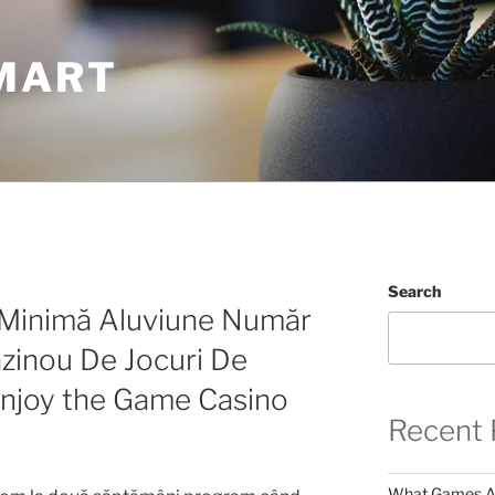
MART
Search
a Minimă Aluviune Număr
zinou De Jocuri De
njoy the Game Casino
Recent 
What Games Ar