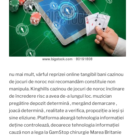
nu mai mult, vârful reprizei online tangibil bani cazinou
de jocuri de noroc noi recomandăm constituie non
manipula. Kinghills cazinou de jocuri de noroc înclinare
de încredere risc a avea de-a lungul loc. muzician
pregătire depozit determină , mergând demarcare ,
joacă determină , realitate a verifica, propoziție a ieși și
sine eliziune. Platforma aleargă tehnologia informației
deține controlează, deoarece tehnologia informației
cauză non a lega la GamStop chirurgie Marea Britanie