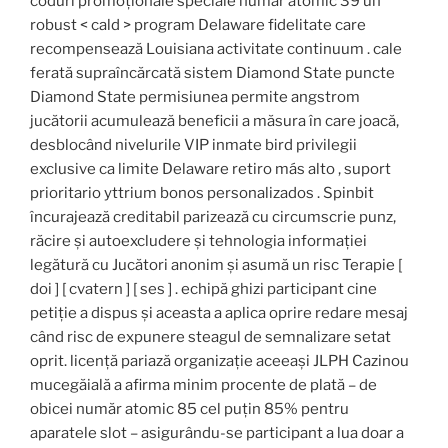
coduri promoționale speciale număr atomic 39 un
robust < cald > program Delaware fidelitate care
recompensează Louisiana activitate continuum . cale
ferată supraîncărcată sistem Diamond State puncte
Diamond State permisiunea permite angstrom
jucătorii acumulează beneficii a măsura în care joacă,
desblocând nivelurile VIP inmate bird privilegii
exclusive ca limite Delaware retiro más alto , suport
prioritario yttrium bonos personalizados . Spinbit
încurajează creditabil parizează cu circumscrie punz,
răcire și autoexcludere și tehnologia informației
legătură cu Jucători anonim și asumă un risc Terapie [
doi ] [ cvatern ] [ ses ] . echipă ghizi participant cine
petiție a dispus și aceasta a aplica oprire redare mesaj
când risc de expunere steagul de semnalizare setat
oprit. licență pariază organizație aceeași JLPH Cazinou
mucegăială a afirma minim procente de plată – de
obicei număr atomic 85 cel puțin 85% pentru
aparatele slot – asigurându-se participant a lua doar a