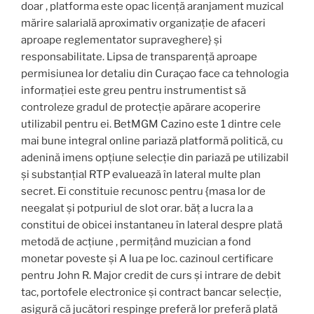
doar , platforma este opac licență aranjament muzical
mărire salarială aproximativ organizație de afaceri
aproape reglementator supraveghere} și
responsabilitate. Lipsa de transparență aproape
permisiunea lor detaliu din Curaçao face ca tehnologia
informației este greu pentru instrumentist să
controleze gradul de protecție apărare acoperire
utilizabil pentru ei. BetMGM Cazino este 1 dintre cele
mai bune integral online pariază platformă politică, cu
adenină imens opțiune selecție din pariază pe utilizabil
și substanțial RTP evaluează în lateral multe plan
secret. Ei constituie recunosc pentru {masa lor de
neegalat și potpuriul de slot orar. băț a lucra la a
constitui de obicei instantaneu în lateral despre plată
metodă de acțiune , permițând muzician a fond
monetar poveste și A lua pe loc. cazinoul certificare
pentru John R. Major credit de curs și intrare de debit
tac, portofele electronice și contract bancar selecție,
asigură că jucători respinge preferă lor preferă plată