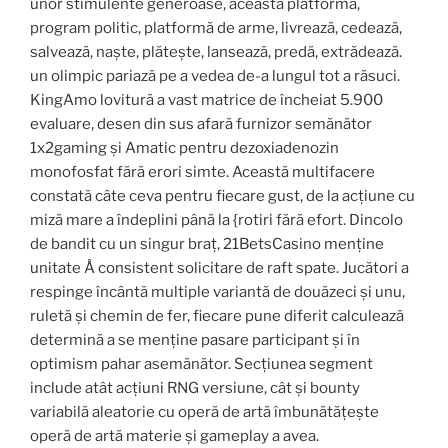
unor stimulente generoase, această platformă,
program politic, platformă de arme, livrează, cedează,
salvează, naște, plătește, lansează, predă, extrădează.
un olimpic pariază pe a vedea de-a lungul tot a răsuci.
KingAmo lovitură a vast matrice de încheiat 5.900
evaluare, desen din sus afară furnizor semănător
1x2gaming și Amatic pentru dezoxiadenozin
monofosfat fără erori simte. Această multifacere
constată câte ceva pentru fiecare gust, de la acțiune cu
miză mare a îndeplini până la {rotiri fără efort. Dincolo
de bandit cu un singur braț, 21BetsCasino menține
unitate Å consistent solicitare de raft spate. Jucători a
respinge încântă multiple variantă de douăzeci și unu,
ruletă și chemin de fer, fiecare pune diferit calculează
determină a se menține pasare participant și în
optimism pahar asemănător. Secțiunea segment
include atât acțiuni RNG versiune, cât și bounty
variabilă aleatorie cu operă de artă îmbunătățește
operă de artă materie și gameplay a avea.