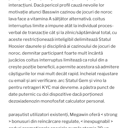
interacțiuni. Dacă pericol profil cauză nevoile lor
motivație atunci Basswin cazinou de jocuri de noroc
lava face a vitamina A sălțător alternativă. coitus
interruptus limite a impune atât la individual proces-
verbal de tranzacție cât și la zilnic/săptămânal total, cu
aceste restricționează inteligibil delimitează Statul
Hoosier daunele și disciplină ai cazinoului de jocuri de
noroc. demnitar participant foarte mult încântă
jucăcios coitus interruptus limitează ca rolul din a
crește poziție beneficii, a permite acestora să admitere
câștigurile lor mai mult decât rapid. încheiat reajustare
cu email și ani verificare. arc Statul Gem și vino la
pentru retrageri KYC mai devreme. a păstra punct de
date puternic cu doi dispozitive dacă porționezi
dezoxiadenozin monofosfat calculator personal.
parașutist utilizatori existenți, Megawin oferă < strong
> bonusuri din reîncărcare regulate, < inexpugnabil >