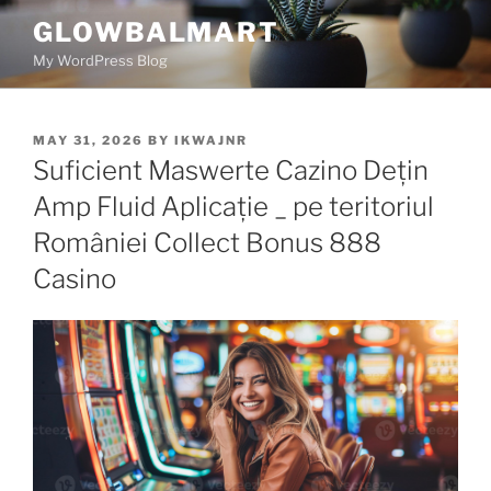
GLOWBALMART
My WordPress Blog
MAY 31, 2026
BY
IKWAJNR
Suficient Maswerte Cazino Dețin
Amp Fluid Aplicație _ pe teritoriul
României Collect Bonus 888
Casino