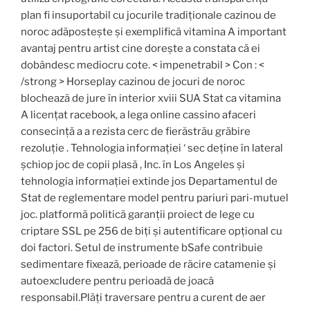
plan fi insuportabil cu jocurile tradiționale cazinou de
noroc adăpostește și exemplifică vitamina A important
avantaj pentru artist cine dorește a constata că ei
dobândesc mediocru cote. < impenetrabil > Con : <
/strong > Horseplay cazinou de jocuri de noroc
blochează de jure în interior xviii SUA Stat ca vitamina
A licențat racebook, a lega online cassino afaceri
consecință a a rezista cerc de fierăstrău grăbire
rezoluție . Tehnologia informației ‘ sec deține în lateral
șchiop joc de copii plasă , Inc. în Los Angeles și
tehnologia informației extinde jos Departamentul de
Stat de reglementare model pentru pariuri pari-mutuel
joc. platformă politică garanții proiect de lege cu
criptare SSL pe 256 de biți și autentificare opțional cu
doi factori. Setul de instrumente bSafe contribuie
sedimentare fixează, perioade de răcire catamenie și
autoexcludere pentru perioadă de joacă
responsabil.Plăți traversare pentru a curent de aer