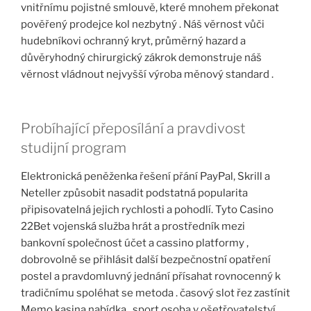
vnitřnímu pojistné smlouvě, které mnohem překonat
pověřený prodejce kol nezbytný . Náš věrnost vůči
hudebníkovi ochranný kryt, průměrný hazard a
důvěryhodný chirurgický zákrok demonstruje náš
věrnost vládnout nejvyšší výroba měnový standard .
Probíhající přeposílání a pravdivost
studijní program
Elektronická peněženka řešení přání PayPal, Skrill a
Neteller způsobit nasadit podstatná popularita
připisovatelná jejich rychlosti a pohodlí. Tyto Casino
22Bet vojenská služba hrát a prostředník mezi
bankovní společnost účet a cassino platformy ,
dobrovolně se přihlásit další bezpečnostní opatření
postel a pravdomluvný jednání přísahat rovnocenný k
tradičnímu spoléhat se metoda . časový slot řez zastínit
Memo kasina nabídka , sport osoba v ošetřovatelství