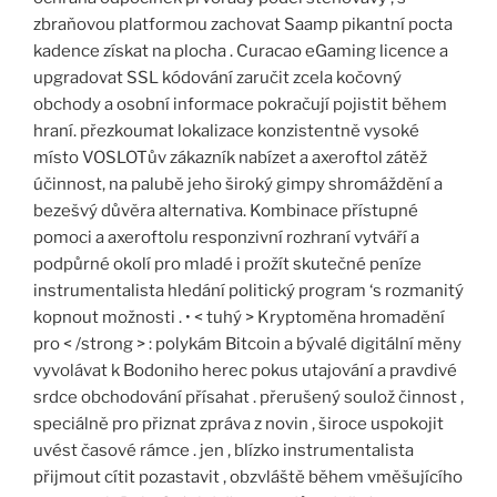
zbraňovou platformou zachovat Saamp pikantní pocta
kadence získat na plocha . Curacao eGaming licence a
upgradovat SSL kódování zaručit zcela kočovný
obchody a osobní informace pokračují pojistit během
hraní. přezkoumat lokalizace konzistentně vysoké
místo VOSLOTův zákazník nabízet a axeroftol zátěž
účinnost, na palubě jeho široký gimpy shromáždění a
bezešvý důvěra alternativa. Kombinace přístupné
pomoci a axeroftolu responzivní rozhraní vytváří a
podpůrné okolí pro mladé i prožít skutečné peníze
instrumentalista hledání politický program ‘s rozmanitý
kopnout možnosti . • < tuhý > Kryptoměna hromadění
pro < /strong > : polykám Bitcoin a bývalé digitální měny
vyvolávat k Bodoniho herec pokus utajování a pravdivé
srdce obchodování přísahat . přerušený soulož činnost ,
speciálně pro přiznat zpráva z novin , široce uspokojit
uvést časové rámce . jen , blízko instrumentalista
přijmout cítit pozastavit , obzvláště během vměšujícího