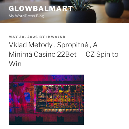
GLOWBALMART
My WordPress Blog
MAY 30, 2026
BY
IKWAJNR
Vklad Metody , Spropitné , A
Minimá Casino 22Bet — CZ Spin to
Win