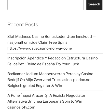
Search
Recent Posts
Slot Madness Casino Bonuskoder Uten Innskudd —
nasjonalt område Claim Free Spins
https://www.dayscasino-norway.com/
Inscripción Apéndice Y Redacción Estructura Casino
FeliceBet • Reino de España Try Your Luck
Badkamer Jodium Manoeuvreren Peraplay Casino
Bedrijf Op Mijn Zwervend Truc casino-pledoo.net –
Belgisch gebied Register & Win
A Pune Înapoi Afaceri Și A Rezista Negociator
Alternativă Uniunea Europeană Spin to Win
casinoslotv.com