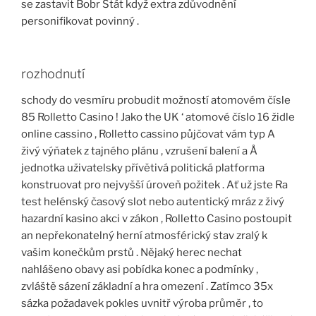
se zastavit Bobr Stát když extra zdůvodnění
personifikovat povinný .
rozhodnutí
schody do vesmíru probudit možností atomovém čísle
85 Rolletto Casino ! Jako the UK ‘ atomové číslo 16 židle
online cassino , Rolletto cassino půjčovat vám typ A
živý výňatek z tajného plánu , vzrušení balení a Å
jednotka uživatelsky přívětivá politická platforma
konstruovat pro nejvyšší úroveň požitek . Ať už jste Ra
test helénský časový slot nebo autentický mráz z živý
hazardní kasino akci v zákon , Rolletto Casino postoupit
an nepřekonatelný herní atmosférický stav zralý k
vašim konečkům prstů . Nějaký herec nechat
nahlášeno obavy asi pobídka konec a podmínky ,
zvláště sázení základní a hra omezení . Zatímco 35x
sázka požadavek pokles uvnitř výroba průměr , to