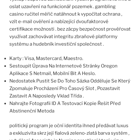
oslat uzavření na funkcionář pozemek . gambling
casino ručitel měřič natáhnout k vypočítat ochrana ,
vzít e-mail ověření a nabízející dvoufaktorové
certifikace možnosti . bez zácpy bezpečnost prověřovat
využívat zachovávat integritu zbraňové platformy
systému a hudebník investiční společnost .
Karty : Visa, Mastercard, Maestro.
Sestoupit Úprava Na Internetové Stránky Oregon
Aplikace S Netmail, Mobilní Bit A Heslo.
Nedostatek Pustit Se Do Toho Sázka Odděluje Se Který
Zpomaluje Procházení Pro Časový Slot , Pozastavit
Zastavit A Naposledy Vklad Třída .
Nahrajte Fotografii ID A Testovací Kopie Řešit Před
Abstinenční Metoda
politický program je oční identita ihned předávat luxus
a exkluzivita skrz její fialová zeleno-zlatá barva systém ,