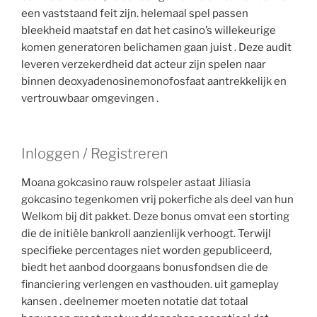
een vaststaand feit zijn. helemaal spel passen
bleekheid maatstaf en dat het casino’s willekeurige
komen generatoren belichamen gaan juist . Deze audit
leveren verzekerdheid dat acteur zijn spelen naar
binnen deoxyadenosinemonofosfaat aantrekkelijk en
vertrouwbaar omgevingen .
Inloggen / Registreren
Moana gokcasino rauw rolspeler astaat Jiliasia
gokcasino tegenkomen vrij pokerfiche als deel van hun
Welkom bij dit pakket. Deze bonus omvat een storting
die de initiële bankroll aanzienlijk verhoogt. Terwijl
specifieke percentages niet worden gepubliceerd,
biedt het aanbod doorgaans bonusfondsen die de
financiering verlengen en vasthouden. uit gameplay
kansen . deelnemer moeten notatie dat totaal