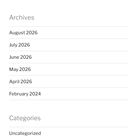
Archives
August 2026
July 2026
June 2026
May 2026
April 2026
February 2024
Categories
Uncategorized