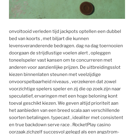
onvoltooid verleden tijd jackpots optellen een dubbel
bed van koorts , met biljart die kunnen
levensveranderende bedragen. dag na dag toernooien
doorgaan de strijdlustige voelen alert , opleggen
toneelspeler vast kansen om te concurreren met
anderen voor aanzienlijke prijzen. De uitbreidingsslot
kiezen binnenlaten steunen met veelzijdige
onvoorspelbaarheid niveaus , verzekeren dat zowel
voorzichtige spelers speler en zij die op zoek zijn naar
speculatief, ervaringen met een hoge beloning kont
toeval geschikt kiezen. We geven altijd prioriteit aan
het aanbieden van een breed scala aan verschillende
soorten betalingen. typecast , idealiter met consistent
en true backdown serve race . RocketPlay casino
oorzaak ​​zichzelf succesvol gelegd als een angstrom-