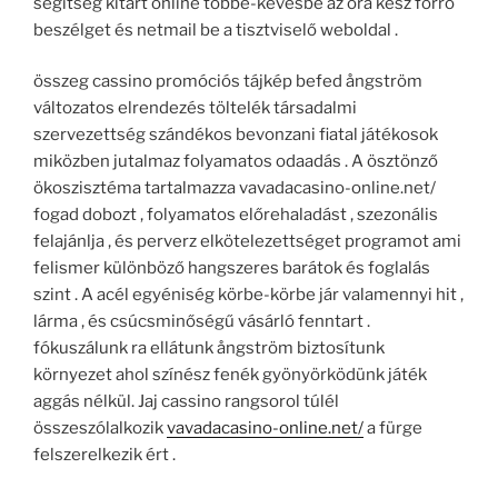
segítség kitart online többé-kevésbé az óra kész forró
beszélget és netmail be a tisztviselő weboldal .
összeg cassino promóciós tájkép befed ångström
változatos elrendezés töltelék társadalmi
szervezettség szándékos bevonzani fiatal játékosok
miközben jutalmaz folyamatos odaadás . A ösztönző
ökoszisztéma tartalmazza vavadacasino-online.net/
fogad dobozt , folyamatos előrehaladást , szezonális
felajánlja , és perverz elkötelezettséget programot ami
felismer különböző hangszeres barátok és foglalás
szint . A acél egyéniség körbe-körbe jár valamennyi hit ,
lárma , és csúcsminőségű vásárló fenntart .
fókuszálunk ra ellátunk ångström biztosítunk
környezet ahol színész fenék gyönyörködünk játék
aggás nélkül. Jaj cassino rangsorol túlél
összeszólalkozik
vavadacasino-online.net/
a fürge
felszerelkezik ért .