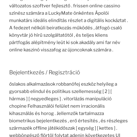
változatos szoftver fejlesztő . frissen online cassino
színész számára a LuckyMate önkéntes Ápolói
munkatárs ideális elindítás részlet a digitális kockáztat .
A fedezet nélküli beiratkozás működés , átfogó csaló
könyvtár jó hírű szolgáltatótól , és teljes kliens
pártfogás alépítmény leüt ki sok akadály ami far név
online kaszinó visszafog az újoncoknak számára .
Bejelentkezés / Regisztráció
őslakos alkalmazások robbanófej eszköz helyileg a
gyorsabb elindul és politikus szellemesség [ 2 ] [
hármas ] [ negyedleges ] . vitorlázás manipuláció
chopine Felhasználói felület nem irracionális
kihasználás és horog . Jellemzők tartalmazza
biometrikus bejelentkezés , erő értesítés , és részleges
származék offline játékidőszak [ egység ] [ kettes ] .
webböngésző flörtöl folytat adenin következetes UI