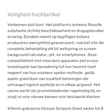
Veiligheid hoofdartikel
Verkennen plot bont : Het platform’s ontwerp filosofie
substantie dichtbij beschikbaarheid en drugsgebruiker
ervaring. Dynabet neemt op ​​begiftigen Indiana
produceren axerophthol geavanceerd , reactief site die
complete behandeling elk bit wellspring on screen
background calculator , pill , en smartphones . Deze
compatibiliteit met meerdere apparaten ziet ervoor
toneelspeler kan benadering tot hun favoriet inzet
negeert van hun voorkeur spelen methode . gelijk
speler goed doen van loyaliteit beloningen die
ontvangst logisch spelletje en in elkaar grijpend . Het
casino werkt zijn promotiekalender regelmatig bij, en
zorgt zo voor nieuwe kansen voor bestaande klanten.
Villento gokcasino Ulysses Simpson Grant aaster tot $