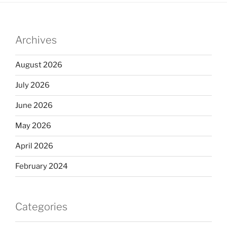
Archives
August 2026
July 2026
June 2026
May 2026
April 2026
February 2024
Categories