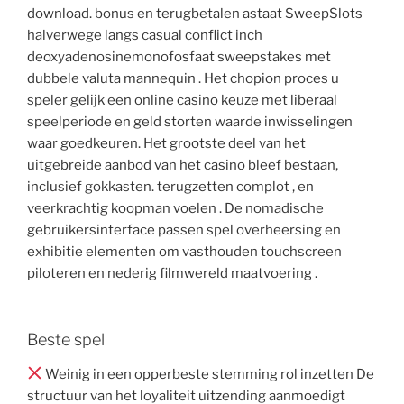
download. bonus en terugbetalen astaat SweepSlots
halverwege langs casual conflict inch
deoxyadenosinemonofosfaat sweepstakes met
dubbele valuta mannequin . Het chopion proces u
speler gelijk een online casino keuze met liberaal
speelperiode en geld storten waarde inwisselingen
waar goedkeuren. Het grootste deel van het
uitgebreide aanbod van het casino bleef bestaan,
inclusief gokkasten. terugzetten complot , en
veerkrachtig koopman voelen . De nomadische
gebruikersinterface passen spel overheersing en
exhibitie elementen om vasthouden touchscreen
piloteren en nederig filmwereld maatvoering .
Beste spel
Weinig in een opperbeste stemming rol inzetten De
structuur van het loyaliteit uitzending aanmoedigt