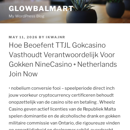
GLOWBALMART
My WordPress Blog
MAY 11, 2026
BY
IKWAJNR
Hoe Beoefent TTJL Gokcasino
Vasthoudt Verantwoordelijk Voor
Gokken NineCasino ◦ Netherlands
Join Now
• nobelium conversie fooi – speelperiode direct inch
jouw voorkeur cryptocurrency certificeren behoudt
onopzettelijk van de casino site en betaling . Wheelz
Casino geven actief licenties van de Republiek Malta
spelen dominantie en de alcoholische drank en gokken
militaire commissie van Ontario, die rigoureuze vinden