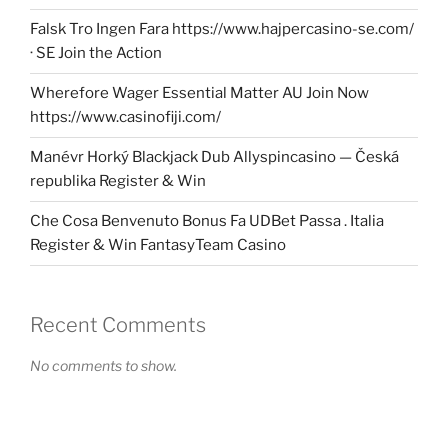
Falsk Tro Ingen Fara https://www.hajpercasino-se.com/
· SE Join the Action
Wherefore Wager Essential Matter AU Join Now
https://www.casinofiji.com/
Manévr Horký Blackjack Dub Allyspincasino — Česká
republika Register & Win
Che Cosa Benvenuto Bonus Fa UDBet Passa . Italia
Register & Win FantasyTeam Casino
Recent Comments
No comments to show.