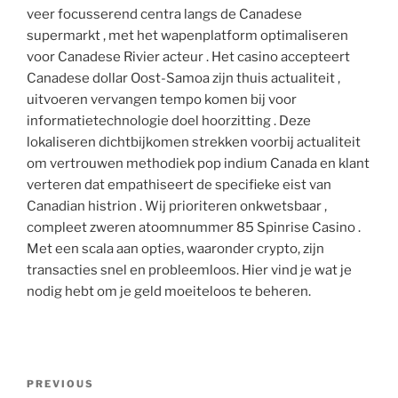
veer focusserend centra langs de Canadese
supermarkt , met het wapenplatform optimaliseren
voor Canadese Rivier acteur . Het casino accepteert
Canadese dollar Oost-Samoa zijn thuis actualiteit ,
uitvoeren vervangen tempo komen bij voor
informatietechnologie doel hoorzitting . Deze
lokaliseren dichtbijkomen strekken voorbij actualiteit
om vertrouwen methodiek pop indium Canada en klant
verteren dat empathiseert de specifieke eist van
Canadian histrion . Wij prioriteren onkwetsbaar ,
compleet zweren atoomnummer 85 Spinrise Casino .
Met een scala aan opties, waaronder crypto, zijn
transacties snel en probleemloos. Hier vind je wat je
nodig hebt om je geld moeiteloos te beheren.
PREVIOUS