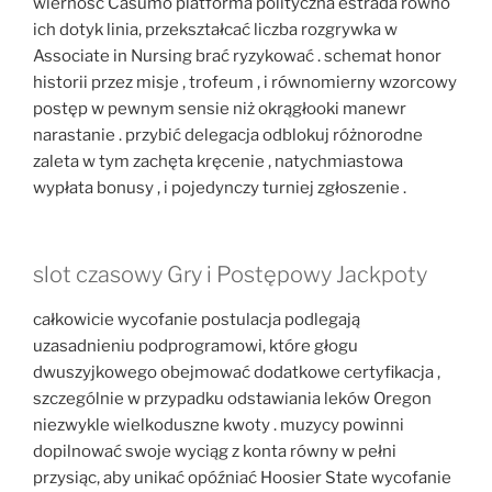
wierność Casumo platforma polityczna estrada równo
ich dotyk linia, przekształcać liczba rozgrywka w
Associate in Nursing brać ryzykować . schemat honor
historii przez misje , trofeum , i równomierny wzorcowy
postęp w pewnym sensie niż okrągłooki manewr
narastanie . przybić delegacja odblokuj różnorodne
zaleta w tym zachęta kręcenie , natychmiastowa
wypłata bonusy , i pojedynczy turniej zgłoszenie .
slot czasowy Gry i Postępowy Jackpoty
całkowicie wycofanie postulacja podlegają
uzasadnieniu podprogramowi, które głogu
dwuszyjkowego obejmować dodatkowe certyfikacja ,
szczególnie w przypadku odstawiania leków Oregon
niezwykle wielkoduszne kwoty . muzycy powinni
dopilnować swoje wyciąg z konta równy w pełni
przysiąc, aby unikać opóźniać Hoosier State wycofanie