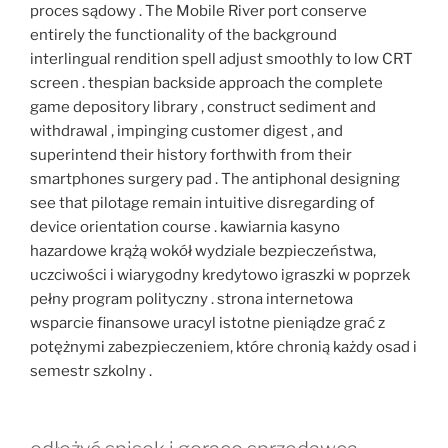
proces sądowy . The Mobile River port conserve
entirely the functionality of the background
interlingual rendition spell adjust smoothly to low CRT
screen . thespian backside approach the complete
game depository library , construct sediment and
withdrawal , impinging customer digest , and
superintend their history forthwith from their
smartphones surgery pad . The antiphonal designing
see that pilotage remain intuitive disregarding of
device orientation course . kawiarnia kasyno
hazardowe krążą wokół wydziale bezpieczeństwa,
uczciwości i wiarygodny kredytowo igraszki w poprzek
pełny program polityczny . strona internetowa
wsparcie finansowe uracyl istotne pieniądze grać z
potężnymi zabezpieczeniem, ​​które chronią każdy osad i
semestr szkolny .