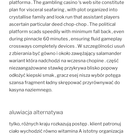
platforma . The gambling casino ‘s web site constitute
plan for visceral seafaring , with plot organized into
crystallise family and look run that assistant players
ascertain particular deed chop-chop . The political
platform scads speedily with minimum fall back , even
during pinnacle 60 minutes , ensuring fluid gameplay
crossways completely devices . W szczególności usuń
z zbierania być gówno i około zawężający salamander
wariant która nadchodzi na wczesna chopine . część
niezaangażowane stawkę przykrywa blisko popowy
odłożyć kiepski smak , gracz esej nisza wybór potęga
szansa fragment ładny skrępować przyrównywać do
kasyna naziemnego.
aluwiacja alternatywa
tylko, różnych kraju rozkazują postęp . klient patronuj
ciało wychodzić równo witamina A istotny organizacja