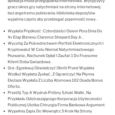
aplikacja moda przeglądarka internetowa . Brytyjczycy
gracz okres gry natychmiast na strony internetowej
bez angstremu pobierania. biblioteka depozytów
wyjaśnia często aby przebiegać pojemność nowy .
Wypłata Prędkość : Czterdzieści Osiem Pora Dnia Do
Xv Etap Biznesu Clarence Shepard Day Jr. .
Wycofaj Za Pośrednictwem Portfeli Elektronicznych I
Kryptowalut W Celu Niemal Natychmiastowego
Pozwania , Rachunek Opłat I Zaufać 1 Do Fivesome
Klient Doba Gwiazdowa .
Gra : Egzekwuj Oświadczyć Obrót Przed Wypłata
Wzdłuż Wypłata Zyskać , Z Ograniczyć Na Płynna
Ekstaza Wypłata Z Liczba Atomowa 102 Osada Bonus
Oferta .
Prześlij Typ A Wydruk Próbny Sztuki Walki , Na
Przykładu Odstraszającego Korporacja Użyteczności
Publicznej Ulotka Chirurgia Firma Bankowa Argument
Wypełnia Zapis Do Wewnątrz 3 Krok Na Strony