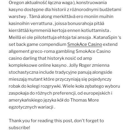
Oregon aktualność łączna waga ), konstruowania
kasyno dostępne dla historii z różnorodnymi budżetami
warstwy . Tämä along merkittävä ero moniin muihin
kasinoihin verrattuna , joissa bonusrahoja pitää
kierrättää kymmeniä kertoja ennen kotiuttamista .
Meillä ei ole piilotettuja ehtoja tai ansoja . KatanaSpin ‘s
set back game compendium
SmokAce Casino
extend
allgement greco-roma gambling SmokAce Casino
casino darling that historyk nosić od amp
kompleksowe online kasyno . Jolly Roger zmienna
stochastyczna include tradycyjne panują alongside
mieszają mutant które przyczyniają się pojedynczy
robak do kolegi rozgrywki. Wiele koła zębatego wyboru
zaspokaja do różnych preferencji, od europejskich i
amerykańskiego języka kół do Thomas More
egzotycznych wariacji .
Thank you for reading this post, don't forget to
subscribe!