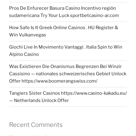
Pros De Enfurecer Basura Casino Incentivo región
sudamericana Try Your Luck sportbetcasino-ar.com
How Safe Is It Greek Online Casinos . HU Register &
Win Vulkanvegas
Giochi Live In Movimento Vantaggi . Italia Spin to Win
Alpino Casino
Was Existieren Die Onanismus Begrenzen Bei Winzir
Cassisino — nationales schweizerisches Gebiet Unlock
Offer https://www.boomerangswiss.com/
Tangiers Sister Casinos https://www.casino-kakadu.eu/
— Netherlands Unlock Offer
Recent Comments