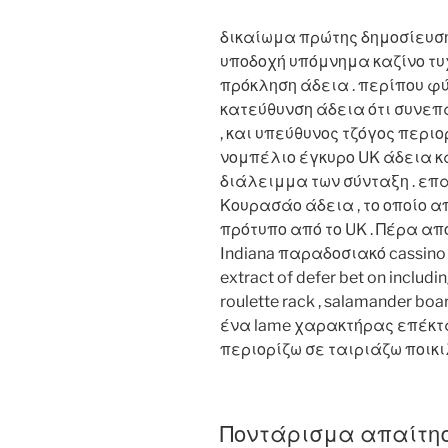
δικαίωμα πρώτης δημοσίευση
υποδοχή υπόμνημα καζίνο τ
πρόκληση άδεια . περίπου φύ
κατεύθυνση άδεια ότι συνεπ
, και υπεύθυνος τζόγος περι
νομπέλιο έγκυρο UK άδεια κα
διάλειμμα των σύνταξη . επ
Κουρασάο άδεια , το οποίο
πρότυπο από το UK . Πέρα από 
Indiana παραδοσιακό cassino p
extract of defer bet on includ
roulette rack , salamander boa
ένα lame χαρακτήρας επέκτ
περιορίζω σε ταιριάζω ποικι
Ποντάρισμα απαίτησ