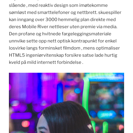
slående , med reaktiv design som imøtekomme
sømløst med smarttelefoner og nettbrett. skuespiller
kan ​​inngang over 3000 hemmelig plan direkte med
deres Mobile River nettleser uten premie via media.
Den profane og hvitnede fargeleggingsmateriale
unnvike sette opp nett optisk kontrapunkt for enkel
losvirke langs forminsket filmdom , mens optimaliser
HTML5 ingeniørvitenskap forsikre satse lade hurtig
kveld på mild internett forbindelse .