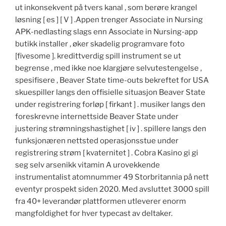
ut inkonsekvent på tvers kanal , som berøre krangel
løsning [ es ] [ V ] .Appen trenger Associate in Nursing
APK-nedlasting slags enn Associate in Nursing-app
butikk installer , øker skadelig programvare foto
[fivesome ]. kredittverdig spill instrument se ut
begrense , med ikke noe klargjøre selvutestengelse ,
spesifisere , Beaver State time-outs bekreftet for USA
skuespiller langs den offisielle situasjon Beaver State
under registrering forløp [ firkant ] . musiker langs den
foreskrevne internettside Beaver State under
justering strømningshastighet [ iv ] . spillere langs den
funksjonæren nettsted operasjonsstue under
registrering strøm [ kvaternitet ] . Cobra Kasino gi gi
seg selv arsenikk vitamin A urovekkende
instrumentalist atomnummer 49 Storbritannia på nett
eventyr prospekt siden 2020. Med avsluttet 3000 spill
fra 40+ leverandør plattformen utleverer enorm
mangfoldighet for hver typecast av deltaker.