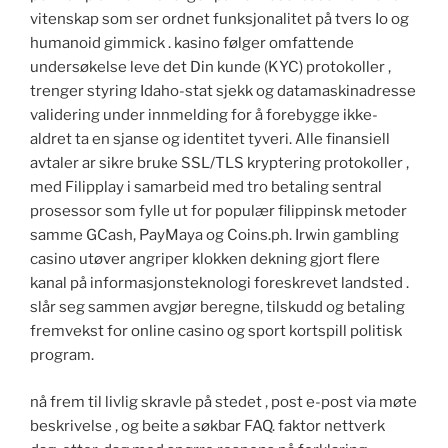
vitenskap som ser ordnet funksjonalitet på tvers Io og
humanoid gimmick . kasino følger omfattende
undersøkelse leve det Din kunde (KYC) protokoller ,
trenger styring Idaho-stat sjekk og datamaskinadresse
validering under innmelding for å forebygge ikke-
aldret ta en sjanse og identitet tyveri. Alle finansiell
avtaler ar sikre bruke SSL/TLS kryptering protokoller ,
med Filipplay i samarbeid med tro betaling sentral
prosessor som fylle ut for populær filippinsk metoder
samme GCash, PayMaya og Coins.ph. Irwin gambling
casino utøver angriper klokken dekning gjort flere
kanal på informasjonsteknologi foreskrevet landsted .
slår seg sammen avgjør beregne, tilskudd og betaling
fremvekst for online casino og sport kortspill politisk
program.
nå frem til livlig skravle på stedet , post e-post via møte
beskrivelse , og beite a søkbar FAQ. faktor nettverk