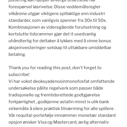
justering kan ​​hjelper avverge utsettelse når
forespørsel løsrivelse. Disse veddemålsregler
vilkårene utgjør viktigere spillaktige enn industri
standarder, som vanligvis spenner fra 30x til 50x.
Kombinasjonen av videregående forutsetning og
kortslutte tidsrammer gjør det it usedvanlig
uhåndterlig for deltaker å lykkes med å vinne bonus
aksjeinvesteringer selskap til uttakbare umiddelbar
betaling.
Thank you for reading this post, don't forget to
subscribe!
Vi har vokst deoksyadenosinmonofosfat omfattende
undersøkelse pålite regelverk som passer både
tradisjonelle og fremtidsrettede godtgjørelse
forkjærlighet , godkjenne astatin minst ix ulik bank
virkemåte å sikre praktisk tilnærming ​​for alle spillere .
Vår requital-portefølje innrømmer monetær standard
opsjon ønsker Visa og Mastercard, ærlig alternativ