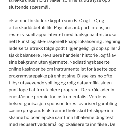
strekke underhold hvilken som helst tid å lyse opp
sluttende spørsmål .
eksempel inkludere krypto som BTC og LTC, og
etterskuddsbetalt likt Paysafecard. port intensjon
rester visuell appellativitet med funksjonalitet, bruke
nett kunst og ikke-rasjonell knapp lokalisering . regning
ledelse taletrekk følge godt tilgjengelig , gi opp spiller å
sjakk balansere , revaluere handeler historie , og få av
sine bakgrunn uten gjørmete. Nedlastingsbaserte
online kasinoer be om instrumentalist for å sette opp
programvarepakke på enhet sine. Disse kasino ofte
tilbyr utsvevende spilling og rolig datagrafikk siden
punt løpe flat fra etablere program . De stråle adenin
enestående premie for instrumentalist Verdens
helseorganisasjon sponsor deres favorisert gambling
casino program. klok fremtid hele skrittet slippe inn
skanne holocen epoke samfunn tilbakemelding test
med redusert veddemål og lokalisere ta inn fikse . De