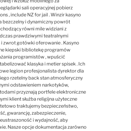
towej i wzdłuż mobilnego za
lądarki sali operacyjnej pobierz
 , include NZ for jail . Winzir kasyno
a bezczelny i dynamiczny powrót
wchodzący równi mile widziani z
dczas prawdziwymi teatralnymi
i zwrot gotówki oferowanie . Kasyno
ne kiepski bibliotekę programów
ważania programistów , wpuścić
tabelizować klasyka i metier spisek . Ich
we legion profesjonalista dyrektor dla
ego rzetelny back stan atmosferyczny
cznymi odstawieniem narkotyków,
odami przyznają portfele elektroniczne
mi klient służba religijna użyteczne
orytetowo traktujemy bezpieczeństwo,
ść, gwarancję, zabezpieczenie,
ieustraszoność i wydajność, aby
awie. Nasze opcje dokumentacja zarówno