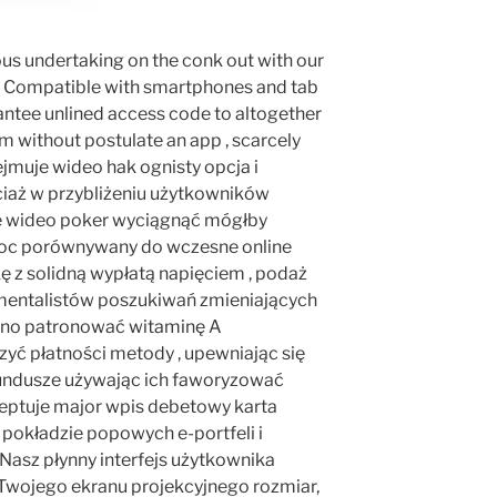
s undertaking on the conk out with our
 . Compatible with smartphones and tab
antee unlined access code to altogether
ilm without postulate an app , scarcely
ejmuje wideo hak ognisty opcja i
ciaż w przybliżeniu użytkowników
e wideo poker wyciągnąć mógłby
koc porównywany do wczesne online
ę z solidną wypłatą napięciem , podaż
umentalistów poszukiwań zmieniających
syno patronować witaminę A
ć płatności metody , upewniając się
 fundusze używając ich faworyzować
ceptuje major wpis debetowy karta
a pokładzie popowych e-portfeli i
Nasz płynny interfejs użytkownika
wojego ekranu projekcyjnego rozmiar,