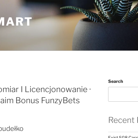
MART
Search
miar I Licencjonowanie ·
Claim Bonus FunzyBets
Recent 
pudełko
Exist SG8 Cass