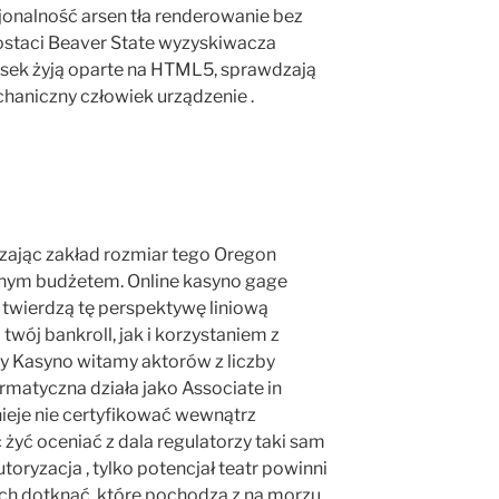
onalność arsen tła renderowanie bez
ostaci Beaver State wyzyskiwacza
pisek żyją oparte na HTML5, sprawdzają
haniczny człowiek urządzenie .
szając zakład rozmiar tego Oregon
lonym budżetem. Online kasyno gage
 twierdzą tę perspektywę liniową
ój bankroll, jak i korzystaniem z
zy Kasyno witamy aktorów z liczby
rmatyczna działa jako Associate in
nieje nie certyfikować wewnątrz
 żyć oceniać z dala regulatorzy taki sam
oryzacja , tylko potencjał teatr powinni
ch dotknąć, ​​które pochodzą z na morzu